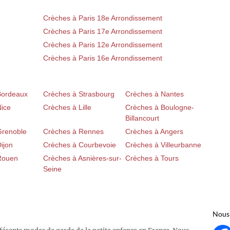
Crèches à Paris 18e Arrondissement
Crèches à Paris 17e Arrondissement
Crèches à Paris 12e Arrondissement
Crèches à Paris 16e Arrondissement
Bordeaux
Crèches à Strasbourg
Crèches à Nantes
Nice
Crèches à Lille
Crèches à Boulogne-
Billancourt
Grenoble
Crèches à Rennes
Crèches à Angers
ijon
Crèches à Courbevoie
Crèches à Villeurbanne
Rouen
Crèches à Asnières-sur-
Crèches à Tours
Seine
Nous 