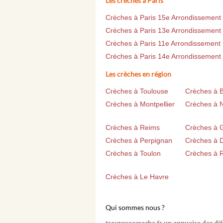
Les crèches à Paris
Crèches à Paris 15e Arrondissement
Crèches à Paris 13e Arrondissement
Crèches à Paris 11e Arrondissement
Crèches à Paris 14e Arrondissement
Les crèches en région
Crèches à Toulouse
Crèches à 
Crèches à Montpellier
Crèches à 
Crèches à Reims
Crèches à 
Crèches à Perpignan
Crèches à D
Crèches à Toulon
Crèches à 
Crèches à Le Havre
Qui sommes nous ?