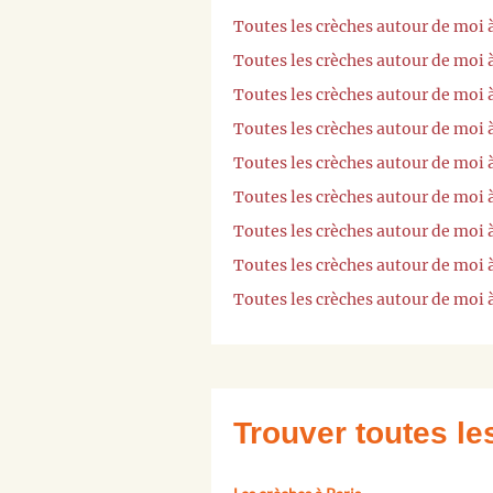
Toutes les crèches autour de moi
Toutes les crèches autour de moi 
Toutes les crèches autour de moi
Toutes les crèches autour de moi à
Toutes les crèches autour de moi 
Toutes les crèches autour de moi 
Toutes les crèches autour de moi
Toutes les crèches autour de moi
Toutes les crèches autour de moi
Trouver toutes l