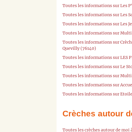
Toutes les informations sur Les 
Toutes les informations sur Les 
Toutes les informations sur Les 
Toutes les informations sur Multi
Toutes les informations sur Crèche
Quevilly (76140)
Toutes les informations sur LES 
Toutes les informations sur Le S
Toutes les informations sur Multi
Toutes les informations sur Accue
Toutes les informations sur Etoil
Crèches autour d
Toutes les crèches autour de moi 