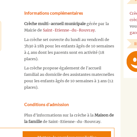
Informations complémentaires
Crè
crè
Crèche multi-accueil municipale
gérée par la
vou
Mairie de
Saint-Etienne-du-Rouvray
.
gar
La crèche set ouverte du lundi au vendredi de
I
7h30 à 18h pour les enfants âgés de 10 semaines
à 4 ans dont les parents sont en activité (18
places).
La crèche propose également de l'accueil
familial au domicile des assistantes maternelles
pour les enfants âgés de 10 semaines à 3 ans (12
places).
Conditions d'admission
Plus d'informations sur la crèche à la
Maison de
la famille
de Saint-Etienne-du-Rouvray.