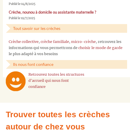
Publié le 04/8/2025
Crèche, nounou à domicile ou assistante maternelle ?
Publié le 19/7/2025
Tout savoir sur les crèches
Crèche collective
,
crèche familiale
,
micro-crèche
, retrouvez les
informations qui vous permettrons de
choisir le mode de garde
le plus adapté à vos besoins
Ils nous font confiance
Retrouvez toutes les structures
d'accueil qui nous font
confiance
Trouver toutes les crèches
autour de chez vous