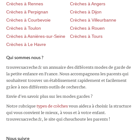
Crèches à Rennes
Crèches à Angers
Crèches à Perpignan
Crèches à Dijon
Crèches à Courbevoie
Crèches à Villeurbanne
Crèches à Toulon
Crèches à Rouen
Crèches à Asnières-sur-Seine
Crèches à Tours
Crèches à Le Havre
Qui sommes nous ?
trouversacreche.fr un annuaire des différents modes de garde de
la petite enfance en France. Nous accompagnons les parents qui
souhaitent trouver un établissement rapidement et facilement
grâce à nos différents outils de recherche.
Envie d'en savoir plus sur les modes gardes ?
Notre rubrique
types de crèches
vous aidera à choisir la structure
qui vous convient le mieux, à vous et à votre enfant.
trouversacreche.fr, le site qui chouchoute les parents !
Nous suivre