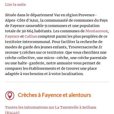
Lire la suite
Située dans le département Var en région Provence-
Alpes-Côte d'Azur, la communauté de communes du Pays
de Fayence rassemble 9 communes et une population
totale de 30 664 habitants. Les communes de
Montauroux
,
Fayence
et
Callian
comptent parmi les plus peuplées de ce
territoire intercommunal. Pour faciliter la recherche de
modes de garde des jeunes enfants, Trouversacreche.fr
recense 5 crèches sur ce territoire. Que vous cherchiez une
crèche collective, une micro-crèche, une crèche parentale
ou une halte-garderie, notre annuaire vous permet de
comparer les établissements et de trouver une place
adaptée à vos besoins et à votre localisation.
Crèches à Fayence et alentours
Toutes les informations sur La Tarentelle à Seillans
(83440)