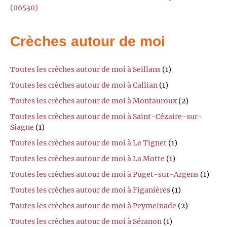
(06530)
Crèches autour de moi
Toutes les crèches autour de moi à Seillans
(1)
Toutes les crèches autour de moi à Callian
(1)
Toutes les crèches autour de moi à Montauroux
(2)
Toutes les crèches autour de moi à Saint-Cézaire-sur-
Siagne
(1)
Toutes les crèches autour de moi à Le Tignet
(1)
Toutes les crèches autour de moi à La Motte
(1)
Toutes les crèches autour de moi à Puget-sur-Argens
(1)
Toutes les crèches autour de moi à Figanières
(1)
Toutes les crèches autour de moi à Peymeinade
(2)
Toutes les crèches autour de moi à Séranon
(1)