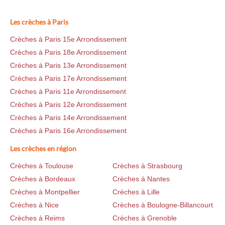
Les crèches à Paris
Crèches à Paris 15e Arrondissement
Crèches à Paris 18e Arrondissement
Crèches à Paris 13e Arrondissement
Crèches à Paris 17e Arrondissement
Crèches à Paris 11e Arrondissement
Crèches à Paris 12e Arrondissement
Crèches à Paris 14e Arrondissement
Crèches à Paris 16e Arrondissement
Les crèches en région
Crèches à Toulouse
Crèches à Strasbourg
Crèches à Bordeaux
Crèches à Nantes
Crèches à Montpellier
Crèches à Lille
Crèches à Nice
Crèches à Boulogne-Billancourt
Crèches à Reims
Crèches à Grenoble