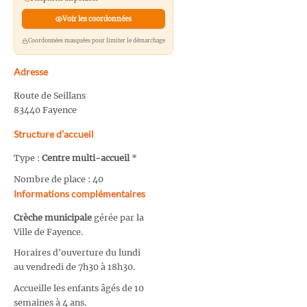
Voir les coordonnées
Coordonnées masquées pour limiter le démarchage
Adresse
Route de Seillans
83440 Fayence
Structure d’accueil
Type :
Centre multi-accueil
*
Nombre de place : 40
Informations complémentaires
Crèche municipale
gérée par la
Ville de Fayence.
Horaires d'ouverture du lundi
au vendredi de 7h30 à 18h30.
Accueille les enfants âgés de 10
semaines à 4 ans.