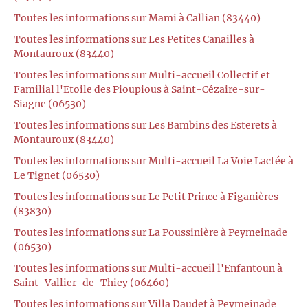
Toutes les informations sur Mami à Callian (83440)
Toutes les informations sur Les Petites Canailles à
Montauroux (83440)
Toutes les informations sur Multi-accueil Collectif et
Familial l'Etoile des Pioupious à Saint-Cézaire-sur-
Siagne (06530)
Toutes les informations sur Les Bambins des Esterets à
Montauroux (83440)
Toutes les informations sur Multi-accueil La Voie Lactée à
Le Tignet (06530)
Toutes les informations sur Le Petit Prince à Figanières
(83830)
Toutes les informations sur La Poussinière à Peymeinade
(06530)
Toutes les informations sur Multi-accueil l'Enfantoun à
Saint-Vallier-de-Thiey (06460)
Toutes les informations sur Villa Daudet à Peymeinade