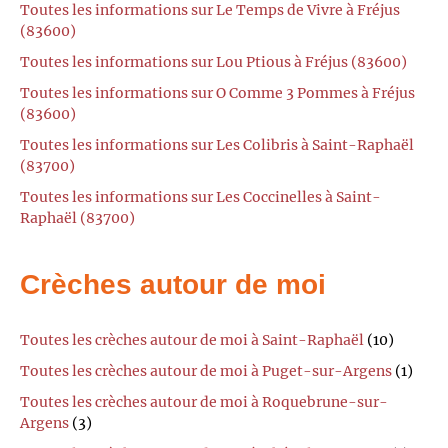
Toutes les informations sur Le Temps de Vivre à Fréjus
(83600)
Toutes les informations sur Lou Ptious à Fréjus (83600)
Toutes les informations sur O Comme 3 Pommes à Fréjus
(83600)
Toutes les informations sur Les Colibris à Saint-Raphaël
(83700)
Toutes les informations sur Les Coccinelles à Saint-
Raphaël (83700)
Crèches autour de moi
Toutes les crèches autour de moi à Saint-Raphaël
(10)
Toutes les crèches autour de moi à Puget-sur-Argens
(1)
Toutes les crèches autour de moi à Roquebrune-sur-
Argens
(3)