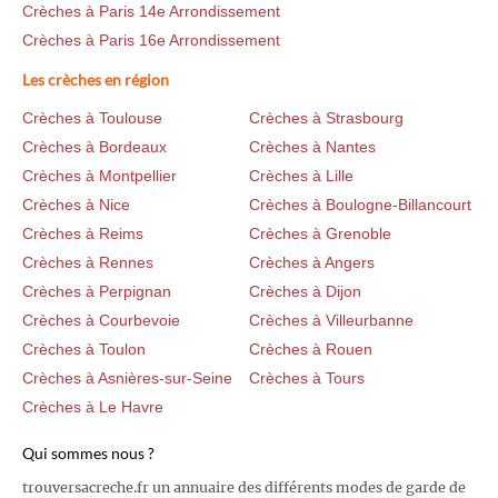
Crèches à Paris 14e Arrondissement
Crèches à Paris 16e Arrondissement
Les crèches en région
Crèches à Toulouse
Crèches à Strasbourg
Crèches à Bordeaux
Crèches à Nantes
Crèches à Montpellier
Crèches à Lille
Crèches à Nice
Crèches à Boulogne-Billancourt
Crèches à Reims
Crèches à Grenoble
Crèches à Rennes
Crèches à Angers
Crèches à Perpignan
Crèches à Dijon
Crèches à Courbevoie
Crèches à Villeurbanne
Crèches à Toulon
Crèches à Rouen
Crèches à Asnières-sur-Seine
Crèches à Tours
Crèches à Le Havre
Qui sommes nous ?
trouversacreche.fr un annuaire des différents modes de garde de