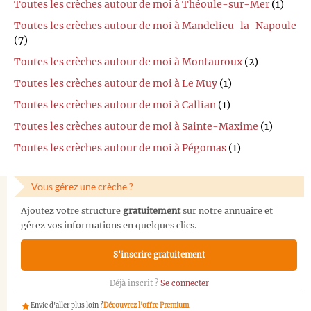
Toutes les crèches autour de moi à Théoule-sur-Mer
(1)
Toutes les crèches autour de moi à Mandelieu-la-Napoule
(7)
Toutes les crèches autour de moi à Montauroux
(2)
Toutes les crèches autour de moi à Le Muy
(1)
Toutes les crèches autour de moi à Callian
(1)
Toutes les crèches autour de moi à Sainte-Maxime
(1)
Toutes les crèches autour de moi à Pégomas
(1)
Vous gérez une crèche ?
Ajoutez votre structure
gratuitement
sur notre annuaire et
gérez vos informations en quelques clics.
S'inscrire gratuitement
Déjà inscrit ?
Se connecter
Envie d'aller plus loin ?
Découvrez l'offre Premium