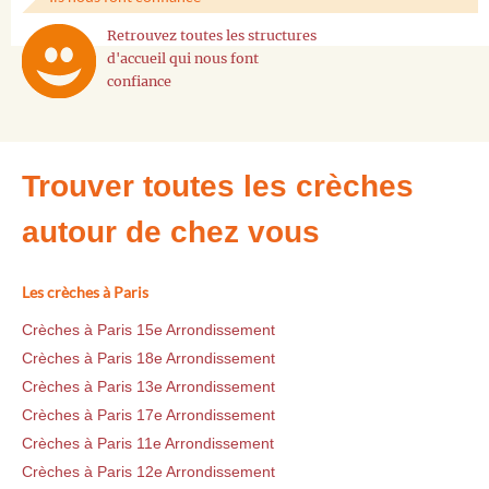
Retrouvez toutes les structures
d'accueil qui nous font
confiance
Trouver toutes les crèches
autour de chez vous
Les crèches à Paris
Crèches à Paris 15e Arrondissement
Crèches à Paris 18e Arrondissement
Crèches à Paris 13e Arrondissement
Crèches à Paris 17e Arrondissement
Crèches à Paris 11e Arrondissement
Crèches à Paris 12e Arrondissement