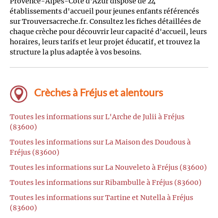
Provence-Alpes-Côte d'Azur dispose de 24
établissements d'accueil pour jeunes enfants référencés
sur Trouversacreche.fr. Consultez les fiches détaillées de
chaque crèche pour découvrir leur capacité d'accueil, leurs
horaires, leurs tarifs et leur projet éducatif, et trouvez la
structure la plus adaptée à vos besoins.
Crèches à Fréjus et alentours
Toutes les informations sur L'Arche de Julii à Fréjus
(83600)
Toutes les informations sur La Maison des Doudous à
Fréjus (83600)
Toutes les informations sur La Nouveleto à Fréjus (83600)
Toutes les informations sur Ribambulle à Fréjus (83600)
Toutes les informations sur Tartine et Nutella à Fréjus
(83600)