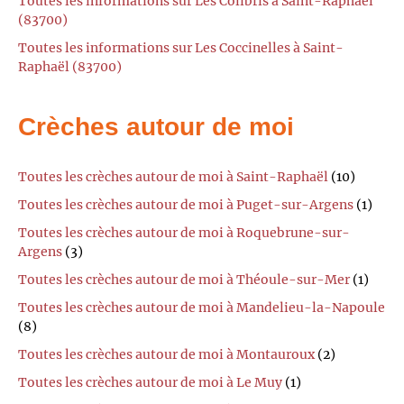
Toutes les informations sur Les Colibris à Saint-Raphaël
(83700)
Toutes les informations sur Les Coccinelles à Saint-
Raphaël (83700)
Crèches autour de moi
Toutes les crèches autour de moi à Saint-Raphaël
(10)
Toutes les crèches autour de moi à Puget-sur-Argens
(1)
Toutes les crèches autour de moi à Roquebrune-sur-
Argens
(3)
Toutes les crèches autour de moi à Théoule-sur-Mer
(1)
Toutes les crèches autour de moi à Mandelieu-la-Napoule
(8)
Toutes les crèches autour de moi à Montauroux
(2)
Toutes les crèches autour de moi à Le Muy
(1)