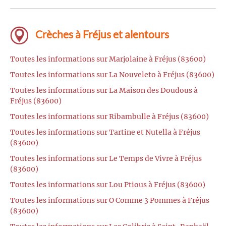
Crèches à Fréjus et alentours
Toutes les informations sur Marjolaine à Fréjus (83600)
Toutes les informations sur La Nouveleto à Fréjus (83600)
Toutes les informations sur La Maison des Doudous à
Fréjus (83600)
Toutes les informations sur Ribambulle à Fréjus (83600)
Toutes les informations sur Tartine et Nutella à Fréjus
(83600)
Toutes les informations sur Le Temps de Vivre à Fréjus
(83600)
Toutes les informations sur Lou Ptious à Fréjus (83600)
Toutes les informations sur O Comme 3 Pommes à Fréjus
(83600)