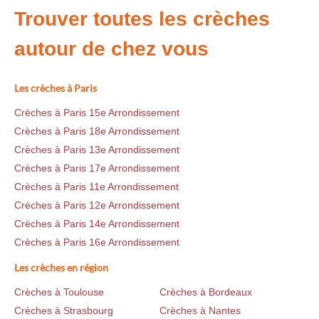
Trouver toutes les crèches
autour de chez vous
Les crèches à Paris
Crèches à Paris 15e Arrondissement
Crèches à Paris 18e Arrondissement
Crèches à Paris 13e Arrondissement
Crèches à Paris 17e Arrondissement
Crèches à Paris 11e Arrondissement
Crèches à Paris 12e Arrondissement
Crèches à Paris 14e Arrondissement
Crèches à Paris 16e Arrondissement
Les crèches en région
Crèches à Toulouse
Crèches à Bordeaux
Crèches à Strasbourg
Crèches à Nantes