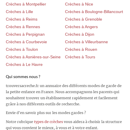
Crèches à Montpellier
Crèches à Nice
Crèches à Lille
Crèches à Boulogne-Billancourt
Crèches à Reims
Crèches à Grenoble
Crèches à Rennes
Crèches à Angers
Crèches à Perpignan
Crèches à Dijon
Crèches à Courbevoie
Crèches à Villeurbanne
Crèches à Toulon
Crèches à Rouen
Crèches à Asnières-sur-Seine
Crèches à Tours
Crèches à Le Havre
Qui sommes nous ?
trouversacreche.fr un annuaire des différents modes de garde de
la petite enfance en France. Nous accompagnons les parents qui
souhaitent trouver un établissement rapidement et facilement
grâce à nos différents outils de recherche.
Envie d'en savoir plus sur les modes gardes ?
Notre rubrique
types de crèches
vous aidera à choisir la structure
qui vous convient le mieux, à vous et à votre enfant.