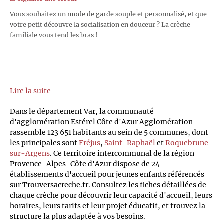
Vous souhaitez un mode de garde souple et personnalisé, et que
votre petit découvre la socialisation en douceur ? La crèche
familiale vous tend les bras !
Lire la suite
Dans le département Var, la communauté
d'agglomération Estérel Côte d'Azur Agglomération
rassemble 123 651 habitants au sein de 5 communes, dont
les principales sont
Fréjus
,
Saint-Raphaël
et
Roquebrune-
sur-Argens
. Ce territoire intercommunal de la région
Provence-Alpes-Côte d'Azur dispose de 24
établissements d'accueil pour jeunes enfants référencés
sur Trouversacreche.fr. Consultez les fiches détaillées de
chaque crèche pour découvrir leur capacité d'accueil, leurs
horaires, leurs tarifs et leur projet éducatif, et trouvez la
structure la plus adaptée à vos besoins.