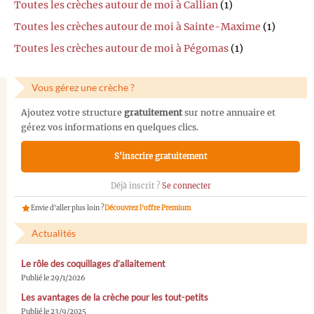
Toutes les crèches autour de moi à Callian
(1)
Toutes les crèches autour de moi à Sainte-Maxime
(1)
Toutes les crèches autour de moi à Pégomas
(1)
Vous gérez une crèche ?
Ajoutez votre structure
gratuitement
sur notre annuaire et
gérez vos informations en quelques clics.
S'inscrire gratuitement
Déjà inscrit ?
Se connecter
Envie d'aller plus loin ?
Découvrez l'offre Premium
Actualités
Le rôle des coquillages d’allaitement
Publié le 29/1/2026
Les avantages de la crèche pour les tout-petits
Publié le 23/9/2025