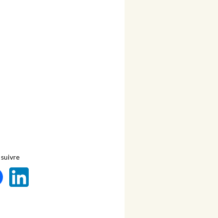
suivre