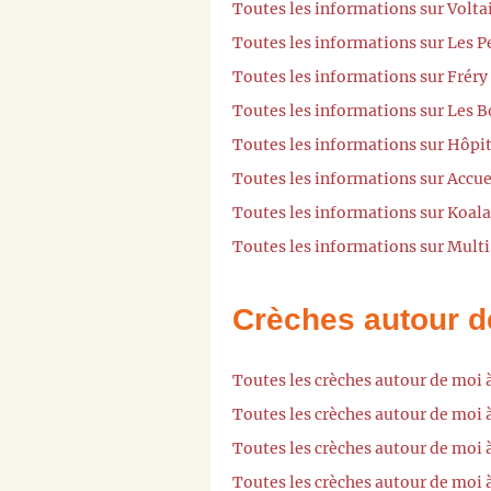
Toutes les informations sur Volta
Toutes les informations sur Les P
Toutes les informations sur Fréry
Toutes les informations sur Les B
Toutes les informations sur Hôpit
Toutes les informations sur Accue
Toutes les informations sur Koala
Toutes les informations sur Multi
Crèches autour d
Toutes les crèches autour de moi 
Toutes les crèches autour de moi 
Toutes les crèches autour de moi 
Toutes les crèches autour de moi