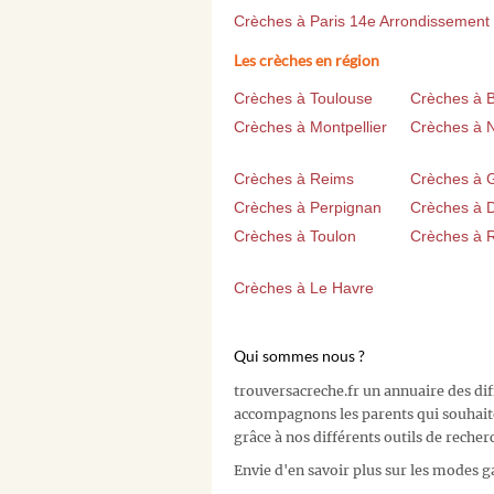
Crèches à Paris 14e Arrondissement
Les crèches en région
Crèches à Toulouse
Crèches à 
Crèches à Montpellier
Crèches à 
Crèches à Reims
Crèches à 
Crèches à Perpignan
Crèches à D
Crèches à Toulon
Crèches à 
Crèches à Le Havre
Qui sommes nous ?
trouversacreche.fr un annuaire des di
accompagnons les parents qui souhait
grâce à nos différents outils de recher
Envie d'en savoir plus sur les modes g