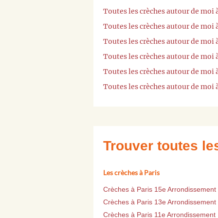
Toutes les crèches autour de moi 
Toutes les crèches autour de moi
Toutes les crèches autour de moi
Toutes les crèches autour de moi
Toutes les crèches autour de mo
Toutes les crèches autour de moi 
Trouver toutes l
Les crèches à Paris
Crèches à Paris 15e Arrondissement
Crèches à Paris 13e Arrondissement
Crèches à Paris 11e Arrondissement