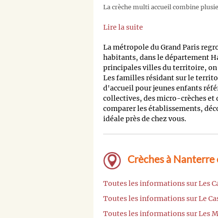
La crèche multi accueil combine plusieu
Lire la suite
La métropole du Grand Paris regr
habitants, dans le département H
principales villes du territoire, o
Les familles résidant sur le territ
d'accueil pour jeunes enfants réfé
collectives, des micro-crèches et
comparer les établissements, découv
idéale près de chez vous.
Crèches à Nanterre 
Toutes les informations sur Les C
Toutes les informations sur Le Ca
Toutes les informations sur Les 