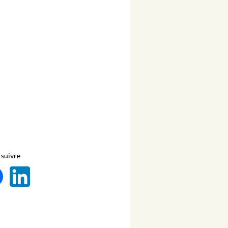
suivre