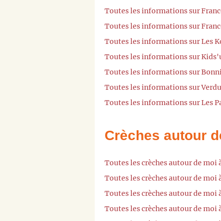
Toutes les informations sur Fran
Toutes les informations sur Fran
Toutes les informations sur Les 
Toutes les informations sur Kids
Toutes les informations sur Bon
Toutes les informations sur Ver
Toutes les informations sur Les 
Crèches autour d
Toutes les crèches autour de moi 
Toutes les crèches autour de moi 
Toutes les crèches autour de moi 
Toutes les crèches autour de moi 