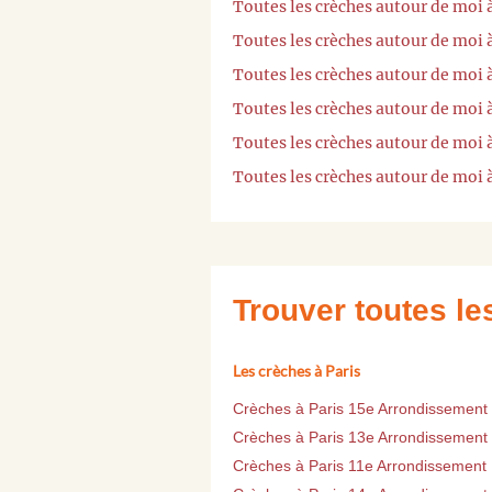
Toutes les crèches autour de moi
Toutes les crèches autour de mo
Toutes les crèches autour de moi 
Toutes les crèches autour de moi 
Toutes les crèches autour de moi
Toutes les crèches autour de moi
Trouver toutes l
Les crèches à Paris
Crèches à Paris 15e Arrondissement
Crèches à Paris 13e Arrondissement
Crèches à Paris 11e Arrondissement