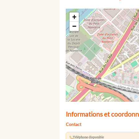
+
−
Informations et coordonn
Contact
Téléphone disponible