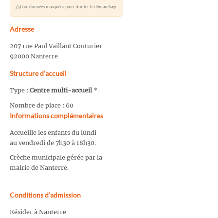
Coordonnées masquées pour limiter le démarchage
Adresse
207 rue Paul Vaillant Couturier
92000 Nanterre
Structure d’accueil
Type :
Centre multi-accueil
*
Nombre de place : 60
Informations complémentaires
Accueille les enfants du lundi
au vendredi de 7h30 à 18h30.
Crèche municipale gérée par la
mairie de Nanterre.
Conditions d'admission
Résider à Nanterre