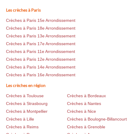
Les crèches à Paris
Crèches à Paris 15e Arrondissement
Crèches à Paris 18e Arrondissement
Crèches à Paris 13e Arrondissement
Crèches à Paris 17e Arrondissement
Crèches à Paris 11e Arrondissement
Crèches à Paris 12e Arrondissement
Crèches à Paris 14e Arrondissement
Crèches à Paris 16e Arrondissement
Les crèches en région
Crèches à Toulouse
Crèches à Bordeaux
Crèches à Strasbourg
Crèches à Nantes
Crèches à Montpellier
Crèches à Nice
Crèches à Lille
Crèches à Boulogne-Billancourt
Crèches à Reims
Crèches à Grenoble