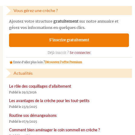
Vous gérez une crèche ?
Ajoutez votre structure
gratuitement
sur notre annuaire et
gérez vos informations en quelques clics.
S'inscrire gratuitement
Déjà inscrit ?
Se connecter
Envie d'aller plus loin ?
Découvrez l'offre Premium
Actualités
Le rôle des coquillages d’allaitement
Publié le 29/1/2026
Les avantages de la crèche pour les tout-petits
Publié le 23/9/2025
Routine sos démangeaisons
Publié le 07/9/2025
Comment bien aménager le coin sommeil en crèche ?