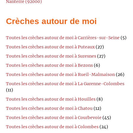
Nanterre (92000)
Crèches autour de moi
Toutes les crèches autour de moi à Carrières-sur-Seine
(5)
Toutes les crèches autour de moi à Puteaux
(27)
Toutes les crèches autour de moi à Suresnes
(27)
Toutes les crèches autour de moi à Bezons
(6)
Toutes les crèches autour de moi à Rueil-Malmaison
(26)
Toutes les crèches autour de moi à La Garenne-Colombes
(11)
Toutes les crèches autour de moi à Houilles
(8)
Toutes les crèches autour de moi à Chatou
(12)
Toutes les crèches autour de moi à Courbevoie
(45)
Toutes les crèches autour de moi à Colombes
(24)