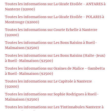
Toutes les informations sur La Girafe Etoilée - ANTARES à
Nanterre (92000)
Toutes les informations sur La Girafe Etoilée - POLARIS à
Montrouge (92000)
Toutes les informations sur Courte Echelle à Nanterre
(92000)
Toutes les informations sur Les Bons Raisins à Rueil-
Malmaison (92500)
Toutes les informations sur Les Bons Raisins (Halte-Jeux)
à Rueil-Malmaison (92500)
Toutes les informations sur Graines de Malice - Gambetta
à Rueil-Malmaison (92500)
Toutes les informations sur Le Capitole à Nanterre
(92000)
Toutes les informations sur Sophie Rodrigues à Rueil-
Malmaison (92500)
Toutes les informations sur Les Tintinnabules Nanterre à