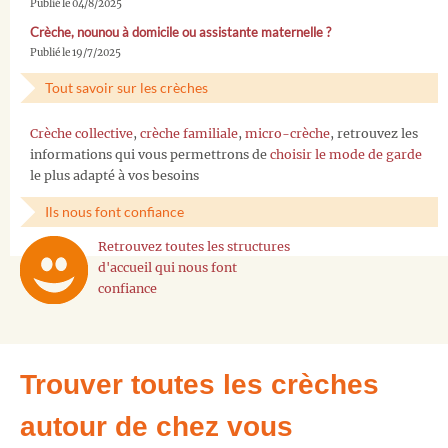
Publié le 04/8/2025
Crèche, nounou à domicile ou assistante maternelle ?
Publié le 19/7/2025
Tout savoir sur les crèches
Crèche collective
,
crèche familiale
,
micro-crèche
, retrouvez les
informations qui vous permettrons de
choisir le mode de garde
le plus adapté à vos besoins
Ils nous font confiance
Retrouvez toutes les structures
d'accueil qui nous font
confiance
Trouver toutes les crèches
autour de chez vous