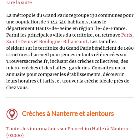
Lire la suite
La métropole du Grand Paris regroupe 130 communes pour
une population de 7 142 540 habitants, dans le
département Hauts-de-Seine en région Île-de-France.
Parmi les principales villes du territoire, on retrouve
Paris
,
Saint-Denis
et
Boulogne-Billancourt
. Les familles
résidant sur le territoire du Grand Paris bénéficient de 1380
structures d'accueil pour jeunes enfants référencées sur
Trouversacreche.fr, incluant des crèches collectives, des
micro-crèches et des haltes-garderies. Consultez notre
annuaire pour comparer les établissements, découvrir
leurs horaires et tarifs, et trouver la crèche idéale près de
chez vous.
Crèches à Nanterre et alentours
Toutes les informations sur Pinocchio (Halte) à Nanterre
(92000)