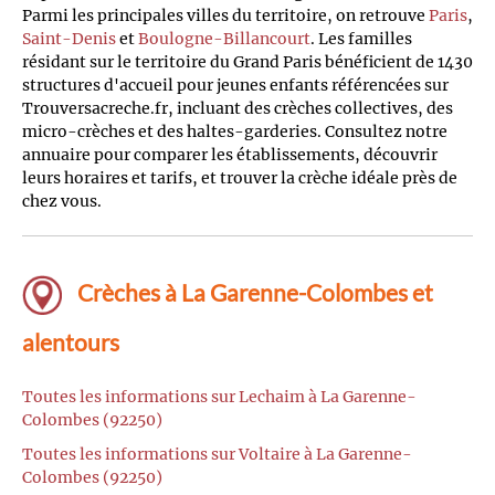
Parmi les principales villes du territoire, on retrouve
Paris
,
Saint-Denis
et
Boulogne-Billancourt
. Les familles
résidant sur le territoire du Grand Paris bénéficient de 1430
structures d'accueil pour jeunes enfants référencées sur
Trouversacreche.fr, incluant des crèches collectives, des
micro-crèches et des haltes-garderies. Consultez notre
annuaire pour comparer les établissements, découvrir
leurs horaires et tarifs, et trouver la crèche idéale près de
chez vous.
Crèches à La Garenne-Colombes et
alentours
Toutes les informations sur Lechaim à La Garenne-
Colombes (92250)
Toutes les informations sur Voltaire à La Garenne-
Colombes (92250)