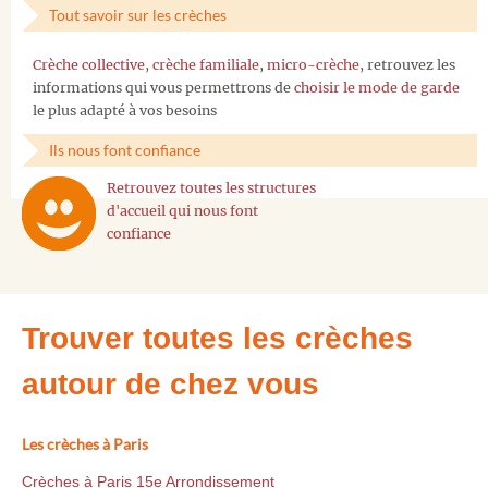
Tout savoir sur les crèches
Crèche collective
,
crèche familiale
,
micro-crèche
, retrouvez les
informations qui vous permettrons de
choisir le mode de garde
le plus adapté à vos besoins
Ils nous font confiance
Retrouvez toutes les structures
d'accueil qui nous font
confiance
Trouver toutes les crèches
autour de chez vous
Les crèches à Paris
Crèches à Paris 15e Arrondissement