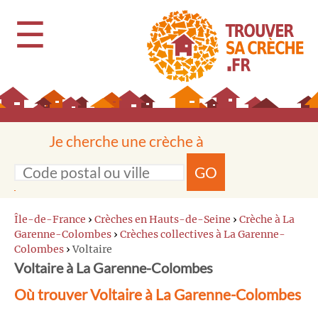
☰
Je cherche une crèche à
GO
Île-de-France
›
Crèches en Hauts-de-Seine
›
Crèche à La
Garenne-Colombes
›
Crèches collectives à La Garenne-
Colombes
›
Voltaire
Voltaire à La Garenne-Colombes
Où trouver Voltaire à La Garenne-Colombes