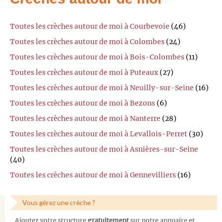
Toutes les crèches autour de moi à Courbevoie
(46)
Toutes les crèches autour de moi à Colombes
(24)
Toutes les crèches autour de moi à Bois-Colombes
(11)
Toutes les crèches autour de moi à Puteaux
(27)
Toutes les crèches autour de moi à Neuilly-sur-Seine
(16)
Toutes les crèches autour de moi à Bezons
(6)
Toutes les crèches autour de moi à Nanterre
(28)
Toutes les crèches autour de moi à Levallois-Perret
(30)
Toutes les crèches autour de moi à Asnières-sur-Seine
(40)
Toutes les crèches autour de moi à Gennevilliers
(16)
Vous gérez une crèche ?
Ajoutez votre structure
gratuitement
sur notre annuaire et