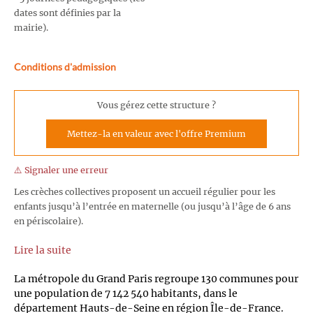
dates sont définies par la
mairie).
Conditions d'admission
Vous gérez cette structure ?
Mettez-la en valeur avec l'offre Premium
⚠️ Signaler une erreur
Les crèches collectives proposent un accueil régulier pour les
enfants jusqu’à l’entrée en maternelle (ou jusqu’à l’âge de 6 ans
en périscolaire).
Lire la suite
La métropole du Grand Paris regroupe 130 communes pour
une population de 7 142 540 habitants, dans le
département Hauts-de-Seine en région Île-de-France.