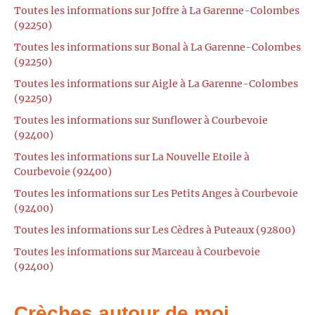
Toutes les informations sur Joffre à La Garenne-Colombes
(92250)
Toutes les informations sur Bonal à La Garenne-Colombes
(92250)
Toutes les informations sur Aigle à La Garenne-Colombes
(92250)
Toutes les informations sur Sunflower à Courbevoie
(92400)
Toutes les informations sur La Nouvelle Etoile à
Courbevoie (92400)
Toutes les informations sur Les Petits Anges à Courbevoie
(92400)
Toutes les informations sur Les Cèdres à Puteaux (92800)
Toutes les informations sur Marceau à Courbevoie
(92400)
Crèches autour de moi