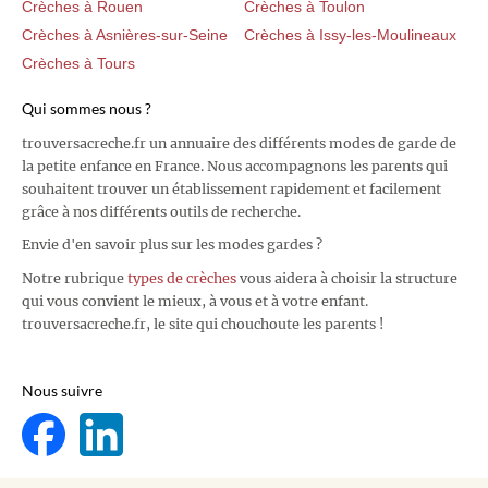
Crèches à Rouen
Crèches à Toulon
Crèches à Asnières-sur-Seine
Crèches à Issy-les-Moulineaux
Crèches à Tours
Qui sommes nous ?
trouversacreche.fr un annuaire des différents modes de garde de
la petite enfance en France. Nous accompagnons les parents qui
souhaitent trouver un établissement rapidement et facilement
grâce à nos différents outils de recherche.
Envie d'en savoir plus sur les modes gardes ?
Notre rubrique
types de crèches
vous aidera à choisir la structure
qui vous convient le mieux, à vous et à votre enfant.
trouversacreche.fr, le site qui chouchoute les parents !
Nous suivre