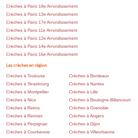
Crèches à Paris 18e Arrondissement
Crèches à Paris 13e Arrondissement
Crèches à Paris 17e Arrondissement
Crèches à Paris 11e Arrondissement
Crèches à Paris 12e Arrondissement
Crèches à Paris 14e Arrondissement
Crèches à Paris 16e Arrondissement
Les crèches en région
Crèches à Toulouse
Crèches à Bordeaux
Crèches à Strasbourg
Crèches à Nantes
Crèches à Montpellier
Crèches à Lille
Crèches à Nice
Crèches à Boulogne-Billancourt
Crèches à Reims
Crèches à Grenoble
Crèches à Rennes
Crèches à Angers
Crèches à Perpignan
Crèches à Dijon
Crèches à Courbevoie
Crèches à Villeurbanne