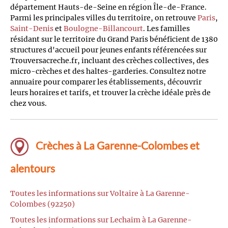
département Hauts-de-Seine en région Île-de-France.
Parmi les principales villes du territoire, on retrouve
Paris
,
Saint-Denis
et
Boulogne-Billancourt
. Les familles
résidant sur le territoire du Grand Paris bénéficient de 1380
structures d'accueil pour jeunes enfants référencées sur
Trouversacreche.fr, incluant des crèches collectives, des
micro-crèches et des haltes-garderies. Consultez notre
annuaire pour comparer les établissements, découvrir
leurs horaires et tarifs, et trouver la crèche idéale près de
chez vous.
Crèches à La Garenne-Colombes et
alentours
Toutes les informations sur Voltaire à La Garenne-
Colombes (92250)
Toutes les informations sur Lechaim à La Garenne-