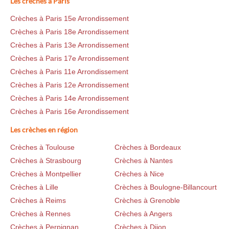
Les crèches à Paris
Crèches à Paris 15e Arrondissement
Crèches à Paris 18e Arrondissement
Crèches à Paris 13e Arrondissement
Crèches à Paris 17e Arrondissement
Crèches à Paris 11e Arrondissement
Crèches à Paris 12e Arrondissement
Crèches à Paris 14e Arrondissement
Crèches à Paris 16e Arrondissement
Les crèches en région
Crèches à Toulouse
Crèches à Bordeaux
Crèches à Strasbourg
Crèches à Nantes
Crèches à Montpellier
Crèches à Nice
Crèches à Lille
Crèches à Boulogne-Billancourt
Crèches à Reims
Crèches à Grenoble
Crèches à Rennes
Crèches à Angers
Crèches à Perpignan
Crèches à Dijon