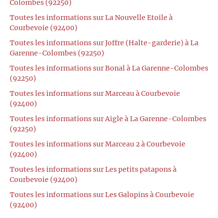
Colombes (92250)
Toutes les informations sur La Nouvelle Etoile à
Courbevoie (92400)
Toutes les informations sur Joffre (Halte-garderie) à La
Garenne-Colombes (92250)
Toutes les informations sur Bonal à La Garenne-Colombes
(92250)
Toutes les informations sur Marceau à Courbevoie
(92400)
Toutes les informations sur Aigle à La Garenne-Colombes
(92250)
Toutes les informations sur Marceau 2 à Courbevoie
(92400)
Toutes les informations sur Les petits patapons à
Courbevoie (92400)
Toutes les informations sur Les Galopins à Courbevoie
(92400)