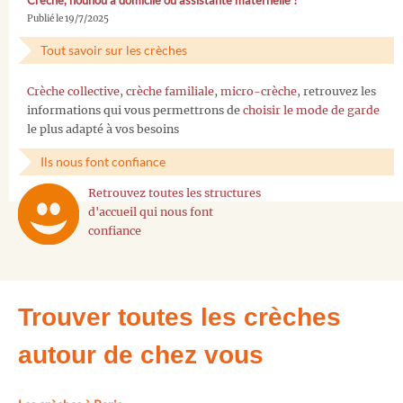
Crèche, nounou à domicile ou assistante maternelle ?
Publié le 19/7/2025
Tout savoir sur les crèches
Crèche collective
,
crèche familiale
,
micro-crèche
, retrouvez les
informations qui vous permettrons de
choisir le mode de garde
le plus adapté à vos besoins
Ils nous font confiance
Retrouvez toutes les structures
d'accueil qui nous font
confiance
Trouver toutes les crèches
autour de chez vous