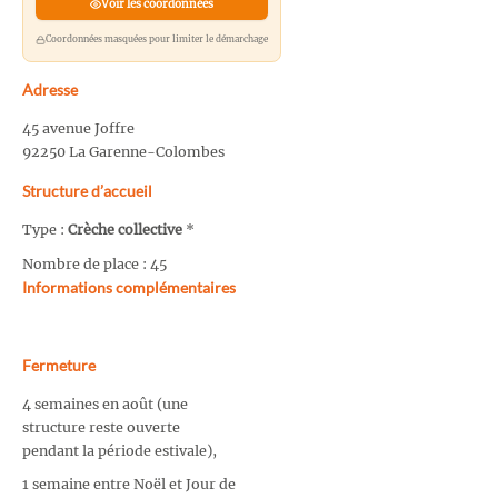
Voir les coordonnées
Coordonnées masquées pour limiter le démarchage
Adresse
45 avenue Joffre
92250 La Garenne-Colombes
Structure d’accueil
Type :
Crèche collective
*
Nombre de place : 45
Informations complémentaires
Fermeture
4 semaines en août (une
structure reste ouverte
pendant la période estivale),
1 semaine entre Noël et Jour de