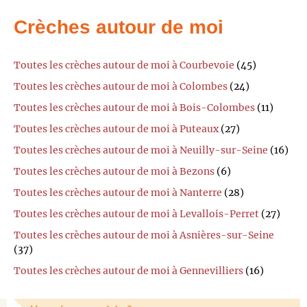
Crèches autour de moi
Toutes les crèches autour de moi à Courbevoie
(45)
Toutes les crèches autour de moi à Colombes
(24)
Toutes les crèches autour de moi à Bois-Colombes
(11)
Toutes les crèches autour de moi à Puteaux
(27)
Toutes les crèches autour de moi à Neuilly-sur-Seine
(16)
Toutes les crèches autour de moi à Bezons
(6)
Toutes les crèches autour de moi à Nanterre
(28)
Toutes les crèches autour de moi à Levallois-Perret
(27)
Toutes les crèches autour de moi à Asnières-sur-Seine
(37)
Toutes les crèches autour de moi à Gennevilliers
(16)