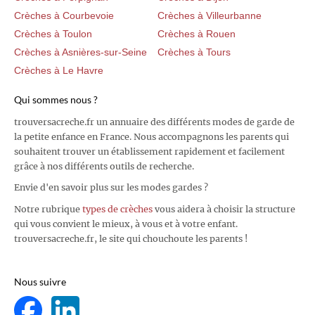
Crèches à Courbevoie
Crèches à Villeurbanne
Crèches à Toulon
Crèches à Rouen
Crèches à Asnières-sur-Seine
Crèches à Tours
Crèches à Le Havre
Qui sommes nous ?
trouversacreche.fr un annuaire des différents modes de garde de
la petite enfance en France. Nous accompagnons les parents qui
souhaitent trouver un établissement rapidement et facilement
grâce à nos différents outils de recherche.
Envie d'en savoir plus sur les modes gardes ?
Notre rubrique
types de crèches
vous aidera à choisir la structure
qui vous convient le mieux, à vous et à votre enfant.
trouversacreche.fr, le site qui chouchoute les parents !
Nous suivre