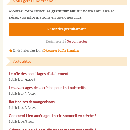
Vous gérez une crèche ?
Ajoutez votre structure
gratuitement
sur notre annuaire et
gérez vos informations en quelques clics.
S'inscrire gratuitement
Déjà inscrit ?
Se connecter
Envie d'aller plus loin ?
Découvrez l'offre Premium
Actualités
Le rôle des coquillages d’allaitement
Publié le 29/1/2026
Les avantages de la crèche pour les tout-petits
Publié le 23/9/2025
Routine sos démangeaisons
Publié le 07/9/2025
Comment bien aménager le coin sommeil en crèche ?
Publié le 04/8/2025