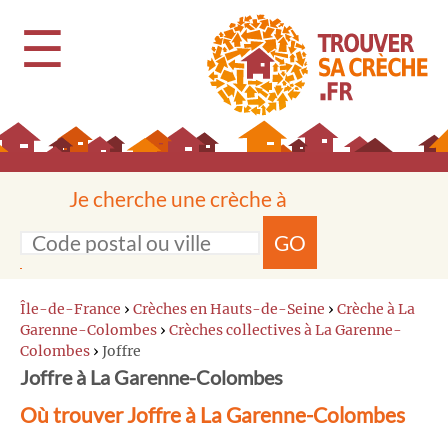
☰
Je cherche une crèche à
GO
Île-de-France
›
Crèches en Hauts-de-Seine
›
Crèche à La
Garenne-Colombes
›
Crèches collectives à La Garenne-
Colombes
›
Joffre
Joffre à La Garenne-Colombes
Où trouver Joffre à La Garenne-Colombes