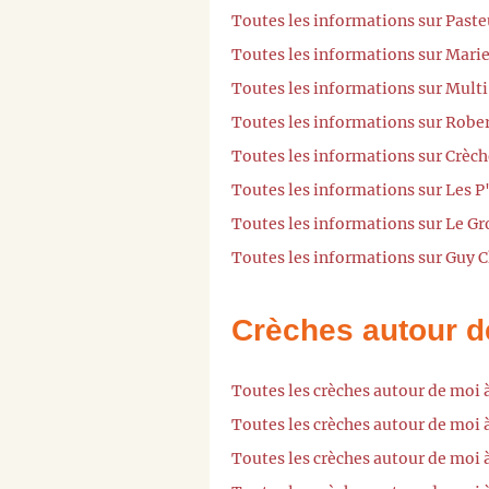
Toutes les informations sur Paste
Toutes les informations sur Marie
Toutes les informations sur Multi
Toutes les informations sur Robe
Toutes les informations sur Crèch
Toutes les informations sur Les 
Toutes les informations sur Le G
Toutes les informations sur Guy 
Crèches autour d
Toutes les crèches autour de moi 
Toutes les crèches autour de mo
Toutes les crèches autour de moi