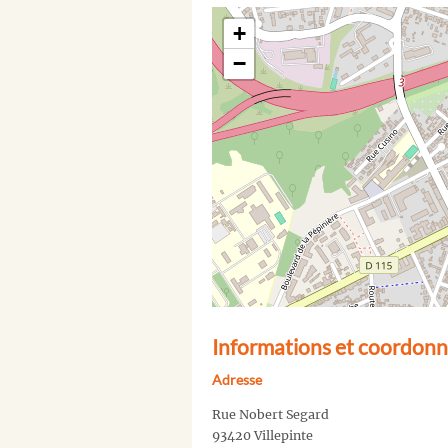
+
−
Informations et coordonn
Adresse
Rue Nobert Segard
93420 Villepinte