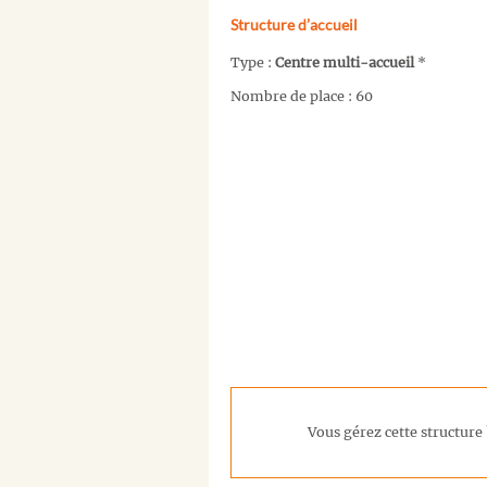
Structure d’accueil
Type :
Centre multi-accueil
*
Nombre de place : 60
Vous gérez cette structure 