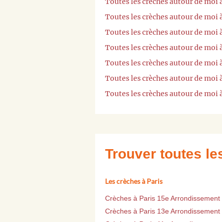
Toutes les crèches autour de moi
Toutes les crèches autour de moi 
Toutes les crèches autour de moi
Toutes les crèches autour de moi
Toutes les crèches autour de moi
Toutes les crèches autour de moi
Toutes les crèches autour de moi
Trouver toutes l
Les crèches à Paris
Crèches à Paris 15e Arrondissement
Crèches à Paris 13e Arrondissement