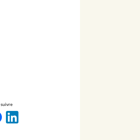
suivre