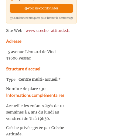
Voir les coordonnées
Coordonnées masquées pour limiter le démarchage
Site Web :
www.creche-attitude.fr
Adresse
15 avenue Léonard de Vinci
33600 Pessac
Structure d’accueil
Type :
Centre multi-accueil
*
Nombre de place : 30
Informations complémentaires
Accueille les enfants âgés de 10
semaines à 4 ans du lundi au
vendredi de 7h à 19h30.
Crèche privée gérée par Crèche
Attitude.