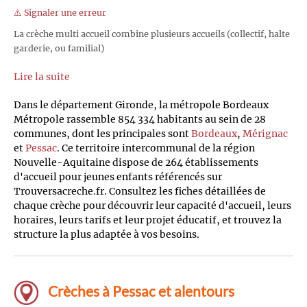
⚠️ Signaler une erreur
La crèche multi accueil combine plusieurs accueils (collectif, halte
garderie, ou familial)
Lire la suite
Dans le département Gironde, la métropole Bordeaux
Métropole rassemble 854 334 habitants au sein de 28
communes, dont les principales sont
Bordeaux
,
Mérignac
et
Pessac
. Ce territoire intercommunal de la région
Nouvelle-Aquitaine dispose de 264 établissements
d'accueil pour jeunes enfants référencés sur
Trouversacreche.fr. Consultez les fiches détaillées de
chaque crèche pour découvrir leur capacité d'accueil, leurs
horaires, leurs tarifs et leur projet éducatif, et trouvez la
structure la plus adaptée à vos besoins.
Crèches à Pessac et alentours