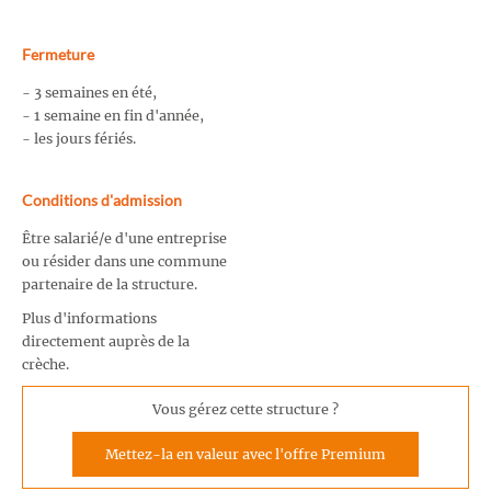
Fermeture
- 3 semaines en été,
- 1 semaine en fin d'année,
- les jours fériés.
Conditions d'admission
Être salarié/e d'une entreprise
ou résider dans une commune
partenaire de la structure.
Plus d'informations
directement auprès de la
crèche.
Vous gérez cette structure ?
Mettez-la en valeur avec l'offre Premium