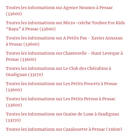
Toutes les informations sur Agence Nounou à Pessac
(33600)
Toutes les informations sur Micro-crèche Youbee For Kids
“Baya” à Pessac (33600)
Toutes les informations sur A Petits Pas - Xavier Arnozan
à Pessac (33600)
Toutes les informations sur Chanterelle - Haut Leveque à
Pessac (33600)
Toutes les informations sur Le Club des Chérubins à
Gradignan (33170)
Toutes les informations sur Les Petits Poucets à Pessac
(33600)
Toutes les informations sur Les Petits Petons à Pessac
(33600)
Toutes les informations sur Graine de Lune à Gradignan
(33170)
Toutes les informations sur Cazalouette à Pessac (33600)