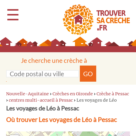
☰
Je cherche une crèche à
GO
Nouvelle-Aquitaine
›
Crèches en Gironde
›
Crèche à Pessac
›
centres multi-accueil à Pessac
›
Les voyages de Léo
Les voyages de Léo à Pessac
Où trouver Les voyages de Léo à Pessac