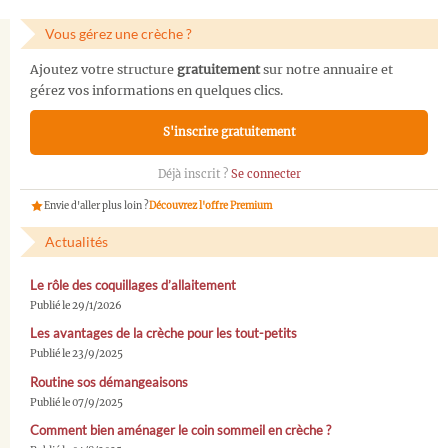
Vous gérez une crèche ?
Ajoutez votre structure
gratuitement
sur notre annuaire et
gérez vos informations en quelques clics.
S'inscrire gratuitement
Déjà inscrit ?
Se connecter
Envie d'aller plus loin ?
Découvrez l'offre Premium
Actualités
Le rôle des coquillages d’allaitement
Publié le 29/1/2026
Les avantages de la crèche pour les tout-petits
Publié le 23/9/2025
Routine sos démangeaisons
Publié le 07/9/2025
Comment bien aménager le coin sommeil en crèche ?