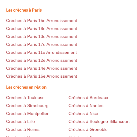
Les crèches à Paris
Crèches à Paris 15e Arrondissement
Crèches à Paris 18e Arrondissement
Crèches à Paris 13e Arrondissement
Crèches à Paris 17e Arrondissement
Crèches à Paris 11e Arrondissement
Crèches à Paris 12e Arrondissement
Crèches à Paris 14e Arrondissement
Crèches à Paris 16e Arrondissement
Les crèches en région
Crèches à Toulouse
Crèches à Bordeaux
Crèches à Strasbourg
Crèches à Nantes
Crèches à Montpellier
Crèches à Nice
Crèches à Lille
Crèches à Boulogne-Billancourt
Crèches à Reims
Crèches à Grenoble