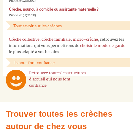
Publié le 04/8/2025
Crèche, nounou à domicile ou assistante maternelle ?
Publié le 19/7/2025
Tout savoir sur les crèches
Crèche collective
,
crèche familiale
,
micro-crèche
, retrouvez les
informations qui vous permettrons de
choisir le mode de garde
le plus adapté à vos besoins
Ils nous font confiance
Retrouvez toutes les structures
d'accueil qui nous font
confiance
Trouver toutes les crèches
autour de chez vous