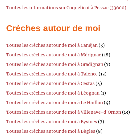
Toutes les informations sur Coquelicot à Pessac (33600)
Crèches autour de moi
Toutes les crèches autour de moi à Canéjan
(3)
Toutes les crèches autour de moi à Mérignac
(18)
Toutes les crèches autour de moi à Gradignan
(7)
Toutes les crèches autour de moi à Talence
(13)
Toutes les crèches autour de moi à Cestas
(4)
Toutes les crèches autour de moi à Léognan
(1)
Toutes les crèches autour de moi à Le Haillan
(4)
Toutes les crèches autour de moi à Villenave-d'Ornon
(13)
Toutes les crèches autour de moi à Eysines
(7)
Toutes les crèches autour de moi à Bègles
(8)