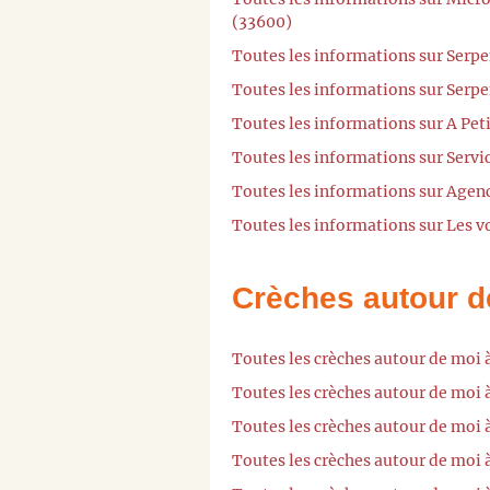
(33600)
Toutes les informations sur Serpe
Toutes les informations sur Serpe
Toutes les informations sur A Pet
Toutes les informations sur Servi
Toutes les informations sur Agen
Toutes les informations sur Les v
Crèches autour d
Toutes les crèches autour de moi 
Toutes les crèches autour de moi
Toutes les crèches autour de moi
Toutes les crèches autour de moi 