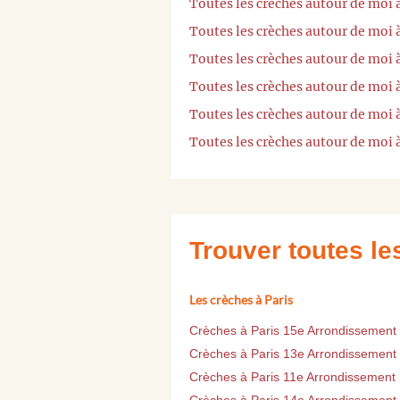
Toutes les crèches autour de moi 
Toutes les crèches autour de moi
Toutes les crèches autour de moi 
Toutes les crèches autour de moi
Toutes les crèches autour de moi 
Toutes les crèches autour de moi 
Trouver toutes l
Les crèches à Paris
Crèches à Paris 15e Arrondissement
Crèches à Paris 13e Arrondissement
Crèches à Paris 11e Arrondissement