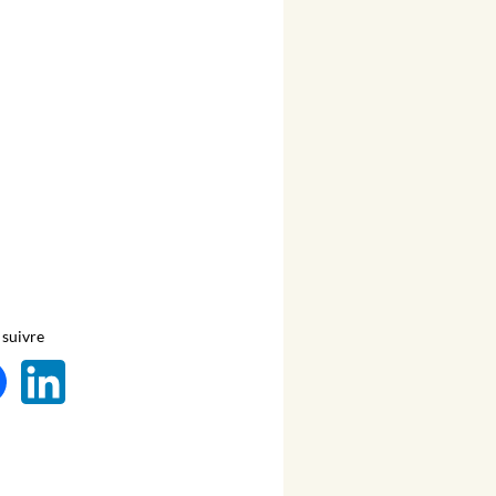
suivre