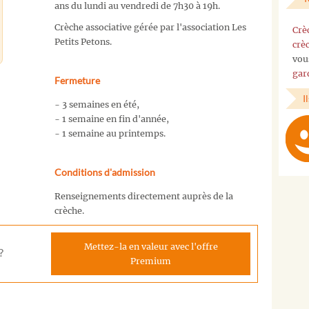
ans du lundi au vendredi de 7h30 à 19h.
Crèche associative gérée par l'association Les
Crè
Petits Petons.
crè
vou
gar
Fermeture
I
- 3 semaines en été,
- 1 semaine en fin d'année,
- 1 semaine au printemps.
Conditions d'admission
Renseignements directement auprès de la
crèche.
Mettez-la en valeur avec l'offre
?
Premium