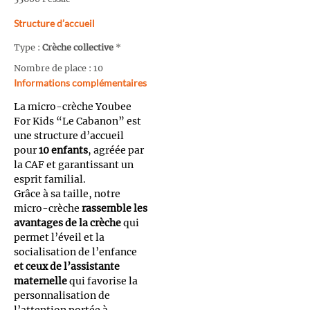
Structure d’accueil
Type :
Crèche collective
*
Nombre de place : 10
Informations complémentaires
La micro-crèche Youbee
For Kids “Le Cabanon” est
une structure d’accueil
pour
10 enfants
, agréée par
la CAF et garantissant un
esprit familial.
Grâce à sa taille, notre
micro-crèche
rassemble les
avantages de la crèche
qui
permet l’éveil et la
socialisation de l’enfance
et ceux de l’assistante
maternelle
qui favorise la
personnalisation de