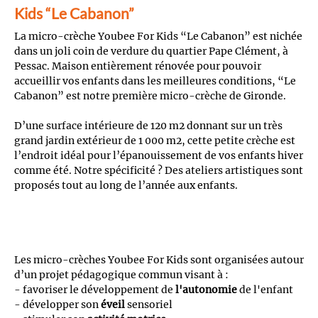
Kids “Le Cabanon”
La micro-crèche Youbee For Kids “Le Cabanon” est nichée
dans un joli coin de verdure du quartier Pape Clément, à
Pessac. Maison entièrement rénovée pour pouvoir
accueillir vos enfants dans les meilleures conditions, “Le
Cabanon” est notre première micro-crèche de Gironde.
D’une surface intérieure de 120 m2 donnant sur un très
grand jardin extérieur de 1 000 m2, cette petite crèche est
l’endroit idéal pour l’épanouissement de vos enfants hiver
comme été. Notre spécificité ? Des ateliers artistiques sont
proposés tout au long de l’année aux enfants.
Les micro-crèches Youbee For Kids sont organisées autour
d’un projet pédagogique commun visant à :
- favoriser le développement de
l'autonomie
de l'enfant
- développer son
éveil
sensoriel