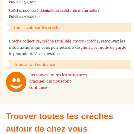
Publié le 04/8/2025
Crèche, nounou à domicile ou assistante maternelle ?
Publié le 19/7/2025
Tout savoir sur les crèches
Crèche collective
,
crèche familiale
,
micro-crèche
, retrouvez les
informations qui vous permettrons de
choisir le mode de garde
le plus adapté à vos besoins
Ils nous font confiance
Retrouvez toutes les structures
d'accueil qui nous font
confiance
Trouver toutes les crèches
autour de chez vous