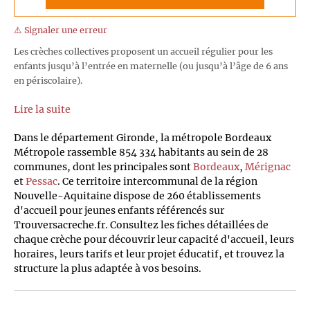
⚠️ Signaler une erreur
Les crèches collectives proposent un accueil régulier pour les
enfants jusqu’à l’entrée en maternelle (ou jusqu’à l’âge de 6 ans
en périscolaire).
Lire la suite
Dans le département Gironde, la métropole Bordeaux
Métropole rassemble 854 334 habitants au sein de 28
communes, dont les principales sont
Bordeaux
,
Mérignac
et
Pessac
. Ce territoire intercommunal de la région
Nouvelle-Aquitaine dispose de 260 établissements
d'accueil pour jeunes enfants référencés sur
Trouversacreche.fr. Consultez les fiches détaillées de
chaque crèche pour découvrir leur capacité d'accueil, leurs
horaires, leurs tarifs et leur projet éducatif, et trouvez la
structure la plus adaptée à vos besoins.