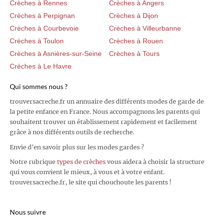
Crèches à Rennes
Crèches à Angers
Crèches à Perpignan
Crèches à Dijon
Crèches à Courbevoie
Crèches à Villeurbanne
Crèches à Toulon
Crèches à Rouen
Crèches à Asnières-sur-Seine
Crèches à Tours
Crèches à Le Havre
Qui sommes nous ?
trouversacreche.fr un annuaire des différents modes de garde de
la petite enfance en France. Nous accompagnons les parents qui
souhaitent trouver un établissement rapidement et facilement
grâce à nos différents outils de recherche.
Envie d'en savoir plus sur les modes gardes ?
Notre rubrique
types de crèches
vous aidera à choisir la structure
qui vous convient le mieux, à vous et à votre enfant.
trouversacreche.fr, le site qui chouchoute les parents !
Nous suivre