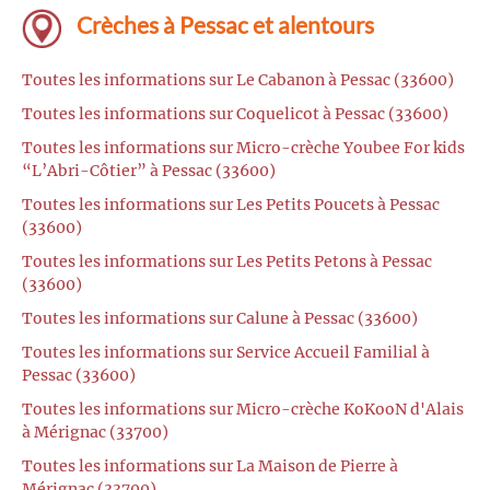
Crèches à Pessac et alentours
Toutes les informations sur Le Cabanon à Pessac (33600)
Toutes les informations sur Coquelicot à Pessac (33600)
Toutes les informations sur Micro-crèche Youbee For kids
“L’Abri-Côtier” à Pessac (33600)
Toutes les informations sur Les Petits Poucets à Pessac
(33600)
Toutes les informations sur Les Petits Petons à Pessac
(33600)
Toutes les informations sur Calune à Pessac (33600)
Toutes les informations sur Service Accueil Familial à
Pessac (33600)
Toutes les informations sur Micro-crèche KoKooN d'Alais
à Mérignac (33700)
Toutes les informations sur La Maison de Pierre à
Mérignac (33700)