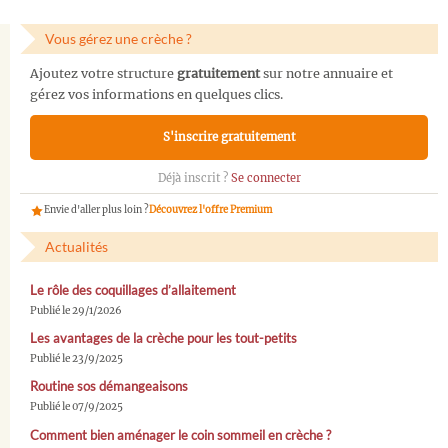
Vous gérez une crèche ?
Ajoutez votre structure
gratuitement
sur notre annuaire et
gérez vos informations en quelques clics.
S'inscrire gratuitement
Déjà inscrit ?
Se connecter
Envie d'aller plus loin ?
Découvrez l'offre Premium
Actualités
Le rôle des coquillages d’allaitement
Publié le 29/1/2026
Les avantages de la crèche pour les tout-petits
Publié le 23/9/2025
Routine sos démangeaisons
Publié le 07/9/2025
Comment bien aménager le coin sommeil en crèche ?