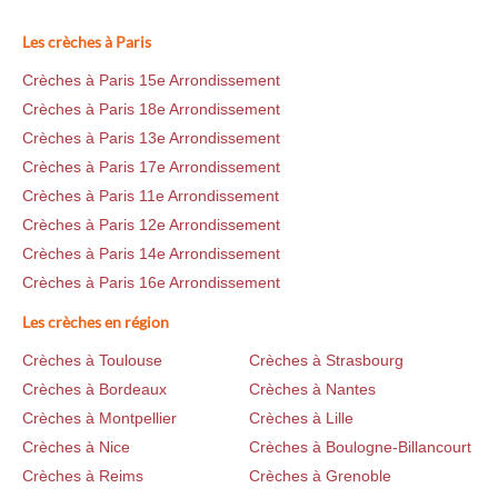
Les crèches à Paris
Crèches à Paris 15e Arrondissement
Crèches à Paris 18e Arrondissement
Crèches à Paris 13e Arrondissement
Crèches à Paris 17e Arrondissement
Crèches à Paris 11e Arrondissement
Crèches à Paris 12e Arrondissement
Crèches à Paris 14e Arrondissement
Crèches à Paris 16e Arrondissement
Les crèches en région
Crèches à Toulouse
Crèches à Strasbourg
Crèches à Bordeaux
Crèches à Nantes
Crèches à Montpellier
Crèches à Lille
Crèches à Nice
Crèches à Boulogne-Billancourt
Crèches à Reims
Crèches à Grenoble