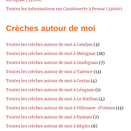
Toutes les informations sur Cazalouette à Pessac (33600)
Crèches autour de moi
Toutes les crèches autour de moi à Canéjan
(3)
Toutes les crèches autour de moi à Mérignac
(18)
Toutes les crèches autour de moi à Gradignan
(7)
Toutes les crèches autour de moi à Talence
(13)
Toutes les crèches autour de moi à Cestas
(4)
Toutes les crèches autour de moi à Léognan
(1)
Toutes les crèches autour de moi à Le Haillan
(4)
Toutes les crèches autour de moi à Villenave-d'Ornon
(13)
Toutes les crèches autour de moi à Eysines
(7)
Toutes les crèches autour de moi à Bègles
(8)