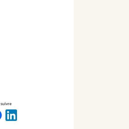
suivre