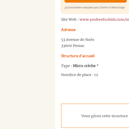
Coordonnées masquées pour limiter le démarchage
Site Web :
www.youbeeforkids.com/m
Adresse
53 Avenue de Noès
33600 Pessac
Structure d’accueil
Type :
Micro crèche
*
Nombre de place : 12
Vous gérez cette structure 