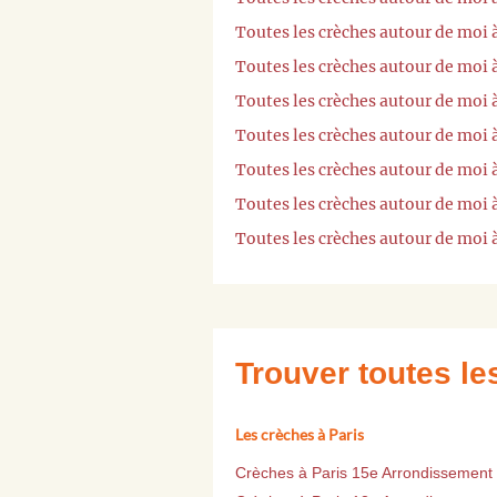
Toutes les crèches autour de moi 
Toutes les crèches autour de moi 
Toutes les crèches autour de moi
Toutes les crèches autour de moi 
Toutes les crèches autour de moi
Toutes les crèches autour de moi 
Toutes les crèches autour de moi 
Trouver toutes l
Les crèches à Paris
Crèches à Paris 15e Arrondissement