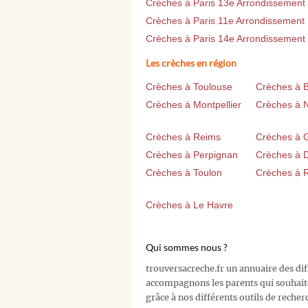
Crèches à Paris 13e Arrondissement
Crèches à Paris 11e Arrondissement
Crèches à Paris 14e Arrondissement
Les crèches en région
Crèches à Toulouse
Crèches à 
Crèches à Montpellier
Crèches à 
Crèches à Reims
Crèches à 
Crèches à Perpignan
Crèches à D
Crèches à Toulon
Crèches à 
Crèches à Le Havre
Qui sommes nous ?
trouversacreche.fr un annuaire des di
accompagnons les parents qui souhait
grâce à nos différents outils de recher