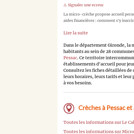
⚠️ Signaler une erreur
La micro-crèche propose accueil person
aides financières : comment s'y inscrir
Lire la suite
Dans le département Gironde, la
habitants au sein de 28 communes,
Pessac
. Ce territoire intercommu
établissements d'accueil pour jeu
Consultez les fiches détaillées de
leurs horaires, leurs tarifs et leur
à vos besoins.
Crèches à Pessac et
Toutes les informations sur Le C
Toutes les informations sur Micr