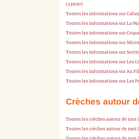
(33600)
Toutes les informations sur Calun
Toutes les informations sur La Ma
Toutes les informations sur Coque
Toutes les informations sur Micr
Toutes les informations sur Servi
Toutes les informations sur Les 
Toutes les informations sur Au Fi
Toutes les informations sur Les P
Crèches autour d
Toutes les crèches autour de moi 
Toutes les crèches autour de moi
Toutes les crèches autour de moi