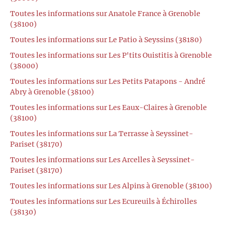
Toutes les informations sur Anatole France à Grenoble
(38100)
Toutes les informations sur Le Patio à Seyssins (38180)
Toutes les informations sur Les P'tits Ouistitis à Grenoble
(38000)
Toutes les informations sur Les Petits Patapons - André
Abry à Grenoble (38100)
Toutes les informations sur Les Eaux-Claires à Grenoble
(38100)
Toutes les informations sur La Terrasse à Seyssinet-
Pariset (38170)
Toutes les informations sur Les Arcelles à Seyssinet-
Pariset (38170)
Toutes les informations sur Les Alpins à Grenoble (38100)
Toutes les informations sur Les Ecureuils à Échirolles
(38130)