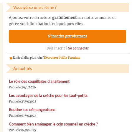
Vous gérez une crèche ?
Ajoutez votre structure
gratuitement
sur notre annuaire et
gérez vos informations en quelques clics.
S'inscrire gratuitement
Déjà inscrit ?
Se connecter
Envie d'aller plus loin ?
Découvrez l'offre Premium
Actualités
Le rôle des coquillages d’allaitement
Publié le 29/1/2026
Les avantages de la crèche pour les tout-petits
Publié le 23/9/2025
Routine sos démangeaisons
Publié le 07/9/2025
Comment bien aménager le coin sommeil en crèche ?
Publié le 04/8/2025