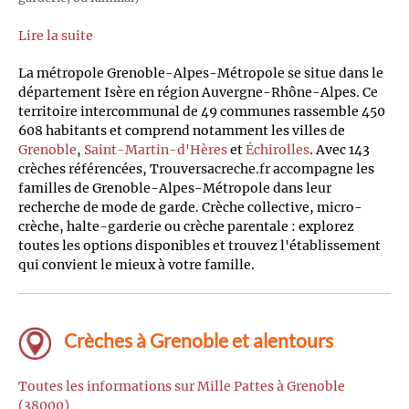
Lire la suite
La métropole Grenoble-Alpes-Métropole se situe dans le
département Isère en région Auvergne-Rhône-Alpes. Ce
territoire intercommunal de 49 communes rassemble 450
608 habitants et comprend notamment les villes de
Grenoble
,
Saint-Martin-d'Hères
et
Échirolles
. Avec 143
crèches référencées, Trouversacreche.fr accompagne les
familles de Grenoble-Alpes-Métropole dans leur
recherche de mode de garde. Crèche collective, micro-
crèche, halte-garderie ou crèche parentale : explorez
toutes les options disponibles et trouvez l'établissement
qui convient le mieux à votre famille.
Crèches à Grenoble et alentours
Toutes les informations sur Mille Pattes à Grenoble
(38000)