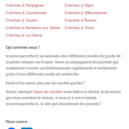
Crèches à Perpignan
Crèches à Dijon
Crèches à Courbevoie
Crèches à Villeurbanne
Crèches à Toulon
Crèches à Rouen
Crèches à Asnières-sur-Seine
Crèches à Tours
Crèches à Le Havre
Qui sommes nous ?
trouversacreche.fr un annuaire des différents modes de garde de
la petite enfance en France. Nous accompagnons les parents qui
souhaitent trouver un établissement rapidement et facilement
grâce à nos différents outils de recherche.
Envie d'en savoir plus sur les modes gardes ?
Notre rubrique
types de crèches
vous aidera à choisir la structure
qui vous convient le mieux, à vous et à votre enfant.
trouversacreche.fr, le site qui chouchoute les parents !
Nous suivre