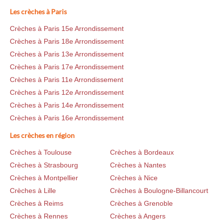
Les crèches à Paris
Crèches à Paris 15e Arrondissement
Crèches à Paris 18e Arrondissement
Crèches à Paris 13e Arrondissement
Crèches à Paris 17e Arrondissement
Crèches à Paris 11e Arrondissement
Crèches à Paris 12e Arrondissement
Crèches à Paris 14e Arrondissement
Crèches à Paris 16e Arrondissement
Les crèches en région
Crèches à Toulouse
Crèches à Bordeaux
Crèches à Strasbourg
Crèches à Nantes
Crèches à Montpellier
Crèches à Nice
Crèches à Lille
Crèches à Boulogne-Billancourt
Crèches à Reims
Crèches à Grenoble
Crèches à Rennes
Crèches à Angers