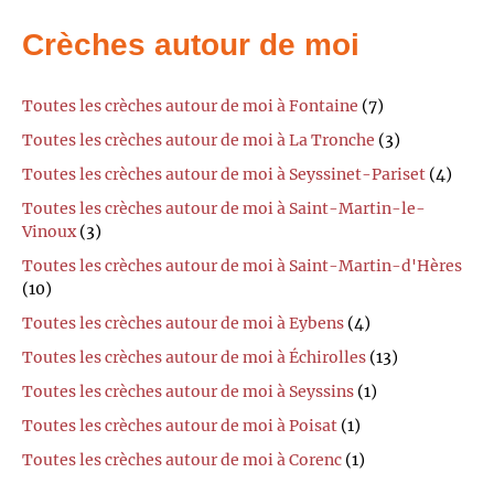
Crèches autour de moi
Toutes les crèches autour de moi à Fontaine
(7)
Toutes les crèches autour de moi à La Tronche
(3)
Toutes les crèches autour de moi à Seyssinet-Pariset
(4)
Toutes les crèches autour de moi à Saint-Martin-le-
Vinoux
(3)
Toutes les crèches autour de moi à Saint-Martin-d'Hères
(10)
Toutes les crèches autour de moi à Eybens
(4)
Toutes les crèches autour de moi à Échirolles
(13)
Toutes les crèches autour de moi à Seyssins
(1)
Toutes les crèches autour de moi à Poisat
(1)
Toutes les crèches autour de moi à Corenc
(1)