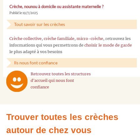
Crèche, nounou à domicile ou assistante maternelle ?
Publié le 19/7/2025
Tout savoir sur les crèches
Crèche collective
,
crèche familiale
,
micro-crèche
, retrouvez les
informations qui vous permettrons de
choisir le mode de garde
le plus adapté à vos besoins
Ils nous font confiance
Retrouvez toutes les structures
d'accueil qui nous font
confiance
Trouver toutes les crèches
autour de chez vous