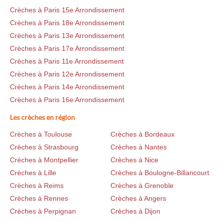
Crèches à Paris 15e Arrondissement
Crèches à Paris 18e Arrondissement
Crèches à Paris 13e Arrondissement
Crèches à Paris 17e Arrondissement
Crèches à Paris 11e Arrondissement
Crèches à Paris 12e Arrondissement
Crèches à Paris 14e Arrondissement
Crèches à Paris 16e Arrondissement
Les crèches en région
Crèches à Toulouse
Crèches à Bordeaux
Crèches à Strasbourg
Crèches à Nantes
Crèches à Montpellier
Crèches à Nice
Crèches à Lille
Crèches à Boulogne-Billancourt
Crèches à Reims
Crèches à Grenoble
Crèches à Rennes
Crèches à Angers
Crèches à Perpignan
Crèches à Dijon