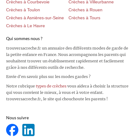
Crèches à Courbevoie
Crèches à Villeurbanne
Crèches à Toulon
Crèches à Rouen
Crèches à Asnières-sur-Seine
Crèches à Tours
Crèches à Le Havre
Qui sommes nous ?
trouversacreche.fr un annuaire des différents modes de garde de
la petite enfance en France. Nous accompagnons les parents qui
souhaitent trouver un établissement rapidement et facilement
grâce à nos différents outils de recherche.
Envie d'en savoir plus sur les modes gardes ?
Notre rubrique
types de crèches
vous aidera à choisir la structure
qui vous convient le mieux, à vous et à votre enfant.
trouversacreche.fr, le site qui chouchoute les parents !
Nous suivre