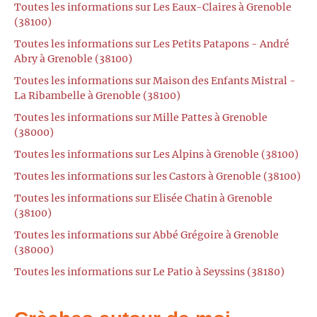
Toutes les informations sur Les Eaux-Claires à Grenoble
(38100)
Toutes les informations sur Les Petits Patapons - André
Abry à Grenoble (38100)
Toutes les informations sur Maison des Enfants Mistral -
La Ribambelle à Grenoble (38100)
Toutes les informations sur Mille Pattes à Grenoble
(38000)
Toutes les informations sur Les Alpins à Grenoble (38100)
Toutes les informations sur les Castors à Grenoble (38100)
Toutes les informations sur Elisée Chatin à Grenoble
(38100)
Toutes les informations sur Abbé Grégoire à Grenoble
(38000)
Toutes les informations sur Le Patio à Seyssins (38180)