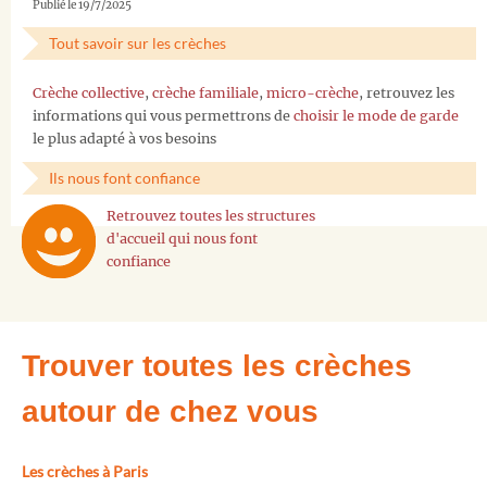
Publié le 19/7/2025
Tout savoir sur les crèches
Crèche collective
,
crèche familiale
,
micro-crèche
, retrouvez les
informations qui vous permettrons de
choisir le mode de garde
le plus adapté à vos besoins
Ils nous font confiance
Retrouvez toutes les structures
d'accueil qui nous font
confiance
Trouver toutes les crèches
autour de chez vous
Les crèches à Paris