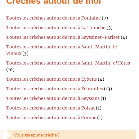
Crèches autour de moi
Toutes les crèches autour de moi à Fontaine
(7)
Toutes les crèches autour de moi à La Tronche
(3)
Toutes les crèches autour de moi à Seyssinet-Pariset
(4)
Toutes les crèches autour de moi à Saint-Martin-le-
Vinoux
(3)
Toutes les crèches autour de moi à Saint-Martin-d'Hères
(10)
Toutes les crèches autour de moi à Eybens
(4)
Toutes les crèches autour de moi à Échirolles
(13)
Toutes les crèches autour de moi à Seyssins
(1)
Toutes les crèches autour de moi à Poisat
(1)
Toutes les crèches autour de moi à Corenc
(1)
Vous gérez une crèche ?