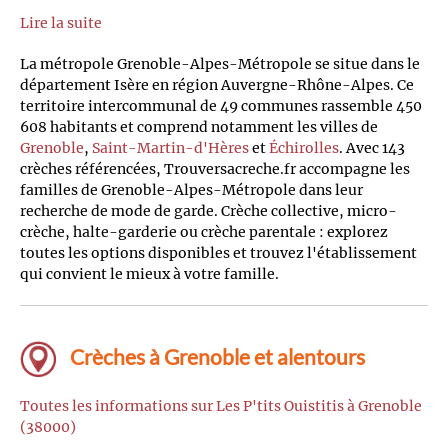
Lire la suite
La métropole Grenoble-Alpes-Métropole se situe dans le
département Isère en région Auvergne-Rhône-Alpes. Ce
territoire intercommunal de 49 communes rassemble 450
608 habitants et comprend notamment les villes de
Grenoble
,
Saint-Martin-d'Hères
et
Échirolles
. Avec 143
crèches référencées, Trouversacreche.fr accompagne les
familles de Grenoble-Alpes-Métropole dans leur
recherche de mode de garde. Crèche collective, micro-
crèche, halte-garderie ou crèche parentale : explorez
toutes les options disponibles et trouvez l'établissement
qui convient le mieux à votre famille.
Crèches à Grenoble et alentours
Toutes les informations sur Les P'tits Ouistitis à Grenoble
(38000)