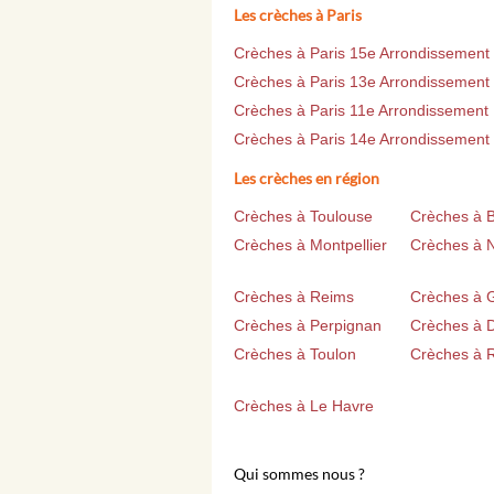
Les crèches à Paris
Crèches à Paris 15e Arrondissement
Crèches à Paris 13e Arrondissement
Crèches à Paris 11e Arrondissement
Crèches à Paris 14e Arrondissement
Les crèches en région
Crèches à Toulouse
Crèches à 
Crèches à Montpellier
Crèches à 
Crèches à Reims
Crèches à 
Crèches à Perpignan
Crèches à D
Crèches à Toulon
Crèches à 
Crèches à Le Havre
Qui sommes nous ?