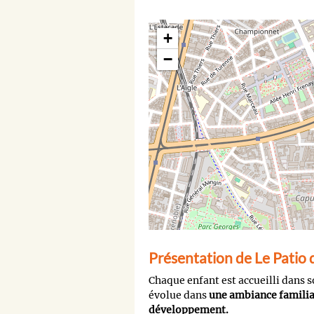
+
−
Présentation de Le Patio
Chaque enfant est accueilli dans so
évolue dans
une ambiance familia
développement.