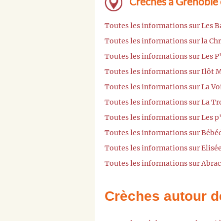
Crèches à Grenoble 
Toutes les informations sur Les 
Toutes les informations sur la Ch
Toutes les informations sur Les P
Toutes les informations sur Ilôt
Toutes les informations sur La Vo
Toutes les informations sur La Tr
Toutes les informations sur Les p
Toutes les informations sur Bébé
Toutes les informations sur Elisé
Toutes les informations sur Abra
Crèches autour d