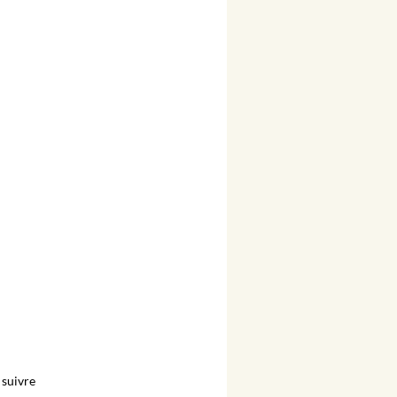
suivre