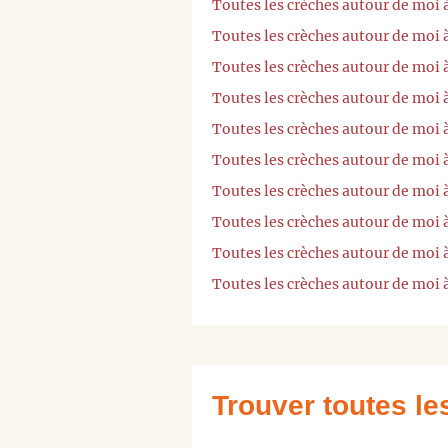
Toutes les crèches autour de moi 
Toutes les crèches autour de moi 
Toutes les crèches autour de moi 
Toutes les crèches autour de moi
Toutes les crèches autour de moi
Toutes les crèches autour de moi 
Toutes les crèches autour de moi à
Toutes les crèches autour de moi 
Toutes les crèches autour de moi 
Toutes les crèches autour de moi 
Trouver toutes l