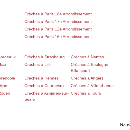
Crèches à Paris 18e Arrondissement
Crèches à Paris 17e Arrondissement
Crèches à Paris 12e Arrondissement
Crèches à Paris 16e Arrondissement
Bordeaux
Crèches à Strasbourg
Crèches à Nantes
Nice
Crèches à Lille
Crèches à Boulogne-
Billancourt
Grenoble
Crèches à Rennes
Crèches à Angers
ijon
Crèches à Courbevoie
Crèches à Villeurbanne
Rouen
Crèches à Asnières-sur-
Crèches à Tours
Seine
Nous 