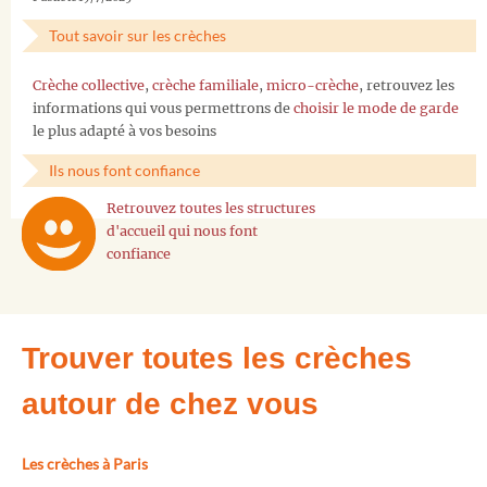
Tout savoir sur les crèches
Crèche collective
,
crèche familiale
,
micro-crèche
, retrouvez les
informations qui vous permettrons de
choisir le mode de garde
le plus adapté à vos besoins
Ils nous font confiance
Retrouvez toutes les structures
d'accueil qui nous font
confiance
Trouver toutes les crèches
autour de chez vous
Les crèches à Paris