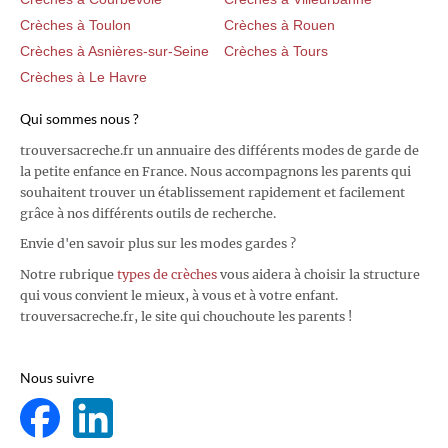
Crèches à Toulon
Crèches à Rouen
Crèches à Asnières-sur-Seine
Crèches à Tours
Crèches à Le Havre
Qui sommes nous ?
trouversacreche.fr un annuaire des différents modes de garde de
la petite enfance en France. Nous accompagnons les parents qui
souhaitent trouver un établissement rapidement et facilement
grâce à nos différents outils de recherche.
Envie d'en savoir plus sur les modes gardes ?
Notre rubrique
types de crèches
vous aidera à choisir la structure
qui vous convient le mieux, à vous et à votre enfant.
trouversacreche.fr, le site qui chouchoute les parents !
Nous suivre