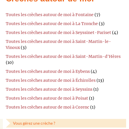
Toutes les crèches autour de moi à Fontaine
(7)
Toutes les crèches autour de moi à La Tronche
(3)
Toutes les crèches autour de moi à Seyssinet-Pariset
(4)
Toutes les crèches autour de moi à Saint-Martin-le-
Vinoux
(3)
Toutes les crèches autour de moi à Saint-Martin-d'Hères
(10)
Toutes les crèches autour de moi à Eybens
(4)
Toutes les crèches autour de moi à Échirolles
(13)
Toutes les crèches autour de moi à Seyssins
(1)
Toutes les crèches autour de moi à Poisat
(1)
Toutes les crèches autour de moi à Corenc
(1)
Vous gérez une crèche ?