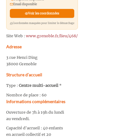
Email disponible
Voir les coordonnées
Coordonnées masquées pour limiter le démarchage
Site Web :
www.grenoble.fr/lieu/468/
Adresse
3 rue Henri Ding
38000 Grenoble
Structure d’accueil
Type :
Centre multi-accueil
*
Nombre de place : 60
Informations complémentaires
Ouverture de 7h à 19h du lundi
au vendredi.
Capacité d'accueil : 40 enfants
en accueil collectif et 20