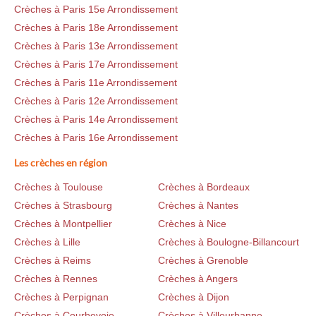
Crèches à Paris 15e Arrondissement
Crèches à Paris 18e Arrondissement
Crèches à Paris 13e Arrondissement
Crèches à Paris 17e Arrondissement
Crèches à Paris 11e Arrondissement
Crèches à Paris 12e Arrondissement
Crèches à Paris 14e Arrondissement
Crèches à Paris 16e Arrondissement
Les crèches en région
Crèches à Toulouse
Crèches à Bordeaux
Crèches à Strasbourg
Crèches à Nantes
Crèches à Montpellier
Crèches à Nice
Crèches à Lille
Crèches à Boulogne-Billancourt
Crèches à Reims
Crèches à Grenoble
Crèches à Rennes
Crèches à Angers
Crèches à Perpignan
Crèches à Dijon
Crèches à Courbevoie
Crèches à Villeurbanne