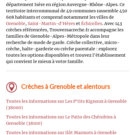
département Isère en région Auvergne-Rhône-Alpes. Ce
territoire intercommunal de 49 communes rassemble 450
608 habitants et comprend notamment les villes de
Grenoble
,
Saint-Martin-d'Hères
et
Échirolles
. Avec 143
crèches référencées, Trouversacreche.fr accompagne les
familles de Grenoble-Alpes-Métropole dans leur
recherche de mode de garde. Crèche collective, micro-
crèche, halte-garderie ou crèche parentale : explorez
toutes les options disponibles et trouvez l'établissement
qui convient le mieux à votre famille.
Crèches à Grenoble et alentours
Toutes les informations sur Les P'tits Kignoux à Grenoble
(38000)
Toutes les informations sur Le Patio des Chérubins à
Grenoble (38100)
Toutes les informations sur Ilôt Marmots à Grenoble