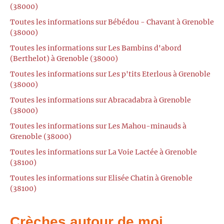
(38000)
Toutes les informations sur Bébédou - Chavant à Grenoble
(38000)
Toutes les informations sur Les Bambins d'abord
(Berthelot) à Grenoble (38000)
Toutes les informations sur Les p'tits Eterlous à Grenoble
(38000)
Toutes les informations sur Abracadabra à Grenoble
(38000)
Toutes les informations sur Les Mahou-minauds à
Grenoble (38000)
Toutes les informations sur La Voie Lactée à Grenoble
(38100)
Toutes les informations sur Elisée Chatin à Grenoble
(38100)
Crèches autour de moi