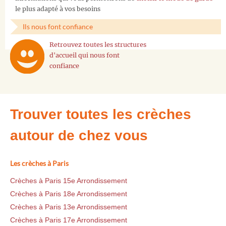
le plus adapté à vos besoins
Ils nous font confiance
Retrouvez toutes les structures
d'accueil qui nous font
confiance
Trouver toutes les crèches
autour de chez vous
Les crèches à Paris
Crèches à Paris 15e Arrondissement
Crèches à Paris 18e Arrondissement
Crèches à Paris 13e Arrondissement
Crèches à Paris 17e Arrondissement