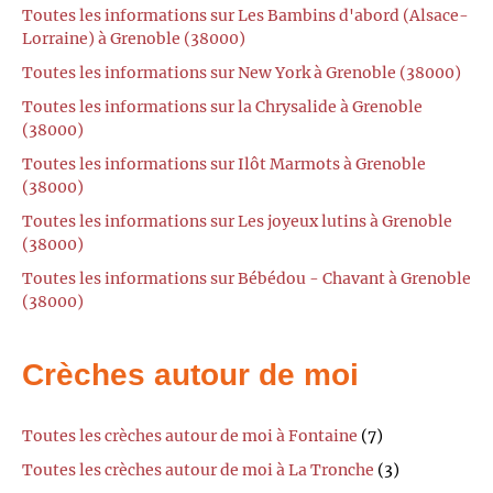
Toutes les informations sur Les Bambins d'abord (Alsace-
Lorraine) à Grenoble (38000)
Toutes les informations sur New York à Grenoble (38000)
Toutes les informations sur la Chrysalide à Grenoble
(38000)
Toutes les informations sur Ilôt Marmots à Grenoble
(38000)
Toutes les informations sur Les joyeux lutins à Grenoble
(38000)
Toutes les informations sur Bébédou - Chavant à Grenoble
(38000)
Crèches autour de moi
Toutes les crèches autour de moi à Fontaine
(7)
Toutes les crèches autour de moi à La Tronche
(3)