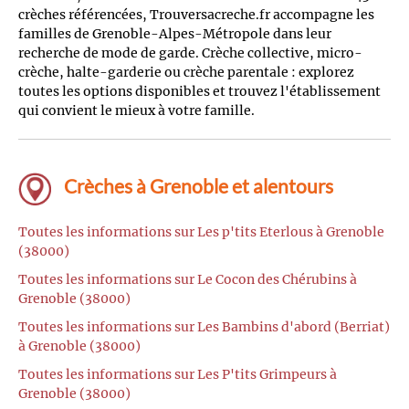
crèches référencées, Trouversacreche.fr accompagne les
familles de Grenoble-Alpes-Métropole dans leur
recherche de mode de garde. Crèche collective, micro-
crèche, halte-garderie ou crèche parentale : explorez
toutes les options disponibles et trouvez l'établissement
qui convient le mieux à votre famille.
Crèches à Grenoble et alentours
Toutes les informations sur Les p'tits Eterlous à Grenoble
(38000)
Toutes les informations sur Le Cocon des Chérubins à
Grenoble (38000)
Toutes les informations sur Les Bambins d'abord (Berriat)
à Grenoble (38000)
Toutes les informations sur Les P'tits Grimpeurs à
Grenoble (38000)