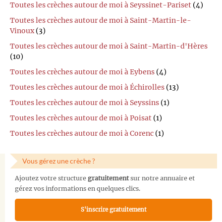
Toutes les crèches autour de moi à Seyssinet-Pariset
(4)
Toutes les crèches autour de moi à Saint-Martin-le-
Vinoux
(3)
Toutes les crèches autour de moi à Saint-Martin-d'Hères
(10)
Toutes les crèches autour de moi à Eybens
(4)
Toutes les crèches autour de moi à Échirolles
(13)
Toutes les crèches autour de moi à Seyssins
(1)
Toutes les crèches autour de moi à Poisat
(1)
Toutes les crèches autour de moi à Corenc
(1)
Vous gérez une crèche ?
Ajoutez votre structure
gratuitement
sur notre annuaire et
gérez vos informations en quelques clics.
S'inscrire gratuitement