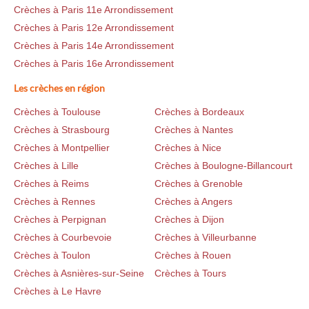
Crèches à Paris 11e Arrondissement
Crèches à Paris 12e Arrondissement
Crèches à Paris 14e Arrondissement
Crèches à Paris 16e Arrondissement
Les crèches en région
Crèches à Toulouse
Crèches à Bordeaux
Crèches à Strasbourg
Crèches à Nantes
Crèches à Montpellier
Crèches à Nice
Crèches à Lille
Crèches à Boulogne-Billancourt
Crèches à Reims
Crèches à Grenoble
Crèches à Rennes
Crèches à Angers
Crèches à Perpignan
Crèches à Dijon
Crèches à Courbevoie
Crèches à Villeurbanne
Crèches à Toulon
Crèches à Rouen
Crèches à Asnières-sur-Seine
Crèches à Tours
Crèches à Le Havre