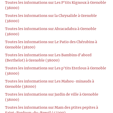
Toutes les informations sur Les P'tits Kignoux à Grenoble
(38000)
Toutes les informations sur la Chrysalide à Grenoble
(38000)
Toutes les informations sur Abracadabra à Grenoble
(38000)
Toutes les informations sur Le Patio des Chérubins à
Grenoble (38100)
Toutes les informations sur Les Bambins d'abord
(Berthelot) à Grenoble (38000)
Toutes les informations sur Les p'tits Eterlous à Grenoble
(38000)
Toutes les informations sur Les Mahou-minauds à
Grenoble (38000)
Toutes les informations sur Jardin de ville à Grenoble
(38000)
Toutes les informations sur Mam des ptites pepites à
Saint-Pardoux-du-Breuil (47200)