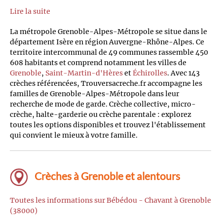
Lire la suite
La métropole Grenoble-Alpes-Métropole se situe dans le
département Isère en région Auvergne-Rhône-Alpes. Ce
territoire intercommunal de 49 communes rassemble 450
608 habitants et comprend notamment les villes de
Grenoble
,
Saint-Martin-d'Hères
et
Échirolles
. Avec 143
crèches référencées, Trouversacreche.fr accompagne les
familles de Grenoble-Alpes-Métropole dans leur
recherche de mode de garde. Crèche collective, micro-
crèche, halte-garderie ou crèche parentale : explorez
toutes les options disponibles et trouvez l'établissement
qui convient le mieux à votre famille.
Crèches à Grenoble et alentours
Toutes les informations sur Bébédou - Chavant à Grenoble
(38000)