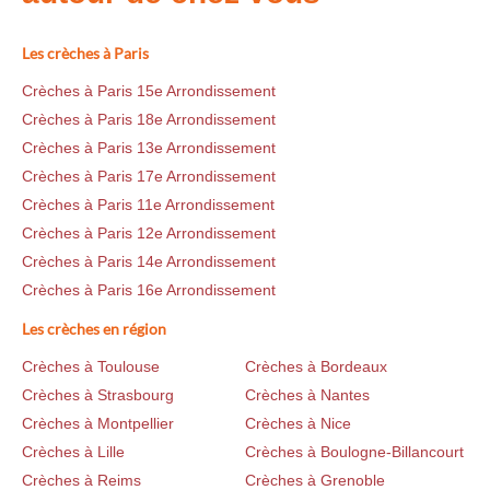
Les crèches à Paris
Crèches à Paris 15e Arrondissement
Crèches à Paris 18e Arrondissement
Crèches à Paris 13e Arrondissement
Crèches à Paris 17e Arrondissement
Crèches à Paris 11e Arrondissement
Crèches à Paris 12e Arrondissement
Crèches à Paris 14e Arrondissement
Crèches à Paris 16e Arrondissement
Les crèches en région
Crèches à Toulouse
Crèches à Bordeaux
Crèches à Strasbourg
Crèches à Nantes
Crèches à Montpellier
Crèches à Nice
Crèches à Lille
Crèches à Boulogne-Billancourt
Crèches à Reims
Crèches à Grenoble