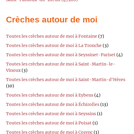
Crèches autour de moi
Toutes les crèches autour de moi à Fontaine
(7)
Toutes les crèches autour de moi à La Tronche
(3)
Toutes les crèches autour de moi à Seyssinet-Pariset
(4)
Toutes les crèches autour de moi à Saint-Martin-le-
Vinoux
(3)
Toutes les crèches autour de moi à Saint-Martin-d'Hères
(10)
Toutes les crèches autour de moi à Eybens
(4)
Toutes les crèches autour de moi à Échirolles
(13)
Toutes les crèches autour de moi à Seyssins
(1)
Toutes les crèches autour de moi à Poisat
(1)
Toutes les crèches autour de moi à Corenc
(1)