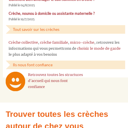
Publié le 04/8/2025
Crèche, nounou à domicile ou assistante maternelle ?
Publié le 19/7/2025
Tout savoir sur les crèches
Crèche collective
,
crèche familiale
,
micro-crèche
, retrouvez les
informations qui vous permettrons de
choisir le mode de garde
le plus adapté à vos besoins
Ils nous font confiance
Retrouvez toutes les structures
d'accueil qui nous font
confiance
Trouver toutes les crèches
autour de chez vous