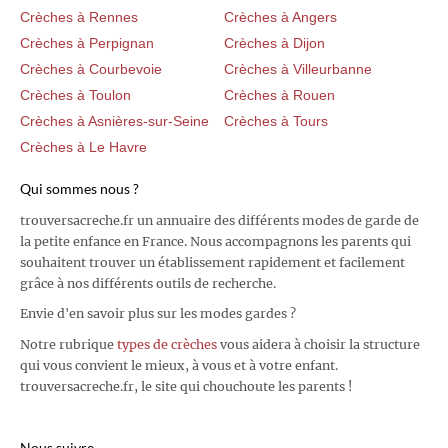
Crèches à Rennes
Crèches à Angers
Crèches à Perpignan
Crèches à Dijon
Crèches à Courbevoie
Crèches à Villeurbanne
Crèches à Toulon
Crèches à Rouen
Crèches à Asnières-sur-Seine
Crèches à Tours
Crèches à Le Havre
Qui sommes nous ?
trouversacreche.fr un annuaire des différents modes de garde de
la petite enfance en France. Nous accompagnons les parents qui
souhaitent trouver un établissement rapidement et facilement
grâce à nos différents outils de recherche.
Envie d'en savoir plus sur les modes gardes ?
Notre rubrique
types de crèches
vous aidera à choisir la structure
qui vous convient le mieux, à vous et à votre enfant.
trouversacreche.fr, le site qui chouchoute les parents !
Nous suivre