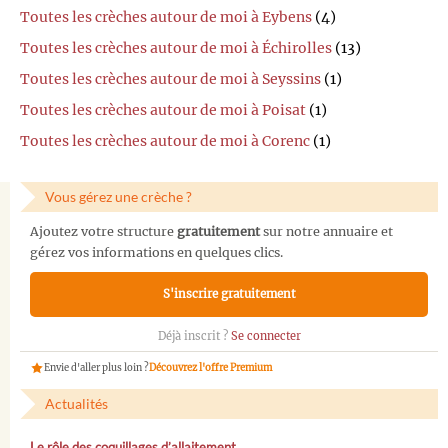
Toutes les crèches autour de moi à Eybens
(4)
Toutes les crèches autour de moi à Échirolles
(13)
Toutes les crèches autour de moi à Seyssins
(1)
Toutes les crèches autour de moi à Poisat
(1)
Toutes les crèches autour de moi à Corenc
(1)
Vous gérez une crèche ?
Ajoutez votre structure
gratuitement
sur notre annuaire et
gérez vos informations en quelques clics.
S'inscrire gratuitement
Déjà inscrit ?
Se connecter
Envie d'aller plus loin ?
Découvrez l'offre Premium
Actualités
Le rôle des coquillages d’allaitement