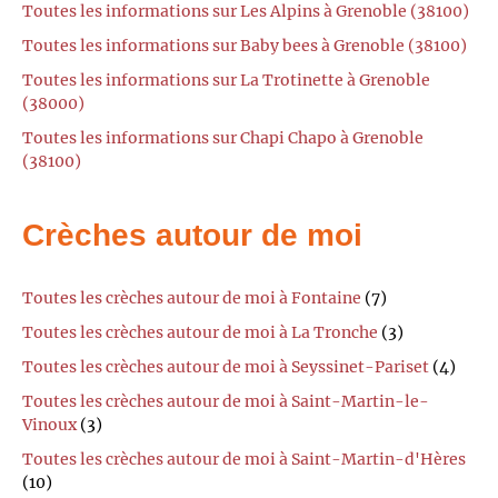
Toutes les informations sur Les Alpins à Grenoble (38100)
Toutes les informations sur Baby bees à Grenoble (38100)
Toutes les informations sur La Trotinette à Grenoble
(38000)
Toutes les informations sur Chapi Chapo à Grenoble
(38100)
Crèches autour de moi
Toutes les crèches autour de moi à Fontaine
(7)
Toutes les crèches autour de moi à La Tronche
(3)
Toutes les crèches autour de moi à Seyssinet-Pariset
(4)
Toutes les crèches autour de moi à Saint-Martin-le-
Vinoux
(3)
Toutes les crèches autour de moi à Saint-Martin-d'Hères
(10)