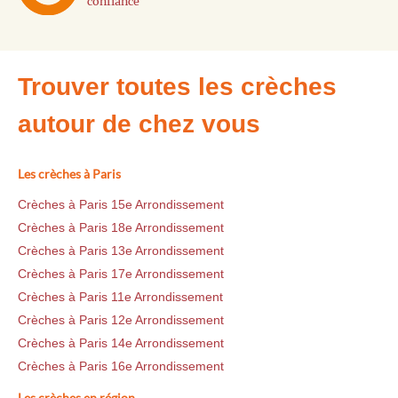
confiance
Trouver toutes les crèches
autour de chez vous
Les crèches à Paris
Crèches à Paris 15e Arrondissement
Crèches à Paris 18e Arrondissement
Crèches à Paris 13e Arrondissement
Crèches à Paris 17e Arrondissement
Crèches à Paris 11e Arrondissement
Crèches à Paris 12e Arrondissement
Crèches à Paris 14e Arrondissement
Crèches à Paris 16e Arrondissement
Les crèches en région