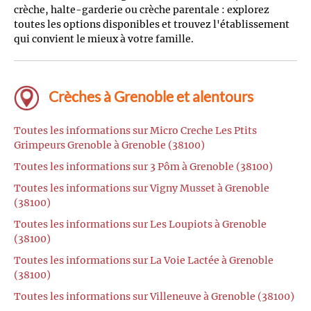
crèche, halte-garderie ou crèche parentale : explorez
toutes les options disponibles et trouvez l'établissement
qui convient le mieux à votre famille.
Crèches à Grenoble et alentours
Toutes les informations sur Micro Creche Les Ptits
Grimpeurs Grenoble à Grenoble (38100)
Toutes les informations sur 3 Pôm à Grenoble (38100)
Toutes les informations sur Vigny Musset à Grenoble
(38100)
Toutes les informations sur Les Loupiots à Grenoble
(38100)
Toutes les informations sur La Voie Lactée à Grenoble
(38100)
Toutes les informations sur Villeneuve à Grenoble (38100)