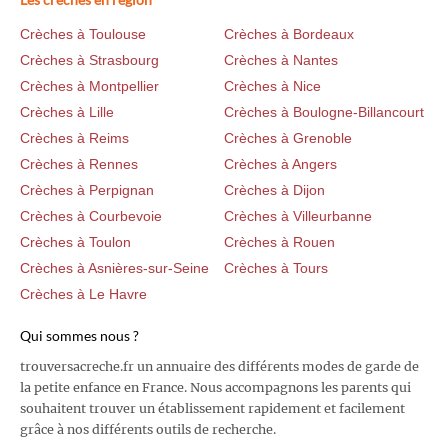
Crèches à Toulouse
Crèches à Bordeaux
Crèches à Strasbourg
Crèches à Nantes
Crèches à Montpellier
Crèches à Nice
Crèches à Lille
Crèches à Boulogne-Billancourt
Crèches à Reims
Crèches à Grenoble
Crèches à Rennes
Crèches à Angers
Crèches à Perpignan
Crèches à Dijon
Crèches à Courbevoie
Crèches à Villeurbanne
Crèches à Toulon
Crèches à Rouen
Crèches à Asnières-sur-Seine
Crèches à Tours
Crèches à Le Havre
Qui sommes nous ?
trouversacreche.fr un annuaire des différents modes de garde de
la petite enfance en France. Nous accompagnons les parents qui
souhaitent trouver un établissement rapidement et facilement
grâce à nos différents outils de recherche.