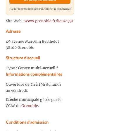
Coordonnées masquées pour limiter le démarchage
Site Web :
www.grenoble.fr/lieu/473/
Adresse
49 avenue Marcelin Berthelot
38100 Grenoble
Structure d’accueil
Type :
Centre multi-accueil
*
Informations complémentaires
Ouverture de 7h à 19h du lundi
au vendredi.
Crèche municipale
gérée par le
CCAS de
Grenoble
.
Conditions d'admission