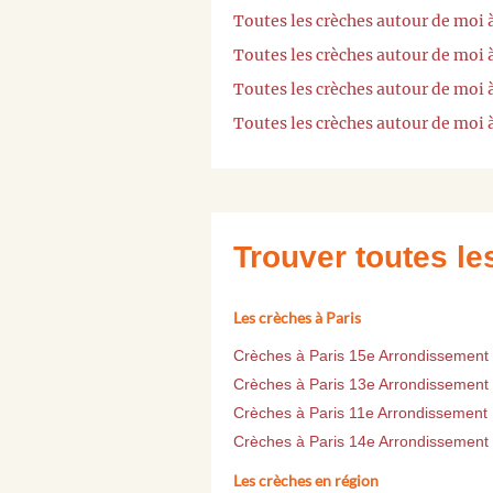
Toutes les crèches autour de moi à
Toutes les crèches autour de moi 
Toutes les crèches autour de moi 
Toutes les crèches autour de moi 
Trouver toutes l
Les crèches à Paris
Crèches à Paris 15e Arrondissement
Crèches à Paris 13e Arrondissement
Crèches à Paris 11e Arrondissement
Crèches à Paris 14e Arrondissement
Les crèches en région