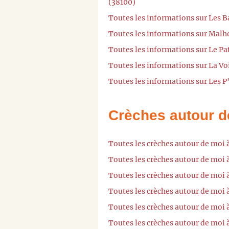
(38100)
Toutes les informations sur Les 
Toutes les informations sur Malh
Toutes les informations sur Le Pa
Toutes les informations sur La Vo
Toutes les informations sur Les P
Crèches autour d
Toutes les crèches autour de moi 
Toutes les crèches autour de moi 
Toutes les crèches autour de moi 
Toutes les crèches autour de moi
Toutes les crèches autour de moi
Toutes les crèches autour de moi 