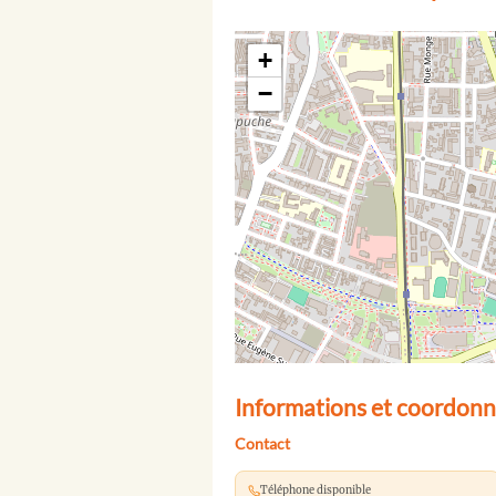
+
−
Informations et coordonn
Contact
Téléphone disponible