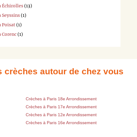
 Échirolles
(13)
à Seyssins
(1)
à Poisat
(1)
à Corenc
(1)
es crèches autour de chez vous
Crèches à Paris 18e Arrondissement
Crèches à Paris 17e Arrondissement
Crèches à Paris 12e Arrondissement
Crèches à Paris 16e Arrondissement