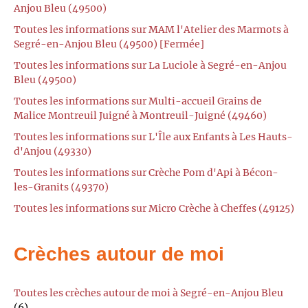
Anjou Bleu (49500)
Toutes les informations sur MAM l'Atelier des Marmots à
Segré-en-Anjou Bleu (49500) [Fermée]
Toutes les informations sur La Luciole à Segré-en-Anjou
Bleu (49500)
Toutes les informations sur Multi-accueil Grains de
Malice Montreuil Juigné à Montreuil-Juigné (49460)
Toutes les informations sur L'Île aux Enfants à Les Hauts-
d'Anjou (49330)
Toutes les informations sur Crèche Pom d'Api à Bécon-
les-Granits (49370)
Toutes les informations sur Micro Crèche à Cheffes (49125)
Crèches autour de moi
Toutes les crèches autour de moi à Segré-en-Anjou Bleu
(6)