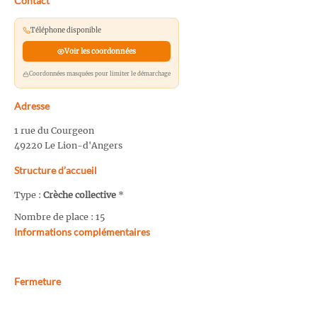
Contact
Téléphone disponible
Voir les coordonnées
Coordonnées masquées pour limiter le démarchage
Adresse
1 rue du Courgeon
49220 Le Lion-d'Angers
Structure d’accueil
Type :
Crèche collective
*
Nombre de place : 15
Informations complémentaires
Fermeture