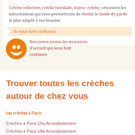
Crèche collective
,
crèche familiale
,
micro-crèche
, retrouvez les
informations qui vous permettrons de
choisir le mode de garde
le plus adapté à vos besoins
Ils nous font confiance
Retrouvez toutes les structures
d'accueil qui nous font
confiance
Trouver toutes les crèches
autour de chez vous
Les crèches à Paris
Crèches à Paris 15e Arrondissement
Crèches à Paris 18e Arrondissement