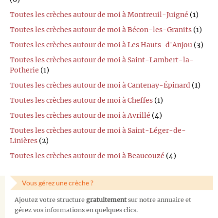
Toutes les crèches autour de moi à Montreuil-Juigné
(1)
Toutes les crèches autour de moi à Bécon-les-Granits
(1)
Toutes les crèches autour de moi à Les Hauts-d'Anjou
(3)
Toutes les crèches autour de moi à Saint-Lambert-la-
Potherie
(1)
Toutes les crèches autour de moi à Cantenay-Épinard
(1)
Toutes les crèches autour de moi à Cheffes
(1)
Toutes les crèches autour de moi à Avrillé
(4)
Toutes les crèches autour de moi à Saint-Léger-de-
Linières
(2)
Toutes les crèches autour de moi à Beaucouzé
(4)
Vous gérez une crèche ?
Ajoutez votre structure
gratuitement
sur notre annuaire et
gérez vos informations en quelques clics.