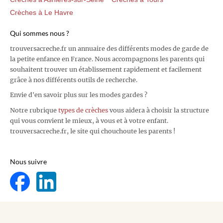
Crèches à Le Havre
Qui sommes nous ?
trouversacreche.fr un annuaire des différents modes de garde de
la petite enfance en France. Nous accompagnons les parents qui
souhaitent trouver un établissement rapidement et facilement
grâce à nos différents outils de recherche.
Envie d'en savoir plus sur les modes gardes ?
Notre rubrique
types de crèches
vous aidera à choisir la structure
qui vous convient le mieux, à vous et à votre enfant.
trouversacreche.fr, le site qui chouchoute les parents !
Nous suivre