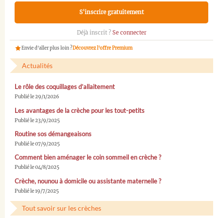
S'inscrire gratuitement
Déjà inscrit ?
Se connecter
Envie d'aller plus loin ?
Découvrez l'offre Premium
Actualités
Le rôle des coquillages d’allaitement
Publié le 29/1/2026
Les avantages de la crèche pour les tout-petits
Publié le 23/9/2025
Routine sos démangeaisons
Publié le 07/9/2025
Comment bien aménager le coin sommeil en crèche ?
Publié le 04/8/2025
Crèche, nounou à domicile ou assistante maternelle ?
Publié le 19/7/2025
Tout savoir sur les crèches