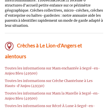
intercommunalité. Trouversacreche.fr recense 6
structures d'accueil petite enfance sur ce périmètre
géographique. Crèches collectives, micro-crèches, crèches
d'entreprise ou haltes-garderies : notre annuaire aide les
parents à identifier rapidement un mode de garde adapté à
leur situation.
Crèches à Le Lion-d'Angers et
alentours
Toutes les informations sur Mam enchantée à Segré-en-
Anjou Bleu (49500)
Toutes les informations sur Crèche Chantelune à Les
Hauts-d'Anjou (49330)
Toutes les informations sur Mam la Marelle à Segré-en-
Anjou Bleu (49500)
Toutes les informations sur Récré À Lune à Segré-en-