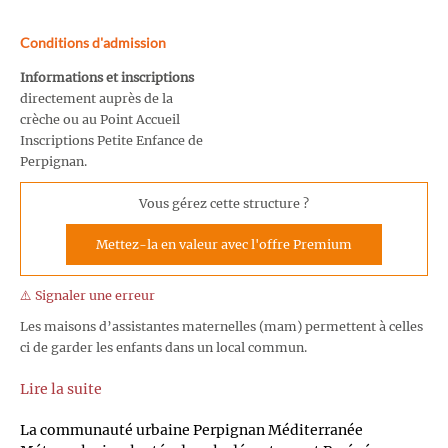
Conditions d'admission
Informations et inscriptions
directement auprès de la
crèche ou au Point Accueil
Inscriptions Petite Enfance de
Perpignan.
Vous gérez cette structure ?
Mettez-la en valeur avec l'offre Premium
⚠️ Signaler une erreur
Les maisons d’assistantes maternelles (mam) permettent à celles
ci de garder les enfants dans un local commun.
Lire la suite
La communauté urbaine Perpignan Méditerranée