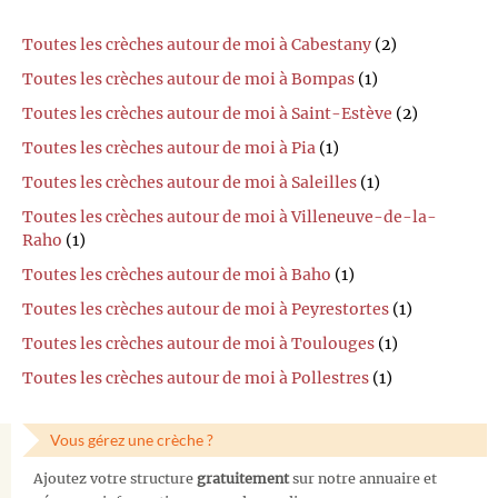
Toutes les crèches autour de moi à Cabestany
(2)
Toutes les crèches autour de moi à Bompas
(1)
Toutes les crèches autour de moi à Saint-Estève
(2)
Toutes les crèches autour de moi à Pia
(1)
Toutes les crèches autour de moi à Saleilles
(1)
Toutes les crèches autour de moi à Villeneuve-de-la-
Raho
(1)
Toutes les crèches autour de moi à Baho
(1)
Toutes les crèches autour de moi à Peyrestortes
(1)
Toutes les crèches autour de moi à Toulouges
(1)
Toutes les crèches autour de moi à Pollestres
(1)
Vous gérez une crèche ?
Ajoutez votre structure
gratuitement
sur notre annuaire et