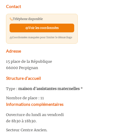
Contact
Téléphone disponible
Voir les coordonnées
Coordonnées masquées pour limiter le démarchage
Adresse
15 place de la République
66000 Perpignan
Structure d’accueil
Type :
maison d'assistantes maternelles
*
Nombre de place : 11
Informations complémentaires
Ouverture du lundi au vendredi
de 8h30 à 18h30.
Secteur Centre Ancien.