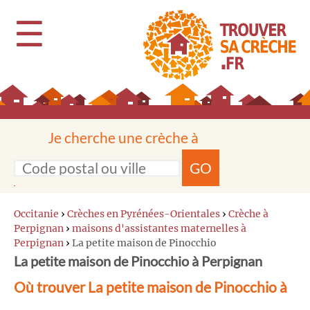
☰
Je cherche une crèche à
GO
Occitanie
›
Crèches en Pyrénées-Orientales
›
Crèche à
Perpignan
›
maisons d'assistantes maternelles à
Perpignan
›
La petite maison de Pinocchio
La petite maison de Pinocchio à Perpignan
Où trouver La petite maison de Pinocchio à