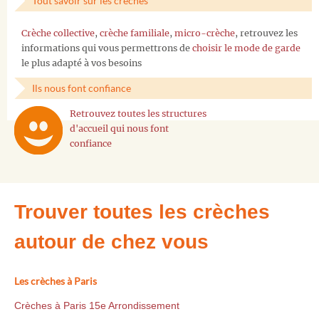
Tout savoir sur les crèches
Crèche collective
,
crèche familiale
,
micro-crèche
, retrouvez les
informations qui vous permettrons de
choisir le mode de garde
le plus adapté à vos besoins
Ils nous font confiance
Retrouvez toutes les structures
d'accueil qui nous font
confiance
Trouver toutes les crèches
autour de chez vous
Les crèches à Paris
Crèches à Paris 15e Arrondissement