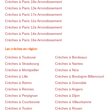
Crèches à Paris 18e Arrondissement
Crèches à Paris 13e Arrondissement
Crèches à Paris 17e Arrondissement
Crèches à Paris 11e Arrondissement
Crèches à Paris 12e Arrondissement
Crèches à Paris 14e Arrondissement
Crèches à Paris 16e Arrondissement
Les crèches en région
Crèches à Toulouse
Crèches à Bordeaux
Crèches à Strasbourg
Crèches à Nantes
Crèches à Montpellier
Crèches à Nice
Crèches à Lille
Crèches à Boulogne-Billancourt
Crèches à Reims
Crèches à Grenoble
Crèches à Rennes
Crèches à Angers
Crèches à Perpignan
Crèches à Dijon
Crèches à Courbevoie
Crèches à Villeurbanne
Crèches à Toulon
Crèches à Rouen