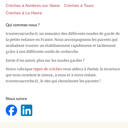
Crèches à Asnières-sur-Seine
Crèches à Tours
Crèches à Le Havre
Qui sommes nous ?
trouversacreche.fr un annuaire des différents modes de garde de
la petite enfance en France. Nous accompagnons les parents qui
souhaitent trouver un établissement rapidement et facilement
grâce à nos différents outils de recherche.
Envie d'en savoir plus sur les modes gardes ?
Notre rubrique
types de crèches
vous aidera à choisir la structure
qui vous convient le mieux, à vous et à votre enfant.
trouversacreche.fr, le site qui chouchoute les parents !
Nous suivre