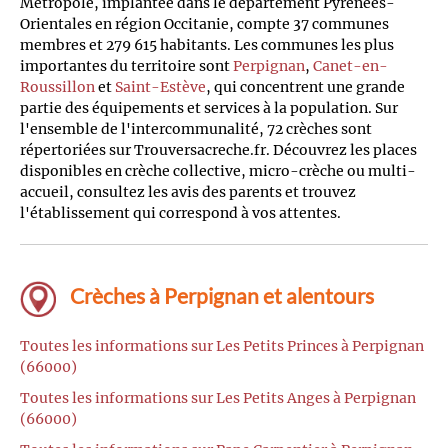
Métropole, implantée dans le département Pyrénées-
Orientales en région Occitanie, compte 37 communes
membres et 279 615 habitants. Les communes les plus
importantes du territoire sont
Perpignan
,
Canet-en-
Roussillon
et
Saint-Estève
, qui concentrent une grande
partie des équipements et services à la population. Sur
l'ensemble de l'intercommunalité, 72 crèches sont
répertoriées sur Trouversacreche.fr. Découvrez les places
disponibles en crèche collective, micro-crèche ou multi-
accueil, consultez les avis des parents et trouvez
l'établissement qui correspond à vos attentes.
Crèches à Perpignan et alentours
Toutes les informations sur Les Petits Princes à Perpignan
(66000)
Toutes les informations sur Les Petits Anges à Perpignan
(66000)