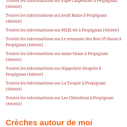
Toutes les informations sur Pape Carpentier à Perpignan
(66000)
Toutes les informations sur Jordi Barre à Perpignan
(66000)
Toutes les informations sur MEJE 66 à Perpignan (66000)
Toutes les informations sur Le royaume des Bou'd'choux à
Perpignan (66000)
Toutes les informations sur Anna'Gram à Perpignan
(66000)
Toutes les informations sur Hippolyte Desprès à
Perpignan (66000)
Toutes les informations sur La Toupie à Perpignan
(66000)
Toutes les informations sur Les Chérubins à Perpignan
(66000)
Crèches autour de moi