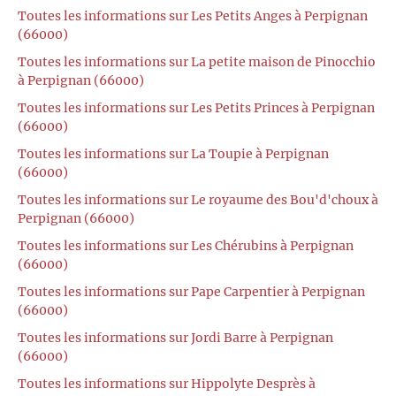
Toutes les informations sur Les Petits Anges à Perpignan
(66000)
Toutes les informations sur La petite maison de Pinocchio
à Perpignan (66000)
Toutes les informations sur Les Petits Princes à Perpignan
(66000)
Toutes les informations sur La Toupie à Perpignan
(66000)
Toutes les informations sur Le royaume des Bou'd'choux à
Perpignan (66000)
Toutes les informations sur Les Chérubins à Perpignan
(66000)
Toutes les informations sur Pape Carpentier à Perpignan
(66000)
Toutes les informations sur Jordi Barre à Perpignan
(66000)
Toutes les informations sur Hippolyte Desprès à