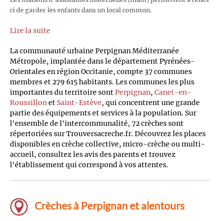
ci de garder les enfants dans un local commun.
Lire la suite
La communauté urbaine Perpignan Méditerranée
Métropole, implantée dans le département Pyrénées-
Orientales en région Occitanie, compte 37 communes
membres et 279 615 habitants. Les communes les plus
importantes du territoire sont
Perpignan
,
Canet-en-
Roussillon
et
Saint-Estève
, qui concentrent une grande
partie des équipements et services à la population. Sur
l'ensemble de l'intercommunalité, 72 crèches sont
répertoriées sur Trouversacreche.fr. Découvrez les places
disponibles en crèche collective, micro-crèche ou multi-
accueil, consultez les avis des parents et trouvez
l'établissement qui correspond à vos attentes.
Crèches à Perpignan et alentours