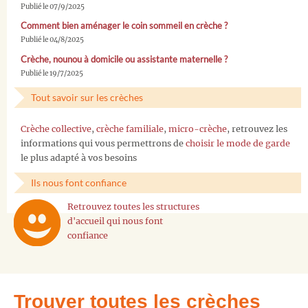
Publié le 07/9/2025
Comment bien aménager le coin sommeil en crèche ?
Publié le 04/8/2025
Crèche, nounou à domicile ou assistante maternelle ?
Publié le 19/7/2025
Tout savoir sur les crèches
Crèche collective
,
crèche familiale
,
micro-crèche
, retrouvez les
informations qui vous permettrons de
choisir le mode de garde
le plus adapté à vos besoins
Ils nous font confiance
Retrouvez toutes les structures
d'accueil qui nous font
confiance
Trouver toutes les crèches