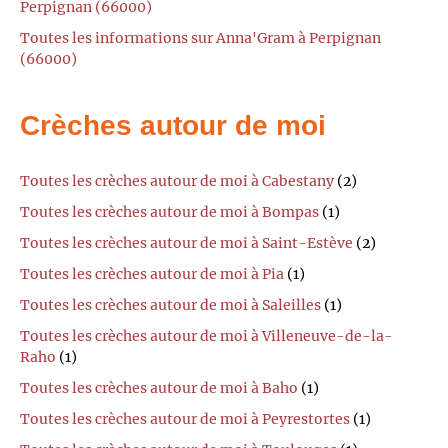
Perpignan (66000)
Toutes les informations sur Anna'Gram à Perpignan
(66000)
Crèches autour de moi
Toutes les crèches autour de moi à Cabestany
(2)
Toutes les crèches autour de moi à Bompas
(1)
Toutes les crèches autour de moi à Saint-Estève
(2)
Toutes les crèches autour de moi à Pia
(1)
Toutes les crèches autour de moi à Saleilles
(1)
Toutes les crèches autour de moi à Villeneuve-de-la-
Raho
(1)
Toutes les crèches autour de moi à Baho
(1)
Toutes les crèches autour de moi à Peyrestortes
(1)