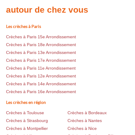
autour de chez vous
Les crèches à Paris
Crèches à Paris 15e Arrondissement
Crèches à Paris 18e Arrondissement
Crèches à Paris 13e Arrondissement
Crèches à Paris 17e Arrondissement
Crèches à Paris 11e Arrondissement
Crèches à Paris 12e Arrondissement
Crèches à Paris 14e Arrondissement
Crèches à Paris 16e Arrondissement
Les crèches en région
Crèches à Toulouse
Crèches à Bordeaux
Crèches à Strasbourg
Crèches à Nantes
Crèches à Montpellier
Crèches à Nice