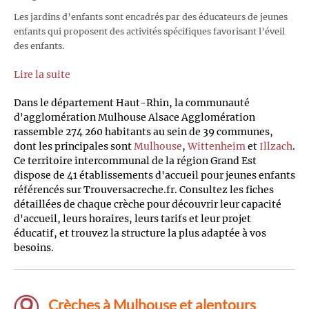
Les jardins d’enfants sont encadrés par des éducateurs de jeunes
enfants qui proposent des activités spécifiques favorisant l’éveil
des enfants.
Lire la suite
Dans le département Haut-Rhin, la communauté
d'agglomération Mulhouse Alsace Agglomération
rassemble 274 260 habitants au sein de 39 communes,
dont les principales sont
Mulhouse
,
Wittenheim
et
Illzach
.
Ce territoire intercommunal de la région Grand Est
dispose de 41 établissements d'accueil pour jeunes enfants
référencés sur Trouversacreche.fr. Consultez les fiches
détaillées de chaque crèche pour découvrir leur capacité
d'accueil, leurs horaires, leurs tarifs et leur projet
éducatif, et trouvez la structure la plus adaptée à vos
besoins.
Crèches à Mulhouse et alentours