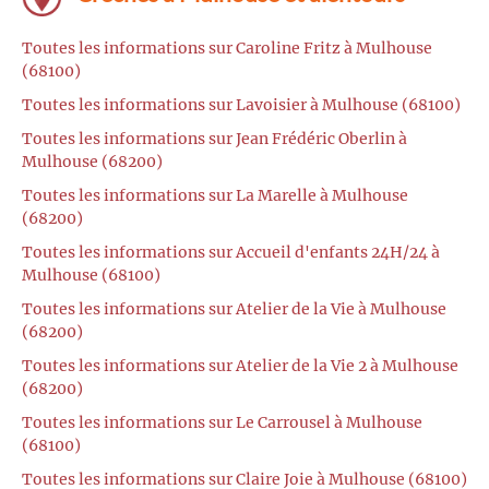
Toutes les informations sur Caroline Fritz à Mulhouse
(68100)
Toutes les informations sur Lavoisier à Mulhouse (68100)
Toutes les informations sur Jean Frédéric Oberlin à
Mulhouse (68200)
Toutes les informations sur La Marelle à Mulhouse
(68200)
Toutes les informations sur Accueil d'enfants 24H/24 à
Mulhouse (68100)
Toutes les informations sur Atelier de la Vie à Mulhouse
(68200)
Toutes les informations sur Atelier de la Vie 2 à Mulhouse
(68200)
Toutes les informations sur Le Carrousel à Mulhouse
(68100)
Toutes les informations sur Claire Joie à Mulhouse (68100)