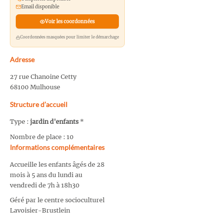
Email disponible
Voir les coordonnées
Coordonnées masquées pour limiter le démarchage
Adresse
27 rue Chanoine Cetty
68100 Mulhouse
Structure d’accueil
Type :
jardin d'enfants
*
Nombre de place : 10
Informations complémentaires
Accueille les enfants âgés de 28
mois à 5 ans du lundi au
vendredi de 7h à 18h30
Géré par le centre socioculturel
Lavoisier-Brustlein