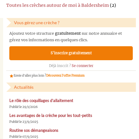
Toutes les crèches autour de moi à Baldersheim
(2)
Vous gérez une crèche ?
Ajoutez votre structure
gratuitement
sur notre annuaire et
gérez vos informations en quelques clics.
S'inscrire gratuitement
Déjà inscrit ?
Se connecter
Envie d'aller plus loin ?
Découvrez l'offre Premium
Actualités
Le rôle des coquillages d’allaitement
Publié le 29/1/2026
Les avantages de la crèche pour les tout-petits
Publié le 23/9/2025
Routine sos démangeaisons
Publié le 07/9/2025