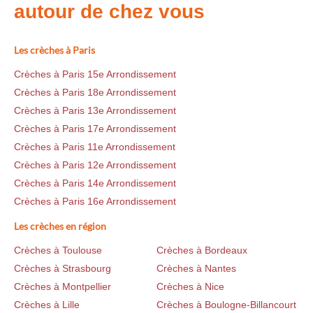
autour de chez vous
Les crèches à Paris
Crèches à Paris 15e Arrondissement
Crèches à Paris 18e Arrondissement
Crèches à Paris 13e Arrondissement
Crèches à Paris 17e Arrondissement
Crèches à Paris 11e Arrondissement
Crèches à Paris 12e Arrondissement
Crèches à Paris 14e Arrondissement
Crèches à Paris 16e Arrondissement
Les crèches en région
Crèches à Toulouse
Crèches à Bordeaux
Crèches à Strasbourg
Crèches à Nantes
Crèches à Montpellier
Crèches à Nice
Crèches à Lille
Crèches à Boulogne-Billancourt