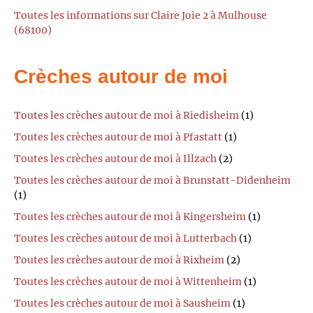
Toutes les informations sur Claire Joie 2 à Mulhouse
(68100)
Crèches autour de moi
Toutes les crèches autour de moi à Riedisheim
(1)
Toutes les crèches autour de moi à Pfastatt
(1)
Toutes les crèches autour de moi à Illzach
(2)
Toutes les crèches autour de moi à Brunstatt-Didenheim
(1)
Toutes les crèches autour de moi à Kingersheim
(1)
Toutes les crèches autour de moi à Lutterbach
(1)
Toutes les crèches autour de moi à Rixheim
(2)
Toutes les crèches autour de moi à Wittenheim
(1)
Toutes les crèches autour de moi à Sausheim
(1)