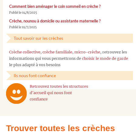
Comment bien aménager le coin sommeil en crèche ?
Publié le 04/8/2025
Crèche, nounou à domicile ou assistante maternelle ?
Publié le 19/7/2025
Tout savoir sur les crèches
Crèche collective
,
crèche familiale
,
micro-crèche
, retrouvez les
informations qui vous permettrons de
choisir le mode de garde
le plus adapté à vos besoins
Ils nous font confiance
Retrouvez toutes les structures
d'accueil qui nous font
confiance
Trouver toutes les crèches