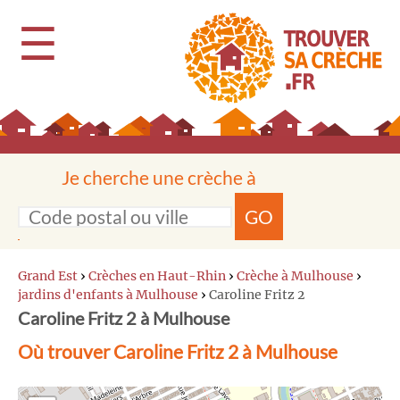
☰
Je cherche une crèche à
GO
Grand Est
›
Crèches en Haut-Rhin
›
Crèche à Mulhouse
›
jardins d'enfants à Mulhouse
›
Caroline Fritz 2
Caroline Fritz 2 à Mulhouse
Où trouver Caroline Fritz 2 à Mulhouse