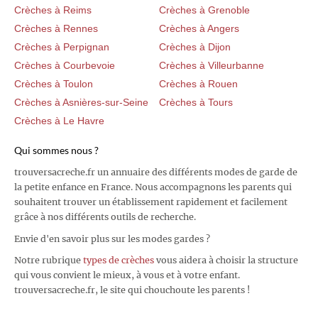
Crèches à Reims
Crèches à Grenoble
Crèches à Rennes
Crèches à Angers
Crèches à Perpignan
Crèches à Dijon
Crèches à Courbevoie
Crèches à Villeurbanne
Crèches à Toulon
Crèches à Rouen
Crèches à Asnières-sur-Seine
Crèches à Tours
Crèches à Le Havre
Qui sommes nous ?
trouversacreche.fr un annuaire des différents modes de garde de
la petite enfance en France. Nous accompagnons les parents qui
souhaitent trouver un établissement rapidement et facilement
grâce à nos différents outils de recherche.
Envie d'en savoir plus sur les modes gardes ?
Notre rubrique
types de crèches
vous aidera à choisir la structure
qui vous convient le mieux, à vous et à votre enfant.
trouversacreche.fr, le site qui chouchoute les parents !