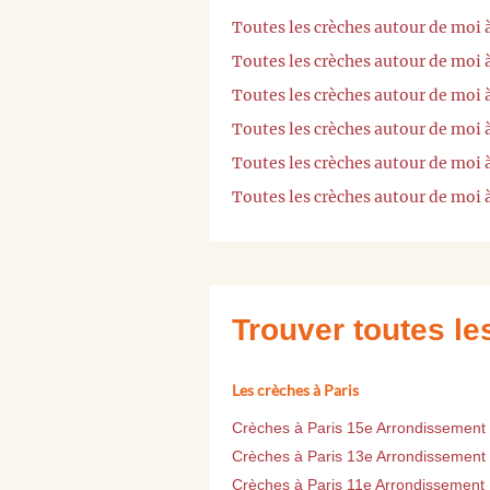
Toutes les crèches autour de moi 
Toutes les crèches autour de moi
Toutes les crèches autour de moi
Toutes les crèches autour de moi
Toutes les crèches autour de moi
Toutes les crèches autour de moi
Trouver toutes l
Les crèches à Paris
Crèches à Paris 15e Arrondissement
Crèches à Paris 13e Arrondissement
Crèches à Paris 11e Arrondissement