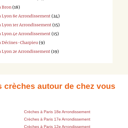
à Bron
(18)
 à Lyon 8e Arrondissement
(24)
 à Lyon 1er Arrondissement
(15)
 à Lyon 4e Arrondissement
(15)
 à Décines-Charpieu
(9)
 à Lyon 2e Arrondissement
(19)
es crèches autour de chez vous
Crèches à Paris 18e Arrondissement
Crèches à Paris 17e Arrondissement
Crèches à Paris 12e Arrondissement