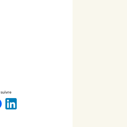
suivre