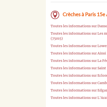
Crèches à Paris 15e
Toutes les informations sur Danso
Toutes les informations sur Les m
(75015)
Toutes les informations sur Lowe
Toutes les informations sur Ainsi 
Toutes les informations sur La Fé
Toutes les informations sur Saint
Toutes les informations sur Eclor
Toutes les informations sur Camb
Toutes les informations sur Edgar
Toutes les informations sur L'Ara