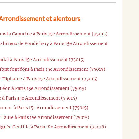
 Arrondissement et alentours
ns la Capucine à Paris 15e Arrondissement (75015)
alicieux de Pondichery à Paris 15e Arrondissement
ndal à Paris 15e Arrondissement (75015)
font font font à Paris 15e Arrondissement (75015)
e Tiphaine à Paris 15e Arrondissement (75015)
 Léon à Paris 15e Arrondissement (75015)
e à Paris 15e Arrondissement (75015)
ronne à Paris 15e Arrondissement (75015)
 Faure à Paris 15e Arrondissement (75015)
ignée Gentille à Paris 18e Arrondissement (75018)