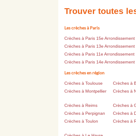
Trouver toutes l
Les crèches à Paris
Crèches à Paris 15e Arrondissement
Crèches à Paris 13e Arrondissement
Crèches à Paris 11e Arrondissement
Crèches à Paris 14e Arrondissement
Les crèches en région
Crèches à Toulouse
Crèches à 
Crèches à Montpellier
Crèches à 
Crèches à Reims
Crèches à 
Crèches à Perpignan
Crèches à D
Crèches à Toulon
Crèches à 
Crèches à Le Havre