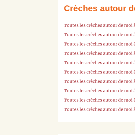
Crèches autour d
Toutes les crèches autour de moi 
Toutes les crèches autour de moi 
Toutes les crèches autour de moi 
Toutes les crèches autour de moi 
Toutes les crèches autour de moi 
Toutes les crèches autour de moi 
Toutes les crèches autour de moi
Toutes les crèches autour de moi
Toutes les crèches autour de moi 
Toutes les crèches autour de moi