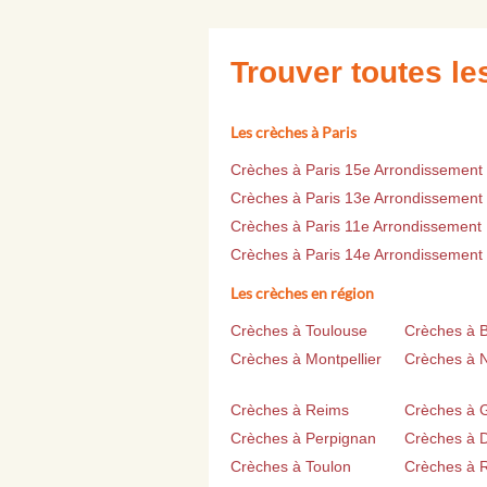
Trouver toutes l
Les crèches à Paris
Crèches à Paris 15e Arrondissement
Crèches à Paris 13e Arrondissement
Crèches à Paris 11e Arrondissement
Crèches à Paris 14e Arrondissement
Les crèches en région
Crèches à Toulouse
Crèches à 
Crèches à Montpellier
Crèches à 
Crèches à Reims
Crèches à 
Crèches à Perpignan
Crèches à D
Crèches à Toulon
Crèches à 