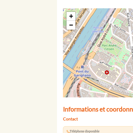
+
−
Informations et coordonn
Contact
Téléphone disponible