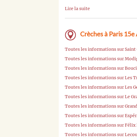
Lire la suite
Crèches à Paris 15e
Toutes les informations sur Saint
Toutes les informations sur Modig
Toutes les informations sur Bouci
Toutes les informations sur Les T
Toutes les informations sur Les 
Toutes les informations sur Le Gr
Toutes les informations sur Grand
Toutes les informations sur Espér
Toutes les informations sur Félix
Toutes les informations sur Lecou