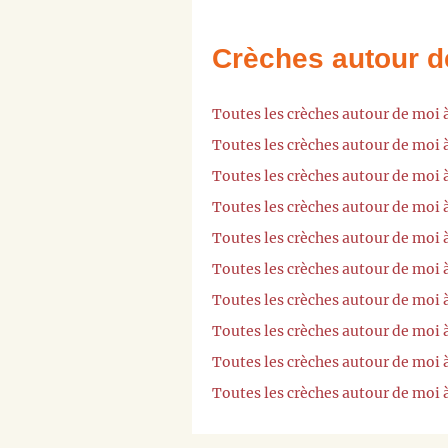
Crèches autour d
Toutes les crèches autour de moi 
Toutes les crèches autour de moi 
Toutes les crèches autour de moi 
Toutes les crèches autour de moi 
Toutes les crèches autour de moi 
Toutes les crèches autour de moi 
Toutes les crèches autour de moi
Toutes les crèches autour de moi
Toutes les crèches autour de moi 
Toutes les crèches autour de moi