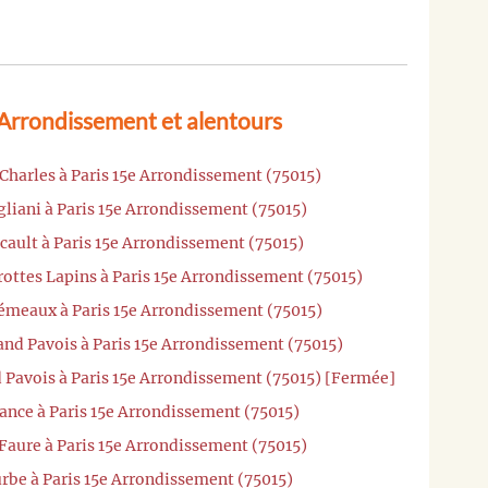
 Arrondissement et alentours
 Charles à Paris 15e Arrondissement (75015)
liani à Paris 15e Arrondissement (75015)
cault à Paris 15e Arrondissement (75015)
rottes Lapins à Paris 15e Arrondissement (75015)
Gémeaux à Paris 15e Arrondissement (75015)
and Pavois à Paris 15e Arrondissement (75015)
 Pavois à Paris 15e Arrondissement (75015) [Fermée]
ance à Paris 15e Arrondissement (75015)
 Faure à Paris 15e Arrondissement (75015)
rbe à Paris 15e Arrondissement (75015)