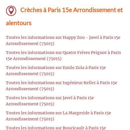
Crèches à Paris 15e Arrondissement et
alentours
Toutes les informations sur Happy Zou - Javel à Paris 15e
Arrondissement (75015)
Toutes les informations sur Quatre Frères Peignot à Paris
15e Arrondissement (75015)
Toutes les informations sur Emile Zola à Paris 15e
Arrondissement (75015)
Toutes les informations sur Ingénieur Keller à Paris 15e
Arrondissement (75015)
Toutes les informations sur Javel à Paris 15e
Arrondissement (75015)
Toutes les informations sur La Margeride à Paris 15e
Arrondissement (75015)
Toutes les informations sur Boucicault à Paris 15e