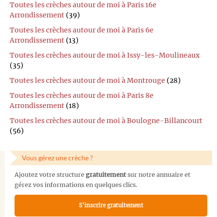
Toutes les crèches autour de moi à Paris 16e
Arrondissement
(39)
Toutes les crèches autour de moi à Paris 6e
Arrondissement
(13)
Toutes les crèches autour de moi à Issy-les-Moulineaux
(35)
Toutes les crèches autour de moi à Montrouge
(28)
Toutes les crèches autour de moi à Paris 8e
Arrondissement
(18)
Toutes les crèches autour de moi à Boulogne-Billancourt
(56)
Vous gérez une crèche ?
Ajoutez votre structure
gratuitement
sur notre annuaire et
gérez vos informations en quelques clics.
S'inscrire gratuitement