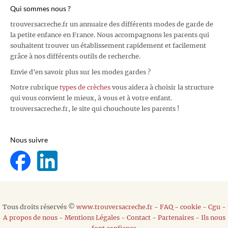
Qui sommes nous ?
trouversacreche.fr un annuaire des différents modes de garde de
la petite enfance en France. Nous accompagnons les parents qui
souhaitent trouver un établissement rapidement et facilement
grâce à nos différents outils de recherche.
Envie d'en savoir plus sur les modes gardes ?
Notre rubrique
types de crèches
vous aidera à choisir la structure
qui vous convient le mieux, à vous et à votre enfant.
trouversacreche.fr, le site qui chouchoute les parents !
Nous suivre
Tous droits réservés ©
www.trouversacreche.fr
-
FAQ
-
cookie
-
Cgu
-
A propos de nous
-
Mentions Légales
-
Contact
-
Partenaires
-
Ils nous