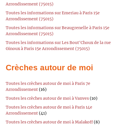
Arrondissement (75015)
Toutes les informations sur Emeriau à Paris 15e
Arrondissement (75015)
Toutes les informations sur Beaugrenelle à Paris 15e
Arrondissement (75015)
Toutes les informations sur Les Bout'Choux de la rue
Ginoux à Paris 15e Arrondissement (75015)
Crèches autour de moi
Toutes les crèches autour de moi à Paris 7e
Arrondissement
(16)
Toutes les crèches autour de moi à Vanves
(10)
Toutes les crèches autour de moi à Paris 14e
Arrondissement
(41)
Toutes les crèches autour de moi à Malakoff
(8)