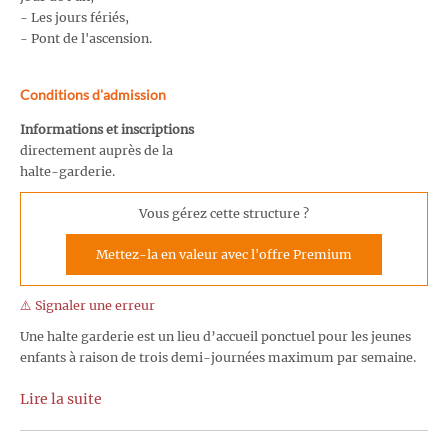
- Les jours fériés,
- Pont de l'ascension.
Conditions d'admission
Informations et inscriptions
directement auprès de la
halte-garderie.
Vous gérez cette structure ?
Mettez-la en valeur avec l'offre Premium
⚠️ Signaler une erreur
Une halte garderie est un lieu d’accueil ponctuel pour les jeunes
enfants à raison de trois demi-journées maximum par semaine.
Lire la suite