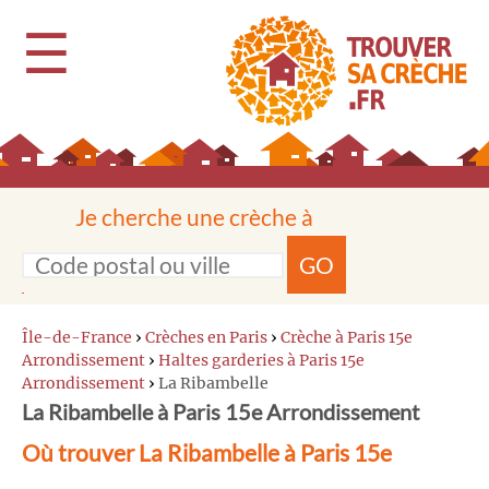
☰
Je cherche une crèche à
GO
Île-de-France
›
Crèches en Paris
›
Crèche à Paris 15e
Arrondissement
›
Haltes garderies à Paris 15e
Arrondissement
›
La Ribambelle
La Ribambelle à Paris 15e Arrondissement
Où trouver La Ribambelle à Paris 15e