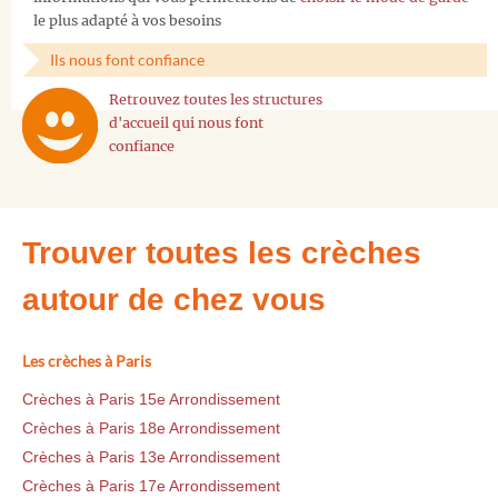
le plus adapté à vos besoins
Ils nous font confiance
Retrouvez toutes les structures
d'accueil qui nous font
confiance
Trouver toutes les crèches
autour de chez vous
Les crèches à Paris
Crèches à Paris 15e Arrondissement
Crèches à Paris 18e Arrondissement
Crèches à Paris 13e Arrondissement
Crèches à Paris 17e Arrondissement