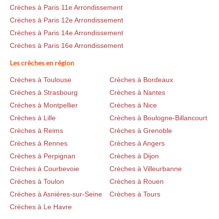
Crèches à Paris 11e Arrondissement
Crèches à Paris 12e Arrondissement
Crèches à Paris 14e Arrondissement
Crèches à Paris 16e Arrondissement
Les crèches en région
Crèches à Toulouse
Crèches à Bordeaux
Crèches à Strasbourg
Crèches à Nantes
Crèches à Montpellier
Crèches à Nice
Crèches à Lille
Crèches à Boulogne-Billancourt
Crèches à Reims
Crèches à Grenoble
Crèches à Rennes
Crèches à Angers
Crèches à Perpignan
Crèches à Dijon
Crèches à Courbevoie
Crèches à Villeurbanne
Crèches à Toulon
Crèches à Rouen
Crèches à Asnières-sur-Seine
Crèches à Tours
Crèches à Le Havre