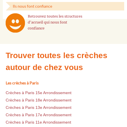
Ils nous font confiance
Retrouvez toutes les structures
d'accueil qui nous font
confiance
Trouver toutes les crèches
autour de chez vous
Les crèches à Paris
Crèches à Paris 15e Arrondissement
Crèches à Paris 18e Arrondissement
Crèches à Paris 13e Arrondissement
Crèches à Paris 17e Arrondissement
Crèches à Paris 11e Arrondissement