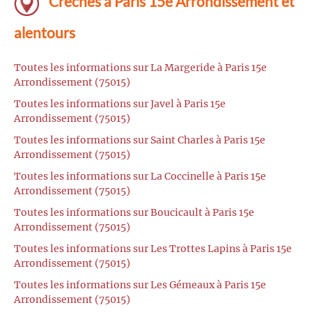
Crèches à Paris 15e Arrondissement et
alentours
Toutes les informations sur La Margeride à Paris 15e
Arrondissement (75015)
Toutes les informations sur Javel à Paris 15e
Arrondissement (75015)
Toutes les informations sur Saint Charles à Paris 15e
Arrondissement (75015)
Toutes les informations sur La Coccinelle à Paris 15e
Arrondissement (75015)
Toutes les informations sur Boucicault à Paris 15e
Arrondissement (75015)
Toutes les informations sur Les Trottes Lapins à Paris 15e
Arrondissement (75015)
Toutes les informations sur Les Gémeaux à Paris 15e
Arrondissement (75015)