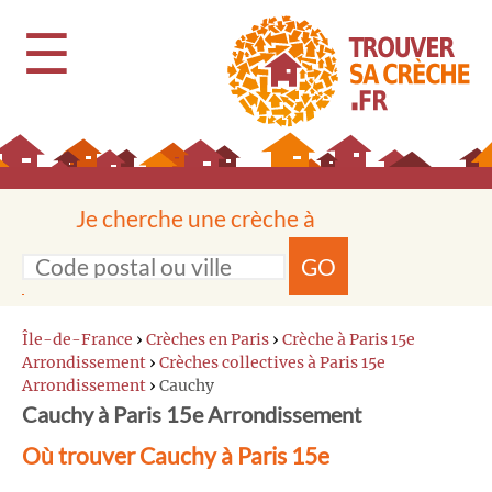
☰
Je cherche une crèche à
GO
Île-de-France
›
Crèches en Paris
›
Crèche à Paris 15e
Arrondissement
›
Crèches collectives à Paris 15e
Arrondissement
›
Cauchy
Cauchy à Paris 15e Arrondissement
Où trouver Cauchy à Paris 15e