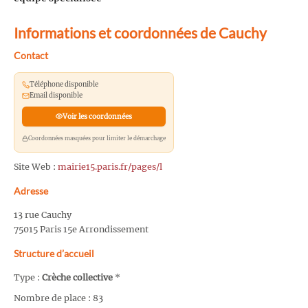
Informations et coordonnées de Cauchy
Contact
Téléphone disponible
Email disponible
Voir les coordonnées
Coordonnées masquées pour limiter le démarchage
Site Web :
mairie15.paris.fr/pages/l
Adresse
13 rue Cauchy
75015 Paris 15e Arrondissement
Structure d’accueil
Type :
Crèche collective
*
Nombre de place : 83