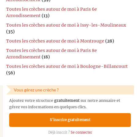
Toutes les crèches autour de moi à Paris 6e
Arrondissement
(13)
Toutes les crèches autour de moi à Issy-les-Moulineaux
(35)
Toutes les crèches autour de moi à Montrouge
(28)
Toutes les crèches autour de moi à Paris 8e
Arrondissement
(18)
Toutes les crèches autour de moi à Boulogne-Billancourt
(56)
Vous gérez une crèche ?
Ajoutez votre structure
gratuitement
sur notre annuaire et
gérez vos informations en quelques clics.
S'inscrire gratuitement
Déjà inscrit ?
Se connecter