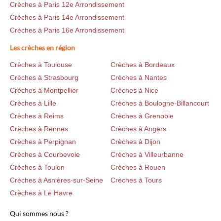
Crèches à Paris 12e Arrondissement
Crèches à Paris 14e Arrondissement
Crèches à Paris 16e Arrondissement
Les crèches en région
Crèches à Toulouse
Crèches à Bordeaux
Crèches à Strasbourg
Crèches à Nantes
Crèches à Montpellier
Crèches à Nice
Crèches à Lille
Crèches à Boulogne-Billancourt
Crèches à Reims
Crèches à Grenoble
Crèches à Rennes
Crèches à Angers
Crèches à Perpignan
Crèches à Dijon
Crèches à Courbevoie
Crèches à Villeurbanne
Crèches à Toulon
Crèches à Rouen
Crèches à Asnières-sur-Seine
Crèches à Tours
Crèches à Le Havre
Qui sommes nous ?