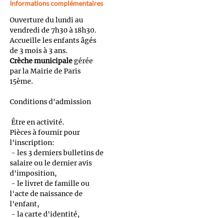
Informations complémentaires
Ouverture du lundi au
vendredi de 7h30 à 18h30.
Accueille les enfants âgés
de 3 mois à 3 ans.
Crèche municipale
gérée
par la Mairie de Paris
15ème.
Conditions d'admission
Être en activité.
Pièces à fournir pour
l'inscription:
- les 3 derniers bulletins de
salaire ou le dernier avis
d'imposition,
- le livret de famille ou
l'acte de naissance de
l'enfant,
- la carte d'identité,