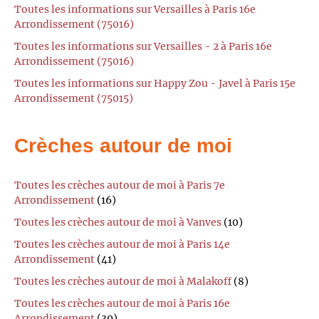
Toutes les informations sur Versailles à Paris 16e
Arrondissement (75016)
Toutes les informations sur Versailles - 2 à Paris 16e
Arrondissement (75016)
Toutes les informations sur Happy Zou - Javel à Paris 15e
Arrondissement (75015)
Crèches autour de moi
Toutes les crèches autour de moi à Paris 7e
Arrondissement
(16)
Toutes les crèches autour de moi à Vanves
(10)
Toutes les crèches autour de moi à Paris 14e
Arrondissement
(41)
Toutes les crèches autour de moi à Malakoff
(8)
Toutes les crèches autour de moi à Paris 16e
Arrondissement
(39)