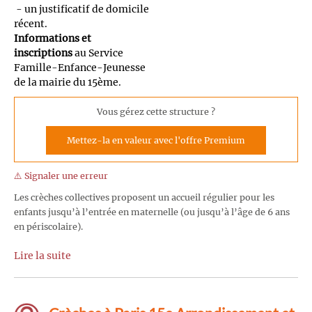
- un justificatif de domicile
récent.
Informations et
inscriptions
au Service
Famille-Enfance-Jeunesse
de la mairie du 15ème.
Vous gérez cette structure ?
Mettez-la en valeur avec l'offre Premium
⚠️ Signaler une erreur
Les crèches collectives proposent un accueil régulier pour les
enfants jusqu’à l’entrée en maternelle (ou jusqu’à l’âge de 6 ans
en périscolaire).
Lire la suite