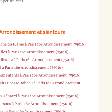
n périscolaire).
 Arrondissement et alentours
èche du 16ème à Paris 16e Arrondissement (75016)
illes à Paris 16e Arrondissement (75016)
lles - 2 à Paris 16e Arrondissement (75016)
2 à Paris 16e Arrondissement (75016)
 aux enfants à Paris 16e Arrondissement (75016)
'tits Boss Mirabeau à Paris 16e Arrondissement
n Hébrard à Paris 16e Arrondissement (75016)
ursons à Paris 16e Arrondissement (75016)
ger à Paris 16e Arrondissement (75016)