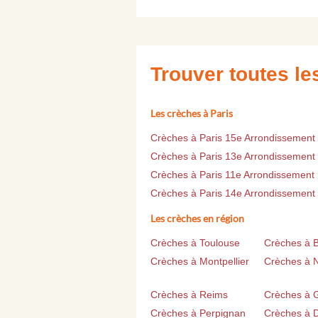
Trouver toutes l
Les crèches à Paris
Crèches à Paris 15e Arrondissement
Crèches à Paris 13e Arrondissement
Crèches à Paris 11e Arrondissement
Crèches à Paris 14e Arrondissement
Les crèches en région
Crèches à Toulouse
Crèches à 
Crèches à Montpellier
Crèches à 
Crèches à Reims
Crèches à 
Crèches à Perpignan
Crèches à D