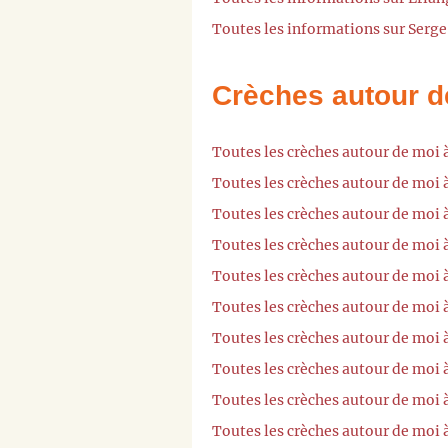
Toutes les informations sur Serge
Crèches autour d
Toutes les crèches autour de moi
Toutes les crèches autour de moi 
Toutes les crèches autour de moi 
Toutes les crèches autour de moi 
Toutes les crèches autour de moi 
Toutes les crèches autour de moi 
Toutes les crèches autour de moi
Toutes les crèches autour de moi 
Toutes les crèches autour de moi 
Toutes les crèches autour de moi