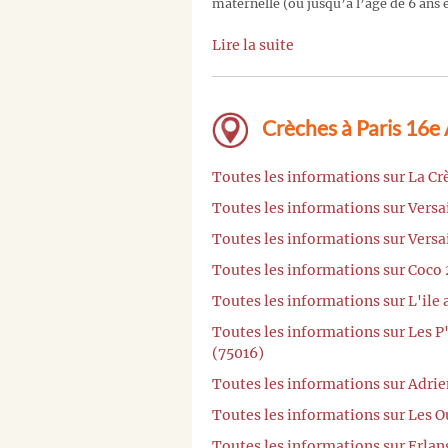
maternelle (ou jusqu’à l’âge de 6 ans e
Lire la suite
Crèches à Paris 16e
Toutes les informations sur La Cr
Toutes les informations sur Versa
Toutes les informations sur Versai
Toutes les informations sur Coco 
Toutes les informations sur L'ile
Toutes les informations sur Les P
(75016)
Toutes les informations sur Adrie
Toutes les informations sur Les O
Toutes les informations sur Erlan