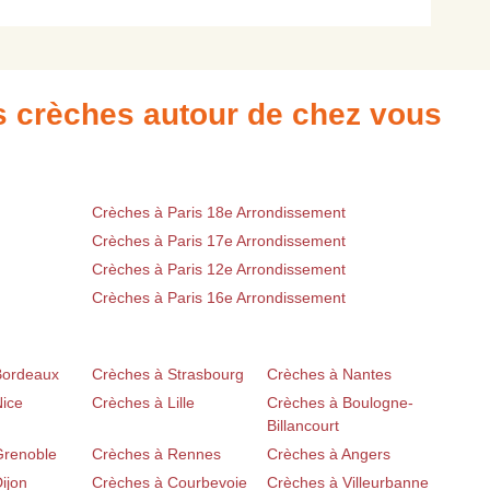
es crèches autour de chez vous
Crèches à Paris 18e Arrondissement
Crèches à Paris 17e Arrondissement
Crèches à Paris 12e Arrondissement
Crèches à Paris 16e Arrondissement
Bordeaux
Crèches à Strasbourg
Crèches à Nantes
Nice
Crèches à Lille
Crèches à Boulogne-
Billancourt
Grenoble
Crèches à Rennes
Crèches à Angers
ijon
Crèches à Courbevoie
Crèches à Villeurbanne