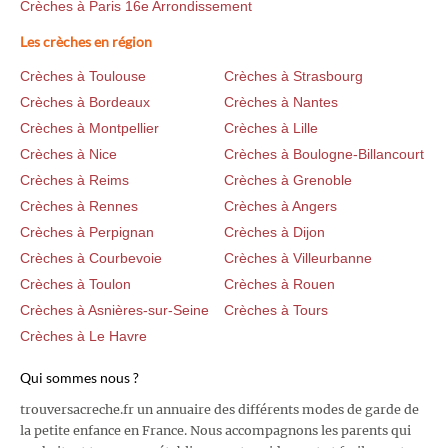
Crèches à Paris 16e Arrondissement
Les crèches en région
Crèches à Toulouse
Crèches à Strasbourg
Crèches à Bordeaux
Crèches à Nantes
Crèches à Montpellier
Crèches à Lille
Crèches à Nice
Crèches à Boulogne-Billancourt
Crèches à Reims
Crèches à Grenoble
Crèches à Rennes
Crèches à Angers
Crèches à Perpignan
Crèches à Dijon
Crèches à Courbevoie
Crèches à Villeurbanne
Crèches à Toulon
Crèches à Rouen
Crèches à Asnières-sur-Seine
Crèches à Tours
Crèches à Le Havre
Qui sommes nous ?
trouversacreche.fr un annuaire des différents modes de garde de
la petite enfance en France. Nous accompagnons les parents qui