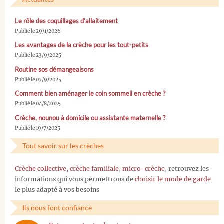
Le rôle des coquillages d’allaitement
Publié le 29/1/2026
Les avantages de la crèche pour les tout-petits
Publié le 23/9/2025
Routine sos démangeaisons
Publié le 07/9/2025
Comment bien aménager le coin sommeil en crèche ?
Publié le 04/8/2025
Crèche, nounou à domicile ou assistante maternelle ?
Publié le 19/7/2025
Tout savoir sur les crèches
Crèche collective
,
crèche familiale
,
micro-crèche
, retrouvez les
informations qui vous permettrons de
choisir le mode de garde
le plus adapté à vos besoins
Ils nous font confiance