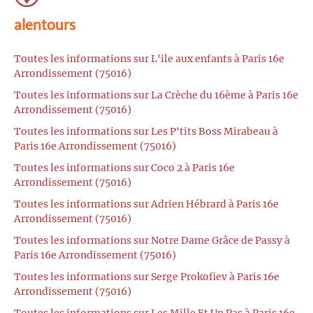
alentours
Toutes les informations sur L'ile aux enfants à Paris 16e
Arrondissement (75016)
Toutes les informations sur La Crèche du 16ème à Paris 16e
Arrondissement (75016)
Toutes les informations sur Les P'tits Boss Mirabeau à
Paris 16e Arrondissement (75016)
Toutes les informations sur Coco 2 à Paris 16e
Arrondissement (75016)
Toutes les informations sur Adrien Hébrard à Paris 16e
Arrondissement (75016)
Toutes les informations sur Notre Dame Grâce de Passy à
Paris 16e Arrondissement (75016)
Toutes les informations sur Serge Prokofiev à Paris 16e
Arrondissement (75016)
Toutes les informations sur Les Mille Et Un Pas à Paris 16e