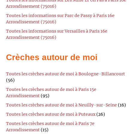
Arrondissement (75016)
Toutes les informations sur Parc de Passy à Paris 16e
Arrondissement (75016)
Toutes les informations sur Versailles à Paris 16e
Arrondissement (75016)
Crèches autour de moi
Toutes les crèches autour de moi à Boulogne-Billancourt
(56)
Toutes les crèches autour de moi à Paris 15e
Arrondissement
(95)
Toutes les crèches autour de moi à Neuilly-sur-Seine
(16)
Toutes les crèches autour de moi à Puteaux
(26)
Toutes les crèches autour de moi à Paris 7e
Arrondissement
(15)