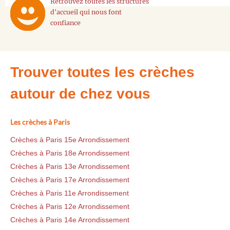
Retrouvez toutes les structures
d'accueil qui nous font
confiance
Trouver toutes les crèches
autour de chez vous
Les crèches à Paris
Crèches à Paris 15e Arrondissement
Crèches à Paris 18e Arrondissement
Crèches à Paris 13e Arrondissement
Crèches à Paris 17e Arrondissement
Crèches à Paris 11e Arrondissement
Crèches à Paris 12e Arrondissement
Crèches à Paris 14e Arrondissement