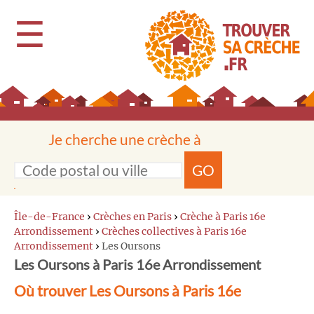
☰
Je cherche une crèche à
GO
Île-de-France
›
Crèches en Paris
›
Crèche à Paris 16e
Arrondissement
›
Crèches collectives à Paris 16e
Arrondissement
›
Les Oursons
Les Oursons à Paris 16e Arrondissement
Où trouver Les Oursons à Paris 16e