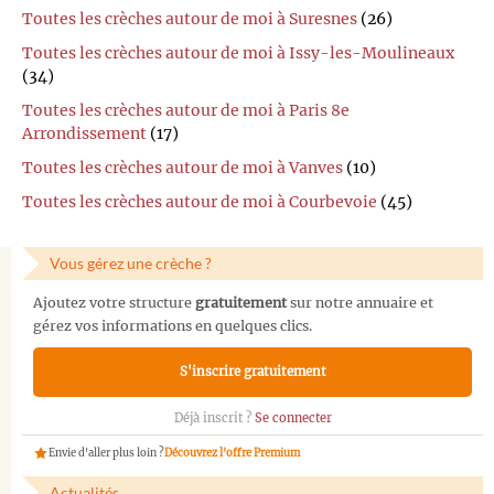
Toutes les crèches autour de moi à Suresnes
(26)
Toutes les crèches autour de moi à Issy-les-Moulineaux
(34)
Toutes les crèches autour de moi à Paris 8e
Arrondissement
(17)
Toutes les crèches autour de moi à Vanves
(10)
Toutes les crèches autour de moi à Courbevoie
(45)
Vous gérez une crèche ?
Ajoutez votre structure
gratuitement
sur notre annuaire et
gérez vos informations en quelques clics.
S'inscrire gratuitement
Déjà inscrit ?
Se connecter
Envie d'aller plus loin ?
Découvrez l'offre Premium
Actualités