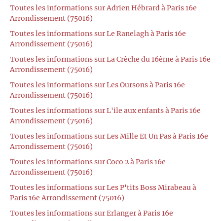
Toutes les informations sur Adrien Hébrard à Paris 16e
Arrondissement (75016)
Toutes les informations sur Le Ranelagh à Paris 16e
Arrondissement (75016)
Toutes les informations sur La Crèche du 16ème à Paris 16e
Arrondissement (75016)
Toutes les informations sur Les Oursons à Paris 16e
Arrondissement (75016)
Toutes les informations sur L'ile aux enfants à Paris 16e
Arrondissement (75016)
Toutes les informations sur Les Mille Et Un Pas à Paris 16e
Arrondissement (75016)
Toutes les informations sur Coco 2 à Paris 16e
Arrondissement (75016)
Toutes les informations sur Les P'tits Boss Mirabeau à
Paris 16e Arrondissement (75016)
Toutes les informations sur Erlanger à Paris 16e