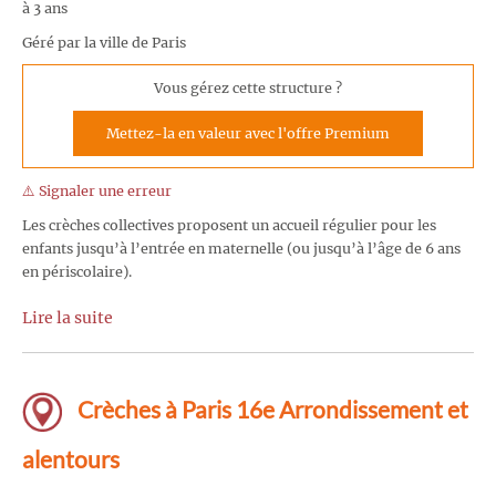
à 3 ans
Géré par la ville de Paris
Vous gérez cette structure ?
Mettez-la en valeur avec l'offre Premium
⚠️ Signaler une erreur
Les crèches collectives proposent un accueil régulier pour les
enfants jusqu’à l’entrée en maternelle (ou jusqu’à l’âge de 6 ans
en périscolaire).
Lire la suite
Crèches à Paris 16e Arrondissement et
alentours