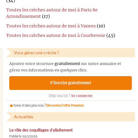
(34)
Toutes les crèches autour de moi à Paris 8e
Arrondissement
(17)
Toutes les crèches autour de moi à Vanves
(10)
Toutes les crèches autour de moi à Courbevoie
(45)
Vous gérez une crèche ?
Ajoutez votre structure
gratuitement
sur notre annuaire et
gérez vos informations en quelques clics.
S'inscrire gratuitement
Déjà inscrit ?
Se connecter
Envie d'aller plus loin ?
Découvrez l'offre Premium
Actualités
Le rôle des coquillages d’allaitement
Publié le 29/1/2026