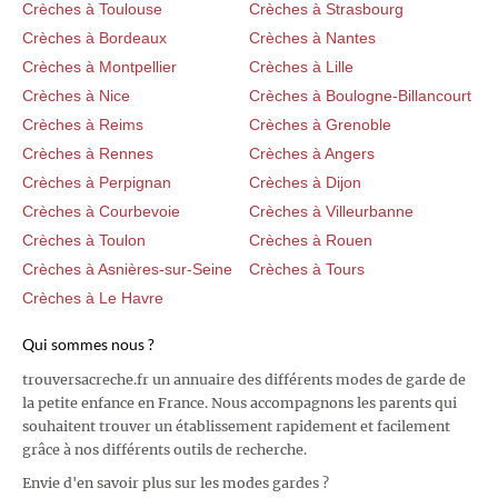
Crèches à Toulouse
Crèches à Strasbourg
Crèches à Bordeaux
Crèches à Nantes
Crèches à Montpellier
Crèches à Lille
Crèches à Nice
Crèches à Boulogne-Billancourt
Crèches à Reims
Crèches à Grenoble
Crèches à Rennes
Crèches à Angers
Crèches à Perpignan
Crèches à Dijon
Crèches à Courbevoie
Crèches à Villeurbanne
Crèches à Toulon
Crèches à Rouen
Crèches à Asnières-sur-Seine
Crèches à Tours
Crèches à Le Havre
Qui sommes nous ?
trouversacreche.fr un annuaire des différents modes de garde de
la petite enfance en France. Nous accompagnons les parents qui
souhaitent trouver un établissement rapidement et facilement
grâce à nos différents outils de recherche.
Envie d'en savoir plus sur les modes gardes ?