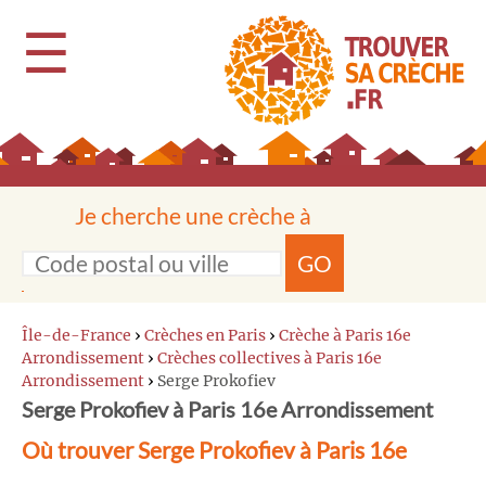
☰
Je cherche une crèche à
GO
Île-de-France
›
Crèches en Paris
›
Crèche à Paris 16e
Arrondissement
›
Crèches collectives à Paris 16e
Arrondissement
›
Serge Prokofiev
Serge Prokofiev à Paris 16e Arrondissement
Où trouver Serge Prokofiev à Paris 16e