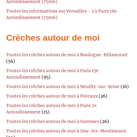
Arrondissement (75016)
Toutes les informations sur Versailles - 2 à Paris 16e
Arrondissement (75016)
Crèches autour de moi
Toutes les crèches autour de moi à Boulogne-Billancourt
(56)
Toutes les crèches autour de moi à Paris 15e
Arrondissement
(95)
Toutes les crèches autour de moi à Neuilly-sur-Seine
(16)
Toutes les crèches autour de moi à Puteaux
(26)
Toutes les crèches autour de moi à Paris 7e
Arrondissement
(15)
Toutes les crèches autour de moi à Suresnes
(26)
Toutes les crèches autour de moi à Issy-les-Moulineaux