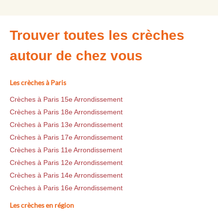
Trouver toutes les crèches
autour de chez vous
Les crèches à Paris
Crèches à Paris 15e Arrondissement
Crèches à Paris 18e Arrondissement
Crèches à Paris 13e Arrondissement
Crèches à Paris 17e Arrondissement
Crèches à Paris 11e Arrondissement
Crèches à Paris 12e Arrondissement
Crèches à Paris 14e Arrondissement
Crèches à Paris 16e Arrondissement
Les crèches en région