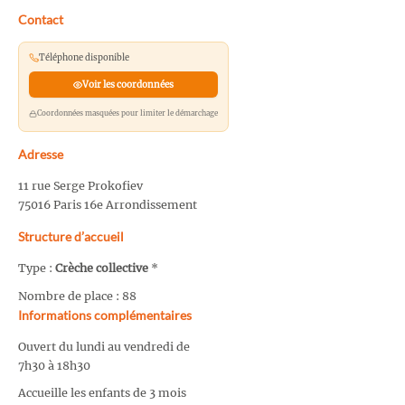
Contact
Téléphone disponible
Voir les coordonnées
Coordonnées masquées pour limiter le démarchage
Adresse
11 rue Serge Prokofiev
75016 Paris 16e Arrondissement
Structure d’accueil
Type :
Crèche collective
*
Nombre de place : 88
Informations complémentaires
Ouvert du lundi au vendredi de
7h30 à 18h30
Accueille les enfants de 3 mois