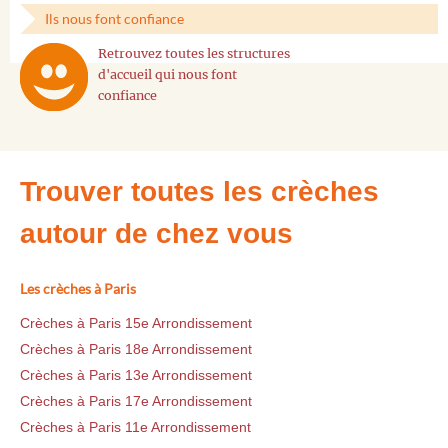
Ils nous font confiance
Retrouvez toutes les structures
d'accueil qui nous font
confiance
Trouver toutes les crèches
autour de chez vous
Les crèches à Paris
Crèches à Paris 15e Arrondissement
Crèches à Paris 18e Arrondissement
Crèches à Paris 13e Arrondissement
Crèches à Paris 17e Arrondissement
Crèches à Paris 11e Arrondissement