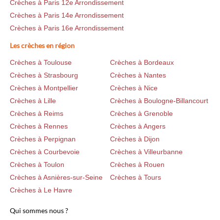
Crèches à Paris 12e Arrondissement
Crèches à Paris 14e Arrondissement
Crèches à Paris 16e Arrondissement
Les crèches en région
Crèches à Toulouse
Crèches à Bordeaux
Crèches à Strasbourg
Crèches à Nantes
Crèches à Montpellier
Crèches à Nice
Crèches à Lille
Crèches à Boulogne-Billancourt
Crèches à Reims
Crèches à Grenoble
Crèches à Rennes
Crèches à Angers
Crèches à Perpignan
Crèches à Dijon
Crèches à Courbevoie
Crèches à Villeurbanne
Crèches à Toulon
Crèches à Rouen
Crèches à Asnières-sur-Seine
Crèches à Tours
Crèches à Le Havre
Qui sommes nous ?