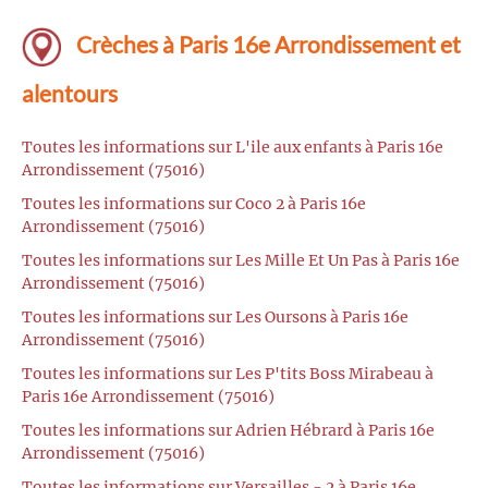
Crèches à Paris 16e Arrondissement et
alentours
Toutes les informations sur L'ile aux enfants à Paris 16e
Arrondissement (75016)
Toutes les informations sur Coco 2 à Paris 16e
Arrondissement (75016)
Toutes les informations sur Les Mille Et Un Pas à Paris 16e
Arrondissement (75016)
Toutes les informations sur Les Oursons à Paris 16e
Arrondissement (75016)
Toutes les informations sur Les P'tits Boss Mirabeau à
Paris 16e Arrondissement (75016)
Toutes les informations sur Adrien Hébrard à Paris 16e
Arrondissement (75016)
Toutes les informations sur Versailles - 2 à Paris 16e