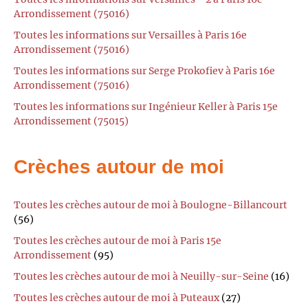
Arrondissement (75016)
Toutes les informations sur Versailles à Paris 16e
Arrondissement (75016)
Toutes les informations sur Serge Prokofiev à Paris 16e
Arrondissement (75016)
Toutes les informations sur Ingénieur Keller à Paris 15e
Arrondissement (75015)
Crèches autour de moi
Toutes les crèches autour de moi à Boulogne-Billancourt
(56)
Toutes les crèches autour de moi à Paris 15e
Arrondissement
(95)
Toutes les crèches autour de moi à Neuilly-sur-Seine
(16)
Toutes les crèches autour de moi à Puteaux
(27)