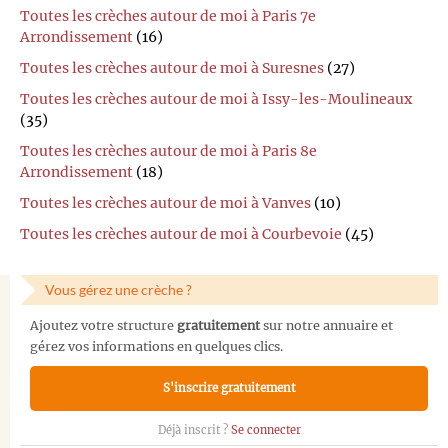
Toutes les crèches autour de moi à Paris 7e
Arrondissement
(16)
Toutes les crèches autour de moi à Suresnes
(27)
Toutes les crèches autour de moi à Issy-les-Moulineaux
(35)
Toutes les crèches autour de moi à Paris 8e
Arrondissement
(18)
Toutes les crèches autour de moi à Vanves
(10)
Toutes les crèches autour de moi à Courbevoie
(45)
Vous gérez une crèche ?
Ajoutez votre structure
gratuitement
sur notre annuaire et
gérez vos informations en quelques clics.
S'inscrire gratuitement
Déjà inscrit ?
Se connecter