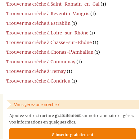
Trouver ma crèche à Saint-Romain-en-Gal
(1)
Trouver ma crèche à Reventin-Vaugris
(1)
Trouver ma crèche à Estrablin
(1)
Trouver ma crèche à Loire-sur-Rhône
(1)
Trouver ma crèche à Chasse-sur-Rhône
(1)
Trouver ma crèche à Chonas-l'Amballan
(1)
Trouver ma crèche à Communay
(1)
Trouver ma crèche à Ternay
(1)
Trouver ma crèche à Condrieu
(1)
Vous gérez une crèche ?
Ajoutez votre structure
gratuitement
sur notre annuaire et gérez
vos informations en quelques clics.
S'inscrire gratuitement