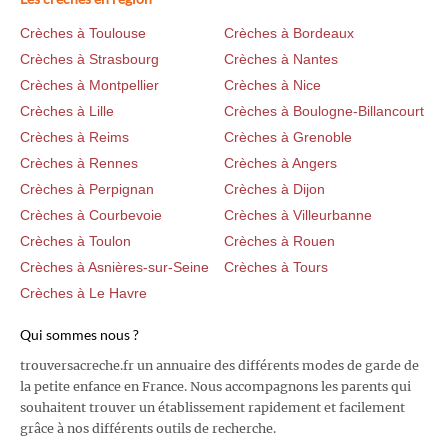
Crèches à Toulouse
Crèches à Bordeaux
Crèches à Strasbourg
Crèches à Nantes
Crèches à Montpellier
Crèches à Nice
Crèches à Lille
Crèches à Boulogne-Billancourt
Crèches à Reims
Crèches à Grenoble
Crèches à Rennes
Crèches à Angers
Crèches à Perpignan
Crèches à Dijon
Crèches à Courbevoie
Crèches à Villeurbanne
Crèches à Toulon
Crèches à Rouen
Crèches à Asnières-sur-Seine
Crèches à Tours
Crèches à Le Havre
Qui sommes nous ?
trouversacreche.fr un annuaire des différents modes de garde de
la petite enfance en France. Nous accompagnons les parents qui
souhaitent trouver un établissement rapidement et facilement
grâce à nos différents outils de recherche.