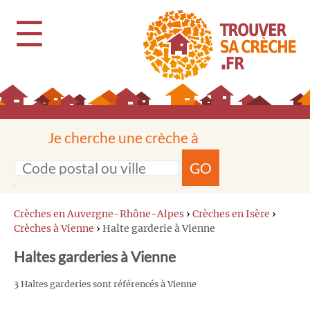
☰
Je cherche une crèche à
GO
Crèches en Auvergne-Rhône-Alpes
›
Crèches en Isère
›
Crèches à Vienne
›
Halte garderie à Vienne
Haltes garderies à Vienne
3 Haltes garderies sont référencés à Vienne