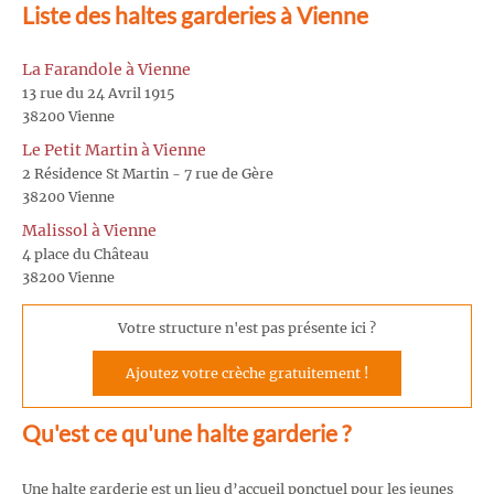
Liste des haltes garderies à Vienne
La Farandole à Vienne
13 rue du 24 Avril 1915
38200 Vienne
Le Petit Martin à Vienne
2 Résidence St Martin - 7 rue de Gère
38200 Vienne
Malissol à Vienne
4 place du Château
38200 Vienne
Votre structure n'est pas présente ici ?
Ajoutez votre crèche gratuitement !
Qu'est ce qu'une halte garderie ?
Une halte garderie est un lieu d’accueil ponctuel pour les jeunes