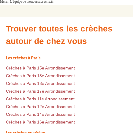
Merci, L'équipe de trouversacreche.fr
Trouver toutes les crèches
autour de chez vous
Les crèches à Paris
Crèches à Paris 15e Arrondissement
Crèches à Paris 18e Arrondissement
Crèches à Paris 13e Arrondissement
Crèches à Paris 17e Arrondissement
Crèches à Paris 11e Arrondissement
Crèches à Paris 12e Arrondissement
Crèches à Paris 14e Arrondissement
Crèches à Paris 16e Arrondissement
Les crèches en région