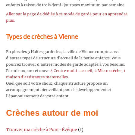
enfants à raison de trois demi-journées maximum par semaine.
Aller sur la page de dédiée à ce mode de garde pour en apprendre
plus.
Types de crèches à Vienne
En plus des 3 Haltes garderies, la ville de Vienne compte aussi
d'autres types de structure d'accueil de la petite enfance. Vous
pourrez trouver d'autres modes de garde adaptés à vos besoins.
Parmi eux, on retrouve
4 Centre multi-accueil
,
2 Micro crèche
,
1
maison d'assistantes maternelles
.
Quel que soit votre choix, chaque structure propose un
accompagnement bienveillant pour le développement et
l'épanouissement de votre enfant.
Crèches autour de moi
Trouver ma crèche à Pont-Évêque
(1)