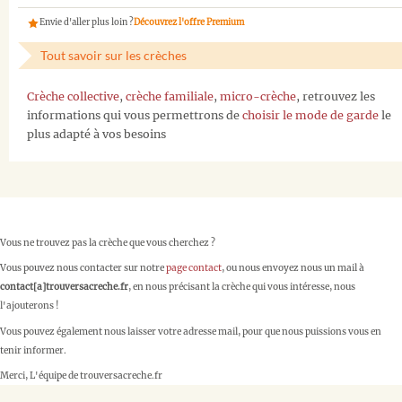
Envie d'aller plus loin ?
Découvrez l'offre Premium
Tout savoir sur les crèches
Crèche collective
,
crèche familiale
,
micro-crèche
, retrouvez les
informations qui vous permettrons de
choisir le mode de garde
le
plus adapté à vos besoins
Vous ne trouvez pas la crèche que vous cherchez ?
Vous pouvez nous contacter sur notre
page contact
, ou nous envoyez nous un mail à
contact[a]trouversacreche.fr
, en nous précisant la crèche qui vous intéresse, nous
l'ajouterons !
Vous pouvez également nous laisser votre adresse mail, pour que nous puissions vous en
tenir informer.
Merci, L'équipe de trouversacreche.fr