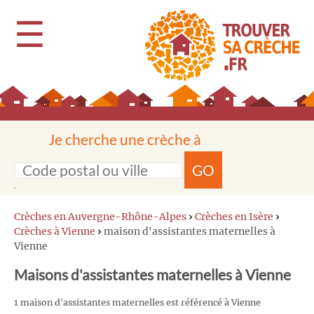
☰
Je cherche une crèche à
GO
Crèches en Auvergne-Rhône-Alpes
›
Crèches en Isère
›
Crèches à Vienne
›
maison d'assistantes maternelles à
Vienne
Maisons d'assistantes maternelles à Vienne
1 maison d'assistantes maternelles est référencé à Vienne