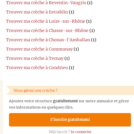
Trouver ma crèche à Reventin-Vaugris
(1)
Trouver ma crèche à Estrablin
(1)
Trouver ma crèche à Loire-sur-Rhône
(1)
Trouver ma crèche à Chasse-sur-Rhône
(1)
Trouver ma crèche à Chonas-l'Amballan
(1)
Trouver ma crèche à Communay
(1)
Trouver ma crèche à Ternay
(1)
Trouver ma crèche à Condrieu
(1)
Vous gérez une crèche ?
Ajoutez votre structure
gratuitement
sur notre annuaire et gérez
vos informations en quelques clics.
S'inscrire gratuitement
Déjà inscrit ?
Se connecter