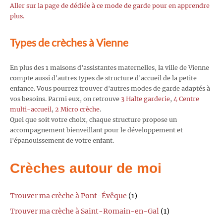
Aller sur la page de dédiée à ce mode de garde pour en apprendre
plus.
Types de crèches à Vienne
En plus des 1 maisons d'assistantes maternelles, la ville de Vienne
compte aussi d'autres types de structure d'accueil de la petite
enfance. Vous pourrez trouver d'autres modes de garde adaptés à
vos besoins. Parmi eux, on retrouve
3 Halte garderie
,
4 Centre
multi-accueil
,
2 Micro crèche
.
Quel que soit votre choix, chaque structure propose un
accompagnement bienveillant pour le développement et
l'épanouissement de votre enfant.
Crèches autour de moi
Trouver ma crèche à Pont-Évêque
(1)
Trouver ma crèche à Saint-Romain-en-Gal
(1)