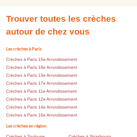
Trouver toutes les crèches
autour de chez vous
Les crèches à Paris
Crèches à Paris 15e Arrondissement
Crèches à Paris 18e Arrondissement
Crèches à Paris 13e Arrondissement
Crèches à Paris 17e Arrondissement
Crèches à Paris 11e Arrondissement
Crèches à Paris 12e Arrondissement
Crèches à Paris 14e Arrondissement
Crèches à Paris 16e Arrondissement
Les crèches en région
Crèches à Toulouse
Crèches à Strasbourg