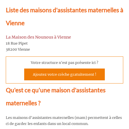
Liste des maisons d'assistantes maternelles à
Vienne
La Maison des Nounous à Vienne
18 Rue Pipet
38200 Vienne
Votre structure n'est pas présente ici ?
Ajoutez votre crèche gratuitement !
Qu'est ce qu'une maison d'assistantes
maternelles ?
Les maisons d’assistantes maternelles (mam) permettent à celles
ci de garder les enfants dans un local commun.