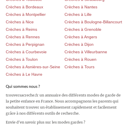
Crèches à Bordeaux
Crèches à Nantes
Crèches à Montpellier
Crèches à Lille
Crèches à Nice
Crèches à Boulogne-Billancourt
Crèches à Reims
Crèches à Grenoble
Crèches à Rennes
Crèches à Angers
Crèches à Perpignan
Crèches à Dijon
Crèches à Courbevoie
Crèches à Villeurbanne
Crèches à Toulon
Crèches à Rouen
Crèches à Asnières-sur-Seine
Crèches à Tours
Crèches à Le Havre
Qui sommes nous ?
trouversacreche.fr un annuaire des différents modes de garde de
la petite enfance en France. Nous accompagnons les parents qui
souhaitent trouver un établissement rapidement et facilement
grâce à nos différents outils de recherche.
Envie d'en savoir plus sur les modes gardes ?