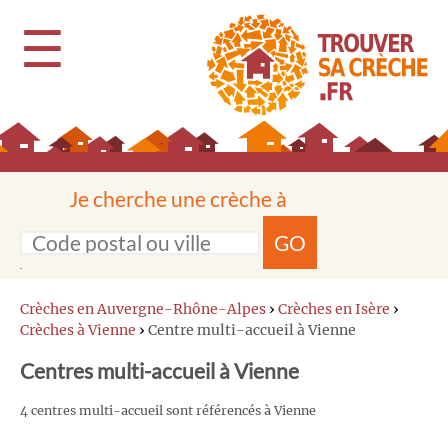
☰
Je cherche une crèche à
GO
Crèches en Auvergne-Rhône-Alpes
›
Crèches en Isère
›
Crèches à Vienne
›
Centre multi-accueil à Vienne
Centres multi-accueil à Vienne
4 centres multi-accueil sont référencés à Vienne