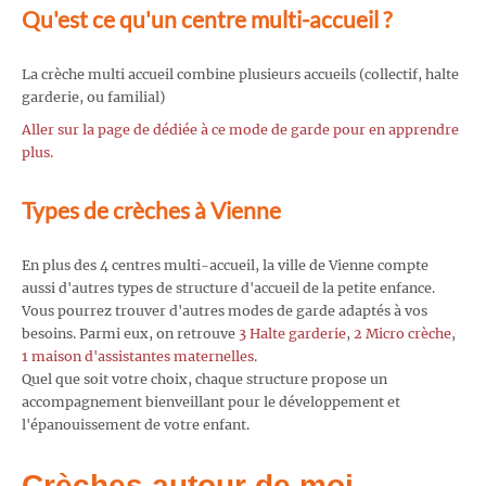
Qu'est ce qu'un centre multi-accueil ?
La crèche multi accueil combine plusieurs accueils (collectif, halte
garderie, ou familial)
Aller sur la page de dédiée à ce mode de garde pour en apprendre
plus.
Types de crèches à Vienne
En plus des 4 centres multi-accueil, la ville de Vienne compte
aussi d'autres types de structure d'accueil de la petite enfance.
Vous pourrez trouver d'autres modes de garde adaptés à vos
besoins. Parmi eux, on retrouve
3 Halte garderie
,
2 Micro crèche
,
1 maison d'assistantes maternelles
.
Quel que soit votre choix, chaque structure propose un
accompagnement bienveillant pour le développement et
l'épanouissement de votre enfant.
Crèches autour de moi