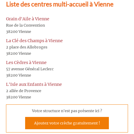
Liste des centres multi-accueil à Vienne
Grain d'Aile à Vienne
Rue de la Convention
38200 Vienne
La Clé des Champs à Vienne
2 place des Allobroges
38200 Vienne
Les Cèdres à Vienne
57 avenue Général Leclerc
38200 Vienne
L'Isle aux Enfants à Vienne
2 allée de Provence
38200 Vienne
Votre structure n'est pas présente ici ?
Ajoutez votre crèche gratuitement !