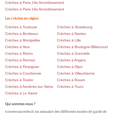
Crèches à Paris 14e Arrondissement
Crèches à Paris 16e Arrondissement
Les crèches en région
Crèches à Toulouse
Crèches à Strasbourg
Crèches à Bordeaux
Crèches à Nantes
Crèches à Montpellier
Crèches à Lille
Crèches à Nice
Crèches à Boulogne-Billancourt
Crèches à Reims
Crèches à Grenoble
Crèches à Rennes
Crèches à Angers
Crèches à Perpignan
Crèches à Dijon
Crèches à Courbevoie
Crèches à Villeurbanne
Crèches à Toulon
Crèches à Rouen
Crèches à Asnières-sur-Seine
Crèches à Tours
Crèches à Le Havre
Qui sommes nous ?
trouversacreche.fr un annuaire des différents modes de garde de