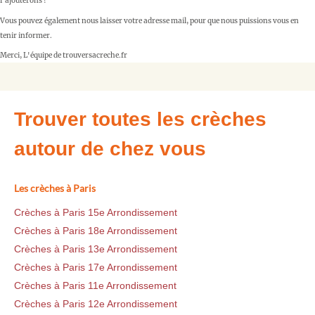
l'ajouterons !
Vous pouvez également nous laisser votre adresse mail, pour que nous puissions vous en
tenir informer.
Merci, L'équipe de trouversacreche.fr
Trouver toutes les crèches
autour de chez vous
Les crèches à Paris
Crèches à Paris 15e Arrondissement
Crèches à Paris 18e Arrondissement
Crèches à Paris 13e Arrondissement
Crèches à Paris 17e Arrondissement
Crèches à Paris 11e Arrondissement
Crèches à Paris 12e Arrondissement