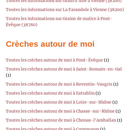
Toutes les informations sur Grain d'Aile à Vienne (38200)
Toutes les informations sur La Farandole à Vienne (38200)
Toutes les informations sur Graine de malice à Pont-
Évêque (38780)
Crèches autour de moi
Toutes les crèches autour de moi à Pont-Évêque
(1)
Toutes les crèches autour de moi à Saint-Romain-en-Gal
(1)
Toutes les crèches autour de moi à Reventin-Vaugris
(1)
Toutes les crèches autour de moi à Estrablin
(1)
Toutes les crèches autour de moi à Loire-sur-Rhône
(1)
Toutes les crèches autour de moi à Chasse-sur-Rhône
(1)
Toutes les crèches autour de moi à Chonas-l'Amballan
(1)
Toutes les crèches autour de moi à Communay
(1)