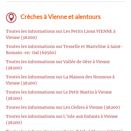
Crèches à Vienne et alentours
Toutes les informations sur Les Petits Lions VIENNE à
Vienne (38200)
Toutes les informations sur Tesselle et Marteline à Saint-
Romain-en-Gal (69560)
Toutes les informations sur Vallée de Gère à Vienne
(38200)
Toutes les informations sur La Maison des Nounous à
Vienne (38200)
Toutes les informations sur Le Petit Martin à Vienne
(38200)
Toutes les informations sur Les Cèdres à Vienne (38200)
Toutes les informations sur L'Isle aux Enfants à Vienne
(38200)