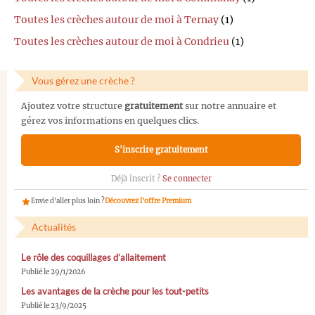
Toutes les crèches autour de moi à Ternay
(1)
Toutes les crèches autour de moi à Condrieu
(1)
Vous gérez une crèche ?
Ajoutez votre structure
gratuitement
sur notre annuaire et
gérez vos informations en quelques clics.
S'inscrire gratuitement
Déjà inscrit ?
Se connecter
Envie d'aller plus loin ?
Découvrez l'offre Premium
Actualités
Le rôle des coquillages d’allaitement
Publié le 29/1/2026
Les avantages de la crèche pour les tout-petits
Publié le 23/9/2025