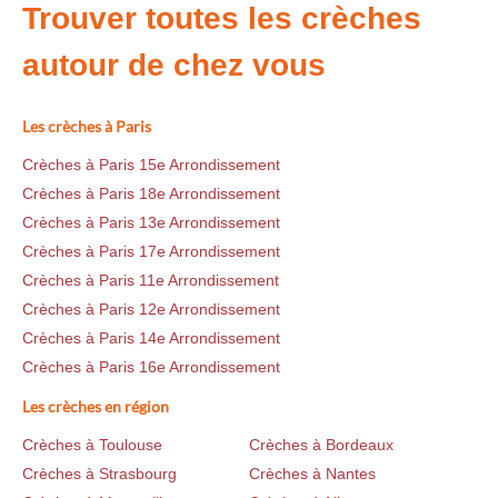
Trouver toutes les crèches
autour de chez vous
Les crèches à Paris
Crèches à Paris 15e Arrondissement
Crèches à Paris 18e Arrondissement
Crèches à Paris 13e Arrondissement
Crèches à Paris 17e Arrondissement
Crèches à Paris 11e Arrondissement
Crèches à Paris 12e Arrondissement
Crèches à Paris 14e Arrondissement
Crèches à Paris 16e Arrondissement
Les crèches en région
Crèches à Toulouse
Crèches à Bordeaux
Crèches à Strasbourg
Crèches à Nantes