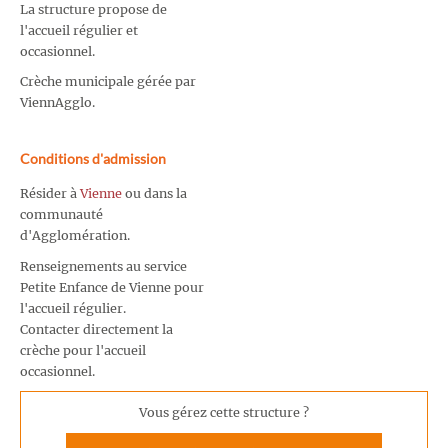
La structure propose de
l'accueil régulier et
occasionnel.
Crèche municipale gérée par
ViennAgglo.
Conditions d'admission
Résider à
Vienne
ou dans la
communauté
d'Agglomération.
Renseignements au service
Petite Enfance de Vienne pour
l'accueil régulier.
Contacter directement la
crèche pour l'accueil
occasionnel.
Vous gérez cette structure ?