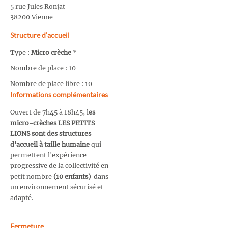
5 rue Jules Ronjat
38200 Vienne
Structure d’accueil
Type :
Micro crèche
*
Nombre de place : 10
Nombre de place libre : 10
Informations complémentaires
Ouvert de 7h45 à 18h45, l
es
micro-crèches LES PETITS
LIONS sont des structures
d'accueil à taille humaine
qui
permettent l'expérience
progressive de la collectivité en
petit nombre
(10 enfants)
dans
un environnement sécurisé et
adapté.
Fermeture