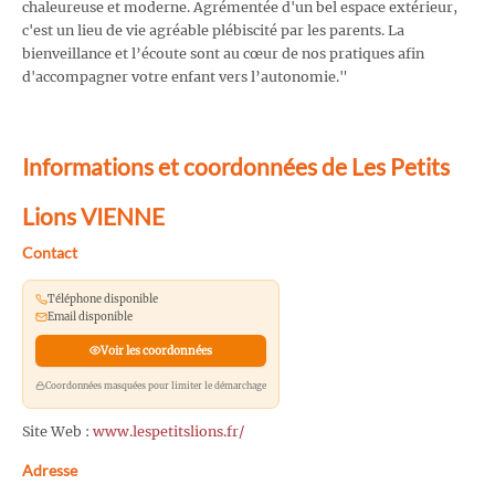
chaleureuse et moderne. Agrémentée d'un bel espace extérieur,
c'est un lieu de vie agréable plébiscité par les parents. La
bienveillance et l’écoute sont au cœur de nos pratiques afin
d'accompagner votre enfant vers l’autonomie."
Informations et coordonnées de Les Petits
Lions VIENNE
Contact
Téléphone disponible
Email disponible
Voir les coordonnées
Coordonnées masquées pour limiter le démarchage
Site Web :
www.lespetitslions.fr/
Adresse