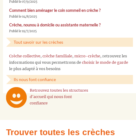
Publié le 07/9/2025
Comment bien aménager le coin sommeil en crèche ?
Publié le 04/8/2025
Crèche, nounou à domicile ou assistante maternelle ?
Publié le 19/7/2025
Tout savoir sur les crèches
Crèche collective
,
crèche familiale
,
micro-crèche
, retrouvez les
informations qui vous permettrons de
choisir le mode de garde
le plus adapté à vos besoins
Ils nous font confiance
Retrouvez toutes les structures
d'accueil qui nous font
confiance
Trouver toutes les crèches