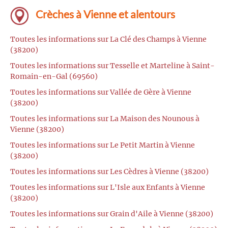
Crèches à Vienne et alentours
Toutes les informations sur La Clé des Champs à Vienne
(38200)
Toutes les informations sur Tesselle et Marteline à Saint-
Romain-en-Gal (69560)
Toutes les informations sur Vallée de Gère à Vienne
(38200)
Toutes les informations sur La Maison des Nounous à
Vienne (38200)
Toutes les informations sur Le Petit Martin à Vienne
(38200)
Toutes les informations sur Les Cèdres à Vienne (38200)
Toutes les informations sur L'Isle aux Enfants à Vienne
(38200)
Toutes les informations sur Grain d'Aile à Vienne (38200)