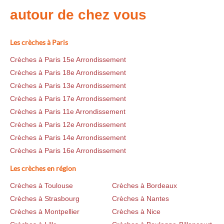
autour de chez vous
Les crèches à Paris
Crèches à Paris 15e Arrondissement
Crèches à Paris 18e Arrondissement
Crèches à Paris 13e Arrondissement
Crèches à Paris 17e Arrondissement
Crèches à Paris 11e Arrondissement
Crèches à Paris 12e Arrondissement
Crèches à Paris 14e Arrondissement
Crèches à Paris 16e Arrondissement
Les crèches en région
Crèches à Toulouse
Crèches à Bordeaux
Crèches à Strasbourg
Crèches à Nantes
Crèches à Montpellier
Crèches à Nice