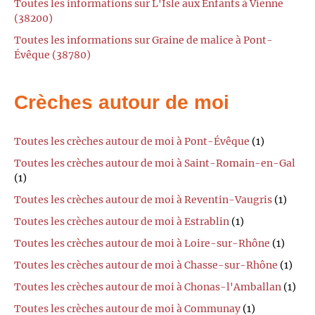
Toutes les informations sur L'Isle aux Enfants à Vienne
(38200)
Toutes les informations sur Graine de malice à Pont-
Évêque (38780)
Crèches autour de moi
Toutes les crèches autour de moi à Pont-Évêque
(1)
Toutes les crèches autour de moi à Saint-Romain-en-Gal
(1)
Toutes les crèches autour de moi à Reventin-Vaugris
(1)
Toutes les crèches autour de moi à Estrablin
(1)
Toutes les crèches autour de moi à Loire-sur-Rhône
(1)
Toutes les crèches autour de moi à Chasse-sur-Rhône
(1)
Toutes les crèches autour de moi à Chonas-l'Amballan
(1)
Toutes les crèches autour de moi à Communay
(1)