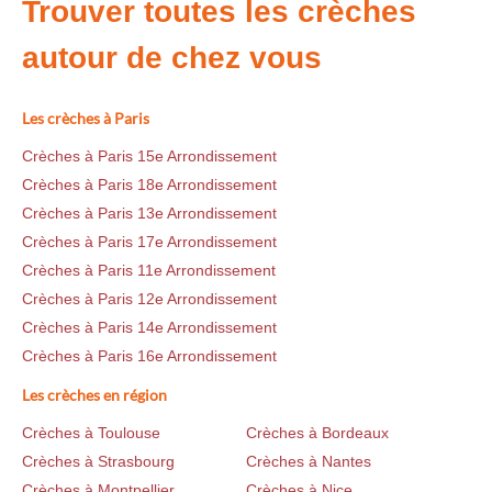
Trouver toutes les crèches
autour de chez vous
Les crèches à Paris
Crèches à Paris 15e Arrondissement
Crèches à Paris 18e Arrondissement
Crèches à Paris 13e Arrondissement
Crèches à Paris 17e Arrondissement
Crèches à Paris 11e Arrondissement
Crèches à Paris 12e Arrondissement
Crèches à Paris 14e Arrondissement
Crèches à Paris 16e Arrondissement
Les crèches en région
Crèches à Toulouse
Crèches à Bordeaux
Crèches à Strasbourg
Crèches à Nantes
Crèches à Montpellier
Crèches à Nice