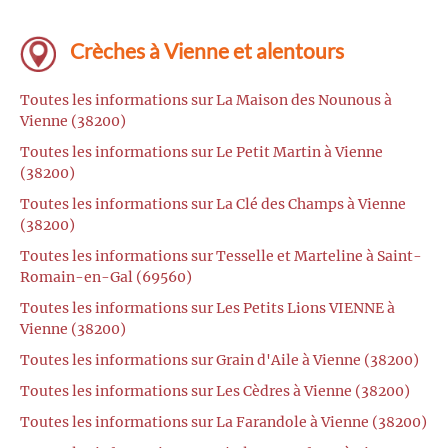
Crèches à Vienne et alentours
Toutes les informations sur La Maison des Nounous à
Vienne (38200)
Toutes les informations sur Le Petit Martin à Vienne
(38200)
Toutes les informations sur La Clé des Champs à Vienne
(38200)
Toutes les informations sur Tesselle et Marteline à Saint-
Romain-en-Gal (69560)
Toutes les informations sur Les Petits Lions VIENNE à
Vienne (38200)
Toutes les informations sur Grain d'Aile à Vienne (38200)
Toutes les informations sur Les Cèdres à Vienne (38200)
Toutes les informations sur La Farandole à Vienne (38200)