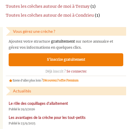
Toutes les crèches autour de moi à Ternay
(1)
Toutes les crèches autour de moi à Condrieu
(1)
Vous gérez une crèche ?
Ajoutez votre structure
gratuitement
sur notre annuaire et
gérez vos informations en quelques clics.
S'inscrire gratuitement
Déjà inscrit ?
Se connecter
Envie d'aller plus loin ?
Découvrez l'offre Premium
Actualités
Le rôle des coquillages d’allaitement
Publié le 29/1/2026
Les avantages de la crèche pour les tout-petits
Publié le 23/9/2025