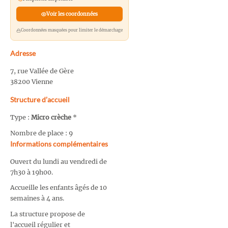
Voir les coordonnées
Coordonnées masquées pour limiter le démarchage
Adresse
7, rue Vallée de Gère
38200 Vienne
Structure d’accueil
Type :
Micro crèche
*
Nombre de place : 9
Informations complémentaires
Ouvert du lundi au vendredi de
7h30 à 19h00.
Accueille les enfants âgés de 10
semaines à 4 ans.
La structure propose de
l'accueil régulier et