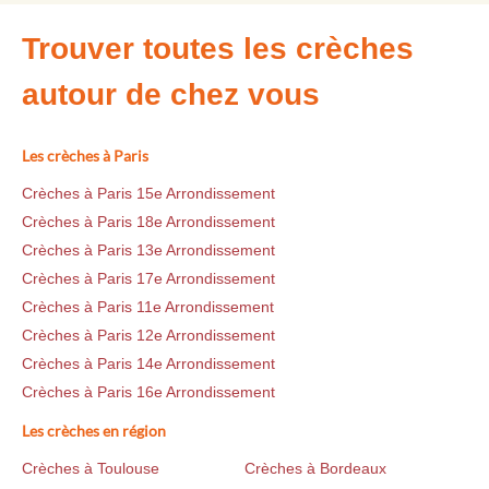
Trouver toutes les crèches
autour de chez vous
Les crèches à Paris
Crèches à Paris 15e Arrondissement
Crèches à Paris 18e Arrondissement
Crèches à Paris 13e Arrondissement
Crèches à Paris 17e Arrondissement
Crèches à Paris 11e Arrondissement
Crèches à Paris 12e Arrondissement
Crèches à Paris 14e Arrondissement
Crèches à Paris 16e Arrondissement
Les crèches en région
Crèches à Toulouse
Crèches à Bordeaux