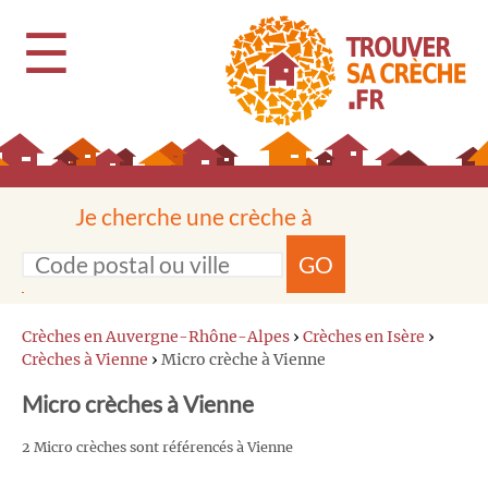
☰
Je cherche une crèche à
GO
Crèches en Auvergne-Rhône-Alpes
›
Crèches en Isère
›
Crèches à Vienne
›
Micro crèche à Vienne
Micro crèches à Vienne
2 Micro crèches sont référencés à Vienne