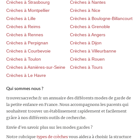
Crèches à Strasbourg
Crèches à Nantes
Crèches à Montpellier
Crèches à Nice
Crèches à Lille
Crèches à Boulogne-Billancourt
Crèches à Reims
Crèches à Grenoble
Crèches à Rennes
Crèches à Angers
Crèches à Perpignan
Crèches à Dijon
Crèches à Courbevoie
Crèches à Villeurbanne
Crèches à Toulon
Crèches à Rouen
Crèches à Asnières-sur-Seine
Crèches à Tours
Crèches à Le Havre
Qui sommes nous ?
trouversacreche.fr un annuaire des différents modes de garde de
la petite enfance en France. Nous accompagnons les parents qui
souhaitent trouver un établissement rapidement et facilement
grâce à nos différents outils de recherche.
Envie d'en savoir plus sur les modes gardes ?
Notre rubrique
types de crèches
vous aidera à choisir la structure