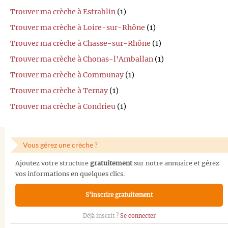
Trouver ma crèche à Estrablin
(1)
Trouver ma crèche à Loire-sur-Rhône
(1)
Trouver ma crèche à Chasse-sur-Rhône
(1)
Trouver ma crèche à Chonas-l'Amballan
(1)
Trouver ma crèche à Communay
(1)
Trouver ma crèche à Ternay
(1)
Trouver ma crèche à Condrieu
(1)
Vous gérez une crèche ?
Ajoutez votre structure
gratuitement
sur notre annuaire et gérez
vos informations en quelques clics.
S'inscrire gratuitement
Déjà inscrit ?
Se connecter