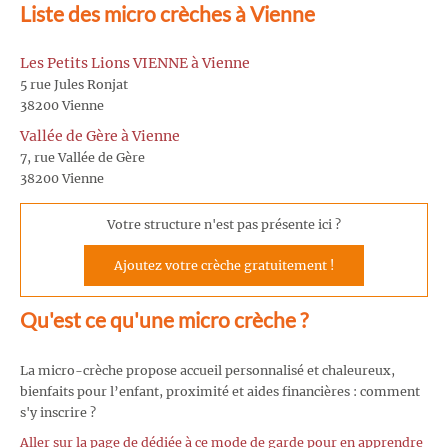
Liste des micro crèches à Vienne
Les Petits Lions VIENNE à Vienne
5 rue Jules Ronjat
38200 Vienne
Vallée de Gère à Vienne
7, rue Vallée de Gère
38200 Vienne
Votre structure n'est pas présente ici ?
Ajoutez votre crèche gratuitement !
Qu'est ce qu'une micro crèche ?
La micro-crèche propose accueil personnalisé et chaleureux,
bienfaits pour l’enfant, proximité et aides financières : comment
s'y inscrire ?
Aller sur la page de dédiée à ce mode de garde pour en apprendre