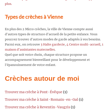
plus.
Types de crèches à Vienne
En plus des 2 Micro crèches, la ville de Vienne compte aussi
d'autres types de structure d'accueil de la petite enfance. Vous
pourrez trouver d'autres modes de garde adaptés à vos besoins.
Parmi eux, on retrouve
3 Halte garderie
,
4 Centre multi-accueil
,
1
maison d'assistantes maternelles
.
Quel que soit votre choix, chaque structure propose un
accompagnement bienveillant pour le développement et
l'épanouissement de votre enfant.
Crèches autour de moi
Trouver ma crèche à Pont-Évêque
(1)
Trouver ma crèche à Saint-Romain-en-Gal
(1)
Trouver ma crèche à Reventin-Vaugris
(1)