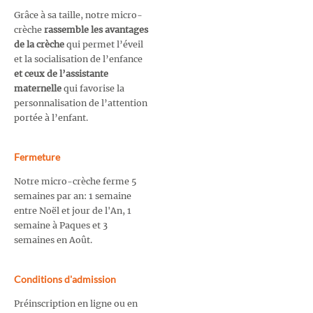
Grâce à sa taille, notre micro-
crèche
rassemble les avantages
de la crèche
qui permet l’éveil
et la socialisation de l’enfance
et ceux de l’assistante
maternelle
qui favorise la
personnalisation de l’attention
portée à l’enfant.
Fermeture
Notre micro-crèche ferme 5
semaines par an: 1 semaine
entre Noël et jour de l'An, 1
semaine à Paques et 3
semaines en Août.
Conditions d'admission
Préinscription en ligne ou en