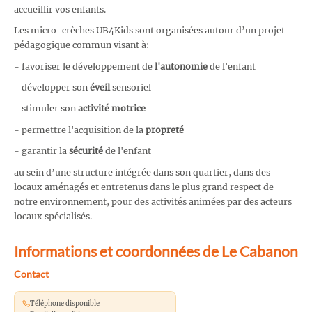
accueillir vos enfants.
Les micro-crèches UB4Kids sont organisées autour d’un projet
pédagogique commun visant à:
- favoriser le développement de
l'autonomie
de l'enfant
- développer son
éveil
sensoriel
- stimuler son
activité motrice
- permettre l'acquisition de la
propreté
- garantir la
sécurité
de l'enfant
au sein d’une structure intégrée dans son quartier, dans des
locaux aménagés et entretenus dans le plus grand respect de
notre environnement, pour des activités animées par des acteurs
locaux spécialisés.
Informations et coordonnées de Le Cabanon
Contact
Téléphone disponible