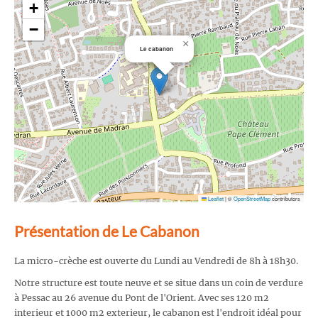
+
−
×
Le cabanon
Leaflet
|
©
OpenStreetMap
contributors
Présentation de Le Cabanon
La micro-crèche est ouverte du Lundi au Vendredi de 8h à 18h30.
Notre structure est toute neuve et se situe dans un coin de verdure
à Pessac au 26 avenue du Pont de l'Orient. Avec ses 120 m2
interieur et 1000 m2 exterieur, le cabanon est l'endroit idéal pour