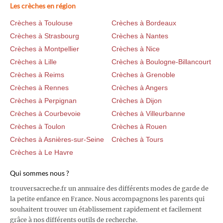
Les crèches en région
Crèches à Toulouse
Crèches à Bordeaux
Crèches à Strasbourg
Crèches à Nantes
Crèches à Montpellier
Crèches à Nice
Crèches à Lille
Crèches à Boulogne-Billancourt
Crèches à Reims
Crèches à Grenoble
Crèches à Rennes
Crèches à Angers
Crèches à Perpignan
Crèches à Dijon
Crèches à Courbevoie
Crèches à Villeurbanne
Crèches à Toulon
Crèches à Rouen
Crèches à Asnières-sur-Seine
Crèches à Tours
Crèches à Le Havre
Qui sommes nous ?
trouversacreche.fr un annuaire des différents modes de garde de
la petite enfance en France. Nous accompagnons les parents qui
souhaitent trouver un établissement rapidement et facilement
grâce à nos différents outils de recherche.