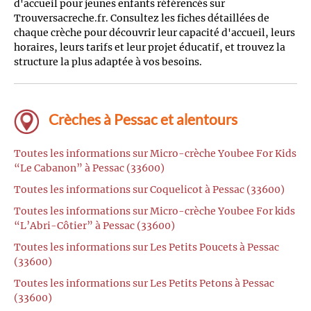
d'accueil pour jeunes enfants référencés sur
Trouversacreche.fr. Consultez les fiches détaillées de
chaque crèche pour découvrir leur capacité d'accueil, leurs
horaires, leurs tarifs et leur projet éducatif, et trouvez la
structure la plus adaptée à vos besoins.
Crèches à Pessac et alentours
Toutes les informations sur Micro-crèche Youbee For Kids
“Le Cabanon” à Pessac (33600)
Toutes les informations sur Coquelicot à Pessac (33600)
Toutes les informations sur Micro-crèche Youbee For kids
“L’Abri-Côtier” à Pessac (33600)
Toutes les informations sur Les Petits Poucets à Pessac
(33600)
Toutes les informations sur Les Petits Petons à Pessac
(33600)