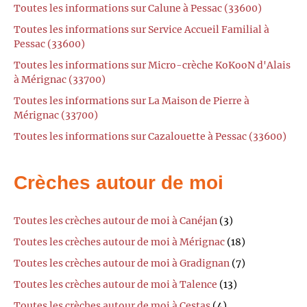
Toutes les informations sur Calune à Pessac (33600)
Toutes les informations sur Service Accueil Familial à
Pessac (33600)
Toutes les informations sur Micro-crèche KoKooN d'Alais
à Mérignac (33700)
Toutes les informations sur La Maison de Pierre à
Mérignac (33700)
Toutes les informations sur Cazalouette à Pessac (33600)
Crèches autour de moi
Toutes les crèches autour de moi à Canéjan
(3)
Toutes les crèches autour de moi à Mérignac
(18)
Toutes les crèches autour de moi à Gradignan
(7)
Toutes les crèches autour de moi à Talence
(13)
Toutes les crèches autour de moi à Cestas
(4)