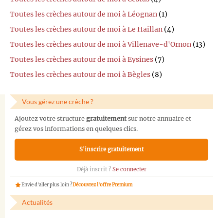
Toutes les crèches autour de moi à Léognan
(1)
Toutes les crèches autour de moi à Le Haillan
(4)
Toutes les crèches autour de moi à Villenave-d'Ornon
(13)
Toutes les crèches autour de moi à Eysines
(7)
Toutes les crèches autour de moi à Bègles
(8)
Vous gérez une crèche ?
Ajoutez votre structure
gratuitement
sur notre annuaire et
gérez vos informations en quelques clics.
S'inscrire gratuitement
Déjà inscrit ?
Se connecter
Envie d'aller plus loin ?
Découvrez l'offre Premium
Actualités