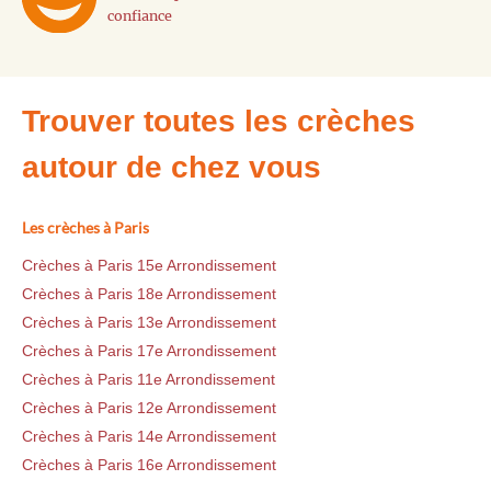
confiance
Trouver toutes les crèches
autour de chez vous
Les crèches à Paris
Crèches à Paris 15e Arrondissement
Crèches à Paris 18e Arrondissement
Crèches à Paris 13e Arrondissement
Crèches à Paris 17e Arrondissement
Crèches à Paris 11e Arrondissement
Crèches à Paris 12e Arrondissement
Crèches à Paris 14e Arrondissement
Crèches à Paris 16e Arrondissement