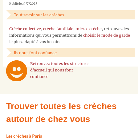
Publié le 19/7/2025
Tout savoir sur les crèches
Crèche collective
,
crèche familiale
,
micro-crèche
, retrouvez les
informations qui vous permettrons de
choisir le mode de garde
le plus adapté à vos besoins
Ils nous font confiance
Retrouvez toutes les structures
d'accueil qui nous font
confiance
Trouver toutes les crèches
autour de chez vous
Les crèches à Paris