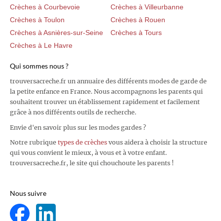
Crèches à Courbevoie
Crèches à Villeurbanne
Crèches à Toulon
Crèches à Rouen
Crèches à Asnières-sur-Seine
Crèches à Tours
Crèches à Le Havre
Qui sommes nous ?
trouversacreche.fr un annuaire des différents modes de garde de
la petite enfance en France. Nous accompagnons les parents qui
souhaitent trouver un établissement rapidement et facilement
grâce à nos différents outils de recherche.
Envie d'en savoir plus sur les modes gardes ?
Notre rubrique
types de crèches
vous aidera à choisir la structure
qui vous convient le mieux, à vous et à votre enfant.
trouversacreche.fr, le site qui chouchoute les parents !
Nous suivre