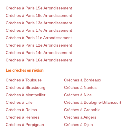
Crèches à Paris 15e Arrondissement
Crèches à Paris 18e Arrondissement
Crèches à Paris 13e Arrondissement
Crèches à Paris 17e Arrondissement
Crèches à Paris 11e Arrondissement
Crèches à Paris 12e Arrondissement
Crèches à Paris 14e Arrondissement
Crèches à Paris 16e Arrondissement
Les crèches en région
Crèches à Toulouse
Crèches à Bordeaux
Crèches à Strasbourg
Crèches à Nantes
Crèches à Montpellier
Crèches à Nice
Crèches à Lille
Crèches à Boulogne-Billancourt
Crèches à Reims
Crèches à Grenoble
Crèches à Rennes
Crèches à Angers
Crèches à Perpignan
Crèches à Dijon