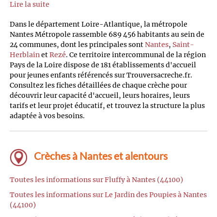
Lire la suite
Dans le département Loire-Atlantique, la métropole
Nantes Métropole rassemble 689 456 habitants au sein de
24 communes, dont les principales sont
Nantes
,
Saint-
Herblain
et
Rezé
. Ce territoire intercommunal de la région
Pays de la Loire dispose de 181 établissements d'accueil
pour jeunes enfants référencés sur Trouversacreche.fr.
Consultez les fiches détaillées de chaque crèche pour
découvrir leur capacité d'accueil, leurs horaires, leurs
tarifs et leur projet éducatif, et trouvez la structure la plus
adaptée à vos besoins.
Crèches à Nantes et alentours
Toutes les informations sur Fluffy à Nantes (44100)
Toutes les informations sur Le Jardin des Poupies à Nantes
(44100)