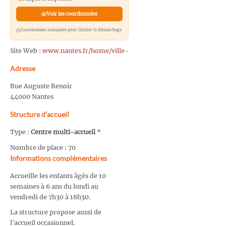
Voir les coordonnées
Coordonnées masquées pour limiter le démarchage
Site Web :
www.nantes.fr/home/ville-
Adresse
Rue Auguste Renoir
44000 Nantes
Structure d’accueil
Type :
Centre multi-accueil
*
Nombre de place : 70
Informations complémentaires
Accueille les enfants âgés de 10
semaines à 6 ans du lundi au
vendredi de 7h30 à 18h30.
La structure propose aussi de
l'accueil occasionnel.