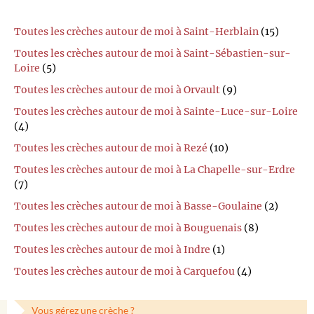
Toutes les crèches autour de moi à Saint-Herblain
(15)
Toutes les crèches autour de moi à Saint-Sébastien-sur-
Loire
(5)
Toutes les crèches autour de moi à Orvault
(9)
Toutes les crèches autour de moi à Sainte-Luce-sur-Loire
(4)
Toutes les crèches autour de moi à Rezé
(10)
Toutes les crèches autour de moi à La Chapelle-sur-Erdre
(7)
Toutes les crèches autour de moi à Basse-Goulaine
(2)
Toutes les crèches autour de moi à Bouguenais
(8)
Toutes les crèches autour de moi à Indre
(1)
Toutes les crèches autour de moi à Carquefou
(4)
Vous gérez une crèche ?