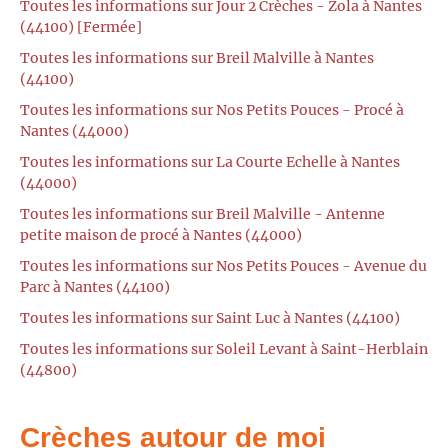
Toutes les informations sur Jour 2 Crèches - Zola à Nantes
(44100) [Fermée]
Toutes les informations sur Breil Malville à Nantes
(44100)
Toutes les informations sur Nos Petits Pouces - Procé à
Nantes (44000)
Toutes les informations sur La Courte Echelle à Nantes
(44000)
Toutes les informations sur Breil Malville - Antenne
petite maison de procé à Nantes (44000)
Toutes les informations sur Nos Petits Pouces - Avenue du
Parc à Nantes (44100)
Toutes les informations sur Saint Luc à Nantes (44100)
Toutes les informations sur Soleil Levant à Saint-Herblain
(44800)
Crèches autour de moi