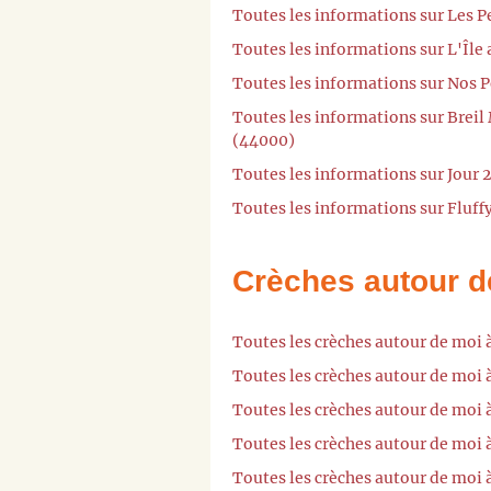
Toutes les informations sur Les P
Toutes les informations sur L'Île
Toutes les informations sur Nos P
Toutes les informations sur Breil
(44000)
Toutes les informations sur Jour 
Toutes les informations sur Fluff
Crèches autour d
Toutes les crèches autour de moi 
Toutes les crèches autour de moi
Toutes les crèches autour de moi 
Toutes les crèches autour de moi
Toutes les crèches autour de moi 