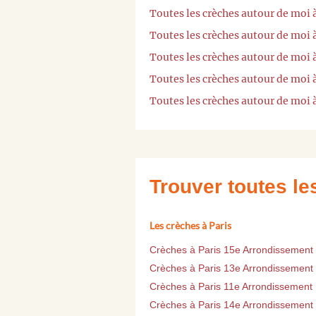
Toutes les crèches autour de moi
Toutes les crèches autour de moi
Toutes les crèches autour de moi
Toutes les crèches autour de moi 
Toutes les crèches autour de moi
Trouver toutes l
Les crèches à Paris
Crèches à Paris 15e Arrondissement
Crèches à Paris 13e Arrondissement
Crèches à Paris 11e Arrondissement
Crèches à Paris 14e Arrondissement