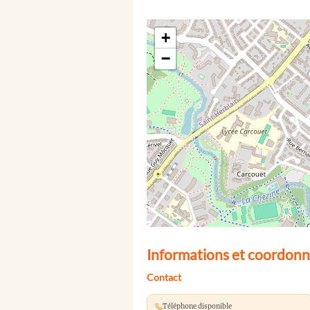
+
−
Informations et coordonné
Contact
Téléphone disponible