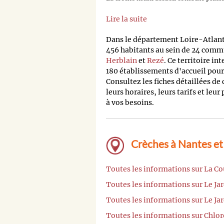
Lire la suite
Dans le département Loire-Atlan
456 habitants au sein de 24 commu
Herblain
et
Rezé
. Ce territoire i
180 établissements d'accueil pour
Consultez les fiches détaillées de
leurs horaires, leurs tarifs et leur
à vos besoins.
Crèches à Nantes et
Toutes les informations sur La Co
Toutes les informations sur Le Ja
Toutes les informations sur Le Ja
Toutes les informations sur Chlo