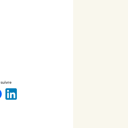
suivre