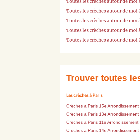
Toutes les crèches autour de moi
Toutes les crèches autour de moi
Toutes les crèches autour de moi
Toutes les crèches autour de moi 
Toutes les crèches autour de moi
Trouver toutes l
Les crèches à Paris
Crèches à Paris 15e Arrondissement
Crèches à Paris 13e Arrondissement
Crèches à Paris 11e Arrondissement
Crèches à Paris 14e Arrondissement