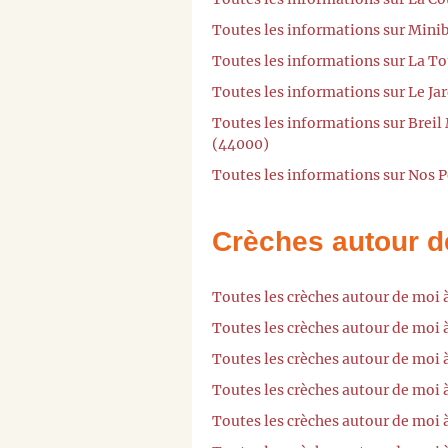
Toutes les informations sur Mini
Toutes les informations sur La T
Toutes les informations sur Le Ja
Toutes les informations sur Breil
(44000)
Toutes les informations sur Nos P
Crèches autour d
Toutes les crèches autour de moi 
Toutes les crèches autour de moi
Toutes les crèches autour de moi 
Toutes les crèches autour de moi
Toutes les crèches autour de moi 