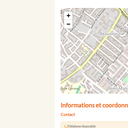
+
−
Informations et coordonné
Contact
Téléphone disponible