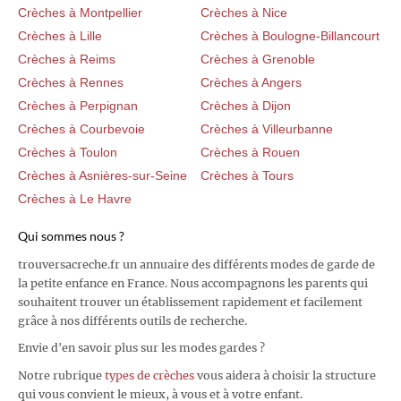
Crèches à Montpellier
Crèches à Nice
Crèches à Lille
Crèches à Boulogne-Billancourt
Crèches à Reims
Crèches à Grenoble
Crèches à Rennes
Crèches à Angers
Crèches à Perpignan
Crèches à Dijon
Crèches à Courbevoie
Crèches à Villeurbanne
Crèches à Toulon
Crèches à Rouen
Crèches à Asnières-sur-Seine
Crèches à Tours
Crèches à Le Havre
Qui sommes nous ?
trouversacreche.fr un annuaire des différents modes de garde de
la petite enfance en France. Nous accompagnons les parents qui
souhaitent trouver un établissement rapidement et facilement
grâce à nos différents outils de recherche.
Envie d'en savoir plus sur les modes gardes ?
Notre rubrique
types de crèches
vous aidera à choisir la structure
qui vous convient le mieux, à vous et à votre enfant.