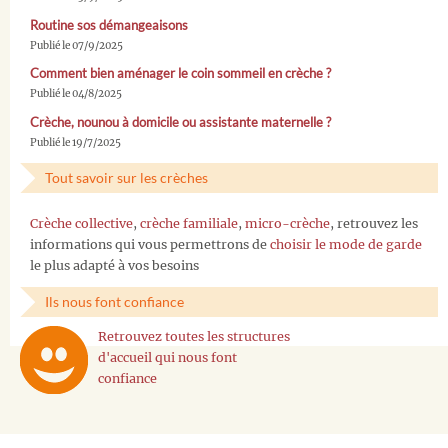
Routine sos démangeaisons
Publié le 07/9/2025
Comment bien aménager le coin sommeil en crèche ?
Publié le 04/8/2025
Crèche, nounou à domicile ou assistante maternelle ?
Publié le 19/7/2025
Tout savoir sur les crèches
Crèche collective
,
crèche familiale
,
micro-crèche
, retrouvez les
informations qui vous permettrons de
choisir le mode de garde
le plus adapté à vos besoins
Ils nous font confiance
Retrouvez toutes les structures
d'accueil qui nous font
confiance