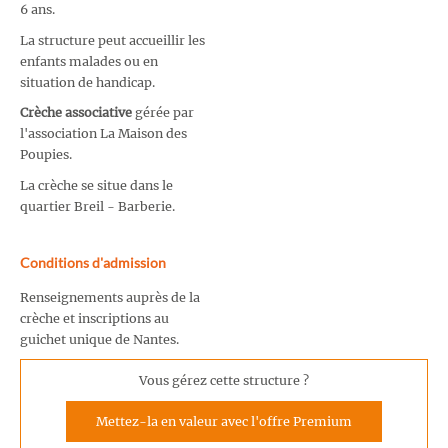
6 ans.
La structure peut accueillir les
enfants malades ou en
situation de handicap.
Crèche associative
gérée par
l'association La Maison des
Poupies.
La crèche se situe dans le
quartier Breil - Barberie.
Conditions d'admission
Renseignements auprès de la
crèche et inscriptions au
guichet unique de Nantes.
Vous gérez cette structure ?
Mettez-la en valeur avec l'offre Premium