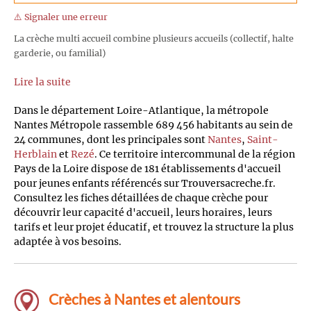
⚠️ Signaler une erreur
La crèche multi accueil combine plusieurs accueils (collectif, halte
garderie, ou familial)
Lire la suite
Dans le département Loire-Atlantique, la métropole
Nantes Métropole rassemble 689 456 habitants au sein de
24 communes, dont les principales sont
Nantes
,
Saint-
Herblain
et
Rezé
. Ce territoire intercommunal de la région
Pays de la Loire dispose de 181 établissements d'accueil
pour jeunes enfants référencés sur Trouversacreche.fr.
Consultez les fiches détaillées de chaque crèche pour
découvrir leur capacité d'accueil, leurs horaires, leurs
tarifs et leur projet éducatif, et trouvez la structure la plus
adaptée à vos besoins.
Crèches à Nantes et alentours