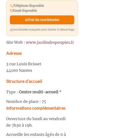
Téléphone disponible
Email disponible
Voir les coordonnées
Coordonnées masquées pour limiter le démarchage
Site Web :
www.jardindespoupies.fr
Adresse
3 rue Louis Brisset
44100 Nantes
Structure d’accueil
Type :
Centre multi-accueil
*
Nombre de place : 75
Informations complémentaires
Ouverture du lundi au vendredi
de 7h30 à 19h.
Accueille les enfants âgés de 0 à