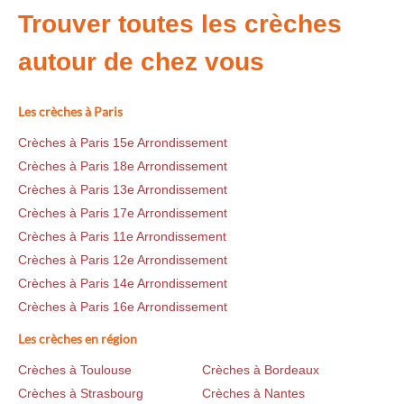
Trouver toutes les crèches
autour de chez vous
Les crèches à Paris
Crèches à Paris 15e Arrondissement
Crèches à Paris 18e Arrondissement
Crèches à Paris 13e Arrondissement
Crèches à Paris 17e Arrondissement
Crèches à Paris 11e Arrondissement
Crèches à Paris 12e Arrondissement
Crèches à Paris 14e Arrondissement
Crèches à Paris 16e Arrondissement
Les crèches en région
Crèches à Toulouse
Crèches à Bordeaux
Crèches à Strasbourg
Crèches à Nantes