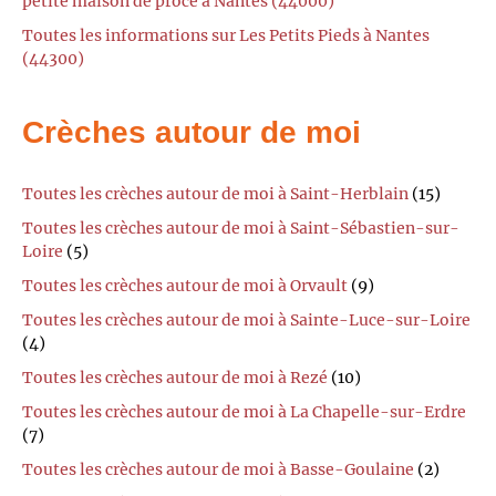
petite maison de procé à Nantes (44000)
Toutes les informations sur Les Petits Pieds à Nantes
(44300)
Crèches autour de moi
Toutes les crèches autour de moi à Saint-Herblain
(15)
Toutes les crèches autour de moi à Saint-Sébastien-sur-
Loire
(5)
Toutes les crèches autour de moi à Orvault
(9)
Toutes les crèches autour de moi à Sainte-Luce-sur-Loire
(4)
Toutes les crèches autour de moi à Rezé
(10)
Toutes les crèches autour de moi à La Chapelle-sur-Erdre
(7)
Toutes les crèches autour de moi à Basse-Goulaine
(2)