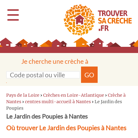
☰
Je cherche une crèche à
GO
Pays de la Loire
›
Crèches en Loire-Atlantique
›
Crèche à
Nantes
›
centres multi-accueil à Nantes
›
Le Jardin des
Poupies
Le Jardin des Poupies à Nantes
Où trouver Le Jardin des Poupies à Nantes