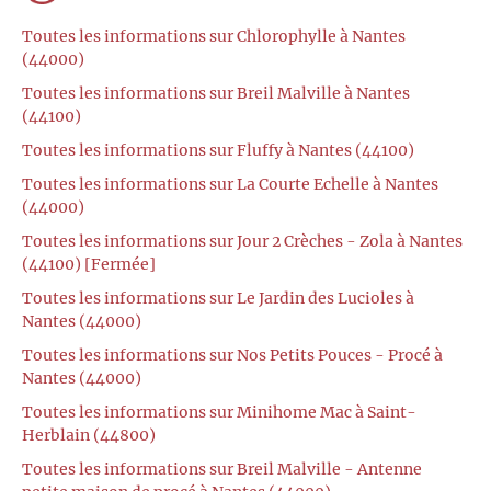
Toutes les informations sur Chlorophylle à Nantes
(44000)
Toutes les informations sur Breil Malville à Nantes
(44100)
Toutes les informations sur Fluffy à Nantes (44100)
Toutes les informations sur La Courte Echelle à Nantes
(44000)
Toutes les informations sur Jour 2 Crèches - Zola à Nantes
(44100) [Fermée]
Toutes les informations sur Le Jardin des Lucioles à
Nantes (44000)
Toutes les informations sur Nos Petits Pouces - Procé à
Nantes (44000)
Toutes les informations sur Minihome Mac à Saint-
Herblain (44800)
Toutes les informations sur Breil Malville - Antenne