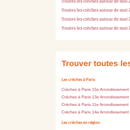
Toutes les crèches autour de moi
Toutes les crèches autour de moi
Toutes les crèches autour de moi 
Toutes les crèches autour de moi
Trouver toutes l
Les crèches à Paris
Crèches à Paris 15e Arrondissement
Crèches à Paris 13e Arrondissement
Crèches à Paris 11e Arrondissement
Crèches à Paris 14e Arrondissement
Les crèches en région