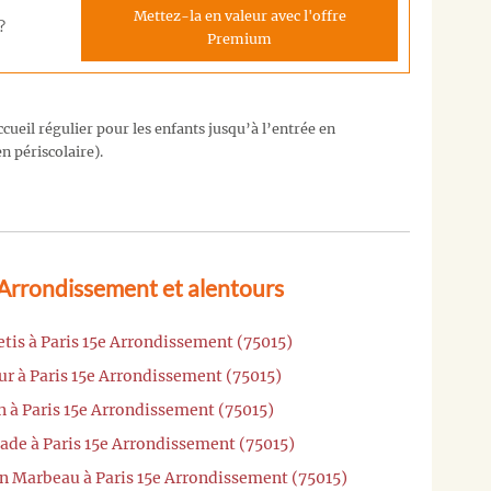
Mettez-la en valeur avec l'offre
?
Premium
cueil régulier pour les enfants jusqu’à l’entrée en
n périscolaire).
 Arrondissement et alentours
tis à Paris 15e Arrondissement (75015)
ur à Paris 15e Arrondissement (75015)
n à Paris 15e Arrondissement (75015)
ade à Paris 15e Arrondissement (75015)
in Marbeau à Paris 15e Arrondissement (75015)