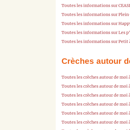
Toutes les informations sur CEASI
Toutes les informations sur Plein 
Toutes les informations sur Happ
Toutes les informations sur Les p'
Toutes les informations sur Petit 
Crèches autour d
Toutes les crèches autour de moi 
Toutes les crèches autour de moi 
Toutes les crèches autour de moi 
Toutes les crèches autour de moi 
Toutes les crèches autour de moi 
Toutes les crèches autour de moi 