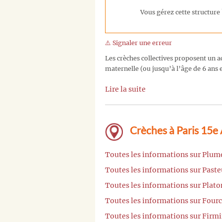
Vous gérez cette structure 
⚠️ Signaler une erreur
Les crèches collectives proposent un ac
maternelle (ou jusqu’à l’âge de 6 ans e
Lire la suite
Crèches à Paris 15e
Toutes les informations sur Plume
Toutes les informations sur Paste
Toutes les informations sur Plato
Toutes les informations sur Fourc
Toutes les informations sur Firm