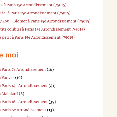
L à Paris 15e Arrondissement (75015)
Ciel à Paris 15e Arrondissement (75015)
y Zou - Blomet à Paris 15e Arrondissement (75015)
tits colibris à Paris 15e Arrondissement (75015)
à petit à Paris 15e Arrondissement (75015)
e moi
à Paris 7e Arrondissement
(16)
à Vanves
(10)
à Paris 14e Arrondissement
(41)
à Malakoff
(8)
à Paris 16e Arrondissement
(39)
à Paris 6e Arrondissement
(13)