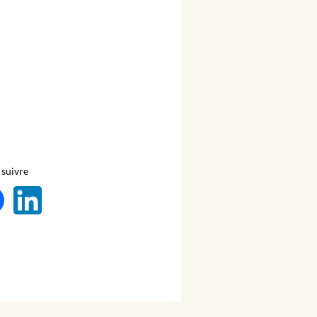
suivre