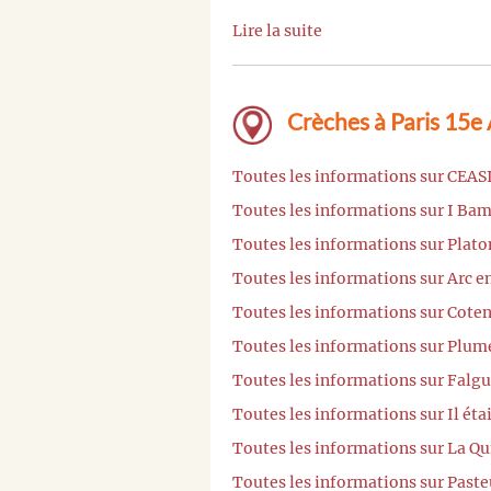
Lire la suite
Crèches à Paris 15e
Toutes les informations sur CEASI
Toutes les informations sur I Bam
Toutes les informations sur Plato
Toutes les informations sur Arc en
Toutes les informations sur Coten
Toutes les informations sur Plume
Toutes les informations sur Falgu
Toutes les informations sur Il éta
Toutes les informations sur La Qu
Toutes les informations sur Paste