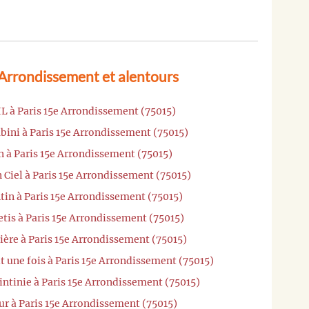
 Arrondissement et alentours
L à Paris 15e Arrondissement (75015)
bini à Paris 15e Arrondissement (75015)
n à Paris 15e Arrondissement (75015)
 Ciel à Paris 15e Arrondissement (75015)
tin à Paris 15e Arrondissement (75015)
tis à Paris 15e Arrondissement (75015)
ière à Paris 15e Arrondissement (75015)
it une fois à Paris 15e Arrondissement (75015)
intinie à Paris 15e Arrondissement (75015)
ur à Paris 15e Arrondissement (75015)