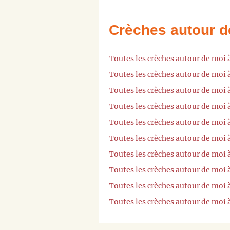
Crèches autour d
Toutes les crèches autour de moi 
Toutes les crèches autour de moi 
Toutes les crèches autour de moi 
Toutes les crèches autour de moi 
Toutes les crèches autour de moi 
Toutes les crèches autour de moi 
Toutes les crèches autour de moi
Toutes les crèches autour de moi
Toutes les crèches autour de moi 
Toutes les crèches autour de moi