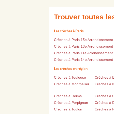
Trouver toutes l
Les crèches à Paris
Crèches à Paris 15e Arrondissement
Crèches à Paris 13e Arrondissement
Crèches à Paris 11e Arrondissement
Crèches à Paris 14e Arrondissement
Les crèches en région
Crèches à Toulouse
Crèches à 
Crèches à Montpellier
Crèches à 
Crèches à Reims
Crèches à 
Crèches à Perpignan
Crèches à D
Crèches à Toulon
Crèches à 