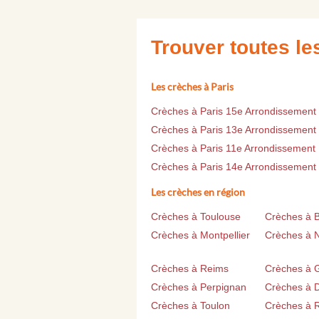
Trouver toutes l
Les crèches à Paris
Crèches à Paris 15e Arrondissement
Crèches à Paris 13e Arrondissement
Crèches à Paris 11e Arrondissement
Crèches à Paris 14e Arrondissement
Les crèches en région
Crèches à Toulouse
Crèches à 
Crèches à Montpellier
Crèches à 
Crèches à Reims
Crèches à 
Crèches à Perpignan
Crèches à D
Crèches à Toulon
Crèches à 