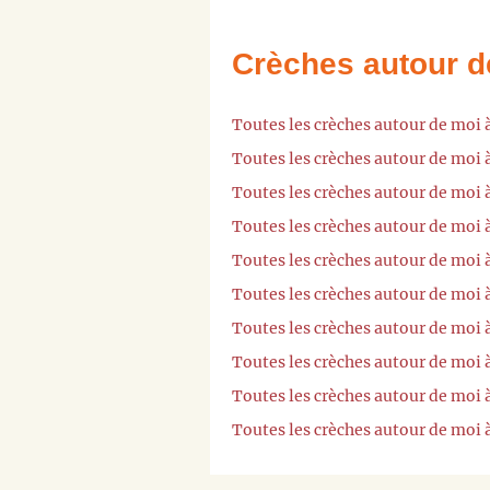
Crèches autour d
Toutes les crèches autour de moi 
Toutes les crèches autour de moi 
Toutes les crèches autour de moi 
Toutes les crèches autour de moi 
Toutes les crèches autour de moi 
Toutes les crèches autour de moi 
Toutes les crèches autour de moi
Toutes les crèches autour de moi
Toutes les crèches autour de moi 
Toutes les crèches autour de moi