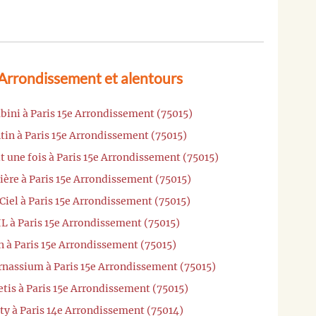
 Arrondissement et alentours
bini à Paris 15e Arrondissement (75015)
tin à Paris 15e Arrondissement (75015)
it une fois à Paris 15e Arrondissement (75015)
ière à Paris 15e Arrondissement (75015)
Ciel à Paris 15e Arrondissement (75015)
L à Paris 15e Arrondissement (75015)
n à Paris 15e Arrondissement (75015)
rnassium à Paris 15e Arrondissement (75015)
tis à Paris 15e Arrondissement (75015)
ty à Paris 14e Arrondissement (75014)