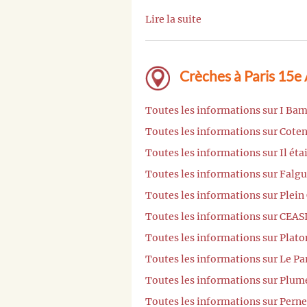
Lire la suite
Crèches à Paris 15e
Toutes les informations sur I Bam
Toutes les informations sur Coten
Toutes les informations sur Il éta
Toutes les informations sur Falgu
Toutes les informations sur Plein 
Toutes les informations sur CEASI
Toutes les informations sur Plato
Toutes les informations sur Le Pa
Toutes les informations sur Plume
Toutes les informations sur Perne